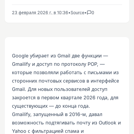
23 февраля 2026 г. в 10:36
•
Source
•
0
Google убирает из Gmail две функции —
Gmailify и доступ по протоколу POP, —
которые позволяли работать с письмами из
сторонних почтовых сервисов в интерфейсе
Gmail. Для новых пользователей доступ
закроется в первом квартале 2026 года, для
существующих — до конца года.
Gmailify, запущенный в 2016-м, давал
возможность подтягивать почту из Outlook и
Yahoo с фильтрацией спама и