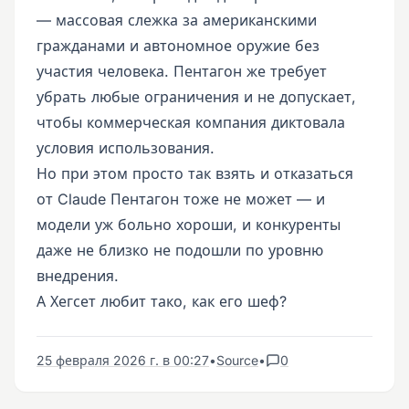
— массовая слежка за американскими
гражданами и автономное оружие без
участия человека. Пентагон же требует
убрать любые ограничения и не допускает,
чтобы коммерческая компания диктовала
условия использования.
Но при этом просто так взять и отказаться
от Claude Пентагон тоже не может — и
модели уж больно хороши, и конкуренты
даже не близко не подошли по уровню
внедрения.
А Хегсет любит тако, как его шеф?
25 февраля 2026 г. в 00:27
•
Source
•
0