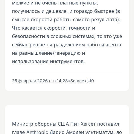
мелкие и не очень платные пункты,
получилось и дешевле, и гораздо быстрее (в
смысле скорости работы самого результата).
Что касается скорости, точности и
безопасности в сложных системах, то это уже
сейчас решается разделением работы агента
на размышление/генерацию и
использование инструментов.
25 февраля 2026 г. в 14:28
•
Source
•
0
Министр обороны США Пит Хегсет поставил
главе Anthropic Дарио Амодеи ультиматум: до