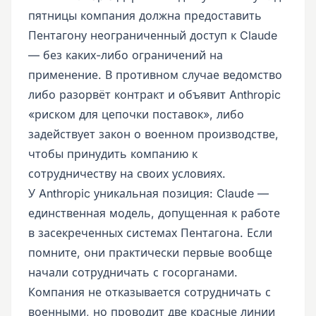
пятницы компания должна предоставить
Пентагону неограниченный доступ к Claude
— без каких-либо ограничений на
применение. В противном случае ведомство
либо разорвёт контракт и объявит Anthropic
«риском для цепочки поставок», либо
задействует закон о военном производстве,
чтобы принудить компанию к
сотрудничеству на своих условиях.
У Anthropic уникальная позиция: Claude —
единственная модель, допущенная к работе
в засекреченных системах Пентагона. Если
помните, они практически первые вообще
начали сотрудничать с госорганами.
Компания не отказывается сотрудничать с
военными, но проводит две красные линии