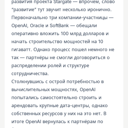
развития проекта Stargate — впрочем, слово
“развитие” тут звучит несколько иронично.
Первоначально три компании-участницы —
OpenAI, Oracle и SoftBank — обещали
оперативно вложить 100 млрд долларов и
начать строительство мощностей на 10
гигаватт. Однако процесс пошел немного не
так — партнёры не смогли договориться о
распределении ролей и структуре
сотрудничества.
Столкнувшись с острой потребностью в
вычислительных мощностях, OpenAI
попытались самостоятельно строить и
арендовать крупные дата-центры, однако
собственных ресурсов у них на это нет. В
итоге OpenAI вернулась к партнёрам по