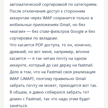
автоматической сортировкой по категориям.
После отключения доступ к сторонним
аккаунтам через IMAP сохранится только в
мобильных приложениях Gmail, но без
«магии» — без спам-фильтров Google и без
сортировки по вкладкам.
Что касается POP доступа, то он, конечно,
древний, но вот меня, например, вполне
касается — я так читаю почту на одном
аккаунте, который до сих держу на fastmail.
Дело в том, что на Fastmail своя реализация
IMAP (JMAP), поэтому правильно Gmail
забрать почту не может, приходится вот так.
В общем, я давно собирался забрать тот
домен с Fastmail, так что надо этим будет
заняться.