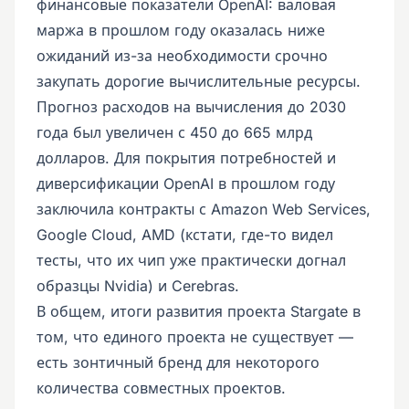
финансовые показатели OpenAI: валовая
маржа в прошлом году оказалась ниже
ожиданий из-за необходимости срочно
закупать дорогие вычислительные ресурсы.
Прогноз расходов на вычисления до 2030
года был увеличен с 450 до 665 млрд
долларов. Для покрытия потребностей и
диверсификации OpenAI в прошлом году
заключила контракты с Amazon Web Services,
Google Cloud, AMD (кстати, где-то видел
тесты, что их чип уже практически догнал
образцы Nvidia) и Cerebras.
В общем, итоги развития проекта Stargate в
том, что единого проекта не существует —
есть зонтичный бренд для некоторого
количества совместных проектов.