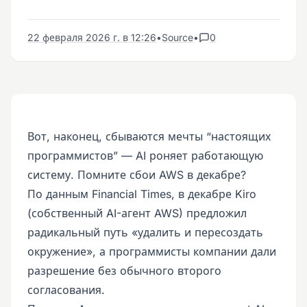
22 февраля 2026 г. в 12:26
•
Source
•
0
Вот, наконец, сбываются мечты “настоящих
программистов” — AI роняет работающую
систему. Помните сбои AWS в декабре?
По данным Financial Times, в декабре Kiro
(собственный AI-агент AWS) предложил
радикальный путь «удалить и пересоздать
окружение», а программисты компании дали
разрешение без обычного второго
согласования.