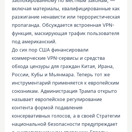
заблокированному по местным законам, —
включая материалы, квалифицированные как
разжигание ненависти или террористическая
пропаганда. Обсуждается встроенная VPN-
функция, маскирующая трафик пользователя
под американский.
До сих пор США финансировали
коммерческие VPN-сервисы и средства
обхода цензуры для граждан Китая, Ирана,
России, Кубы и Мьянмара. Теперь тот же
инструментарий применяется к европейским
союзникам. Администрация Трампа открыто
называет европейское регулирование
контента формой подавления
консервативных голосов, а в своей Стратегии
национальной безопасности предупреждает