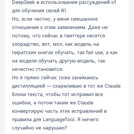
DeepSeek в использовании рассуждений o1
для обучения своей R1.
Но, если честно, у меня смешанное
отношение к этим заявлениям. Даже не
потому, что сейчас в твиттере несется
злорадство, вот, мол, как модель на
пиратских книгах обучать, так fair use, а как
на модели обучать другую модель, так
нечестно становится.
Но я прямо сейчас тоже занимаюсь
дистилляцией — скармливаю в тот же Claude
блоки текста, чтобы тот исправил все
ошибки, а потом таким же Claude
конвертирую часть этих исправлений в
правила для LanguageTool. Я ничего
случайно не нарушаю?