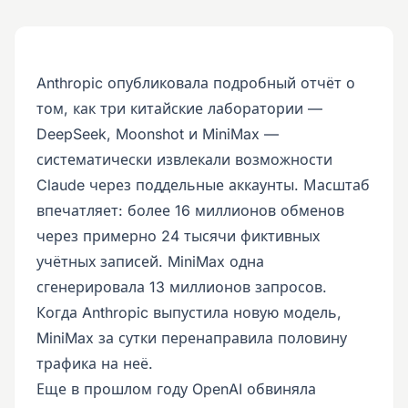
Anthropic опубликовала подробный отчёт о
том, как три китайские лаборатории —
DeepSeek, Moonshot и MiniMax —
систематически извлекали возможности
Claude через поддельные аккаунты. Масштаб
впечатляет: более 16 миллионов обменов
через примерно 24 тысячи фиктивных
учётных записей. MiniMax одна
сгенерировала 13 миллионов запросов.
Когда Anthropic выпустила новую модель,
MiniMax за сутки перенаправила половину
трафика на неё.
Еще в прошлом году OpenAI обвиняла