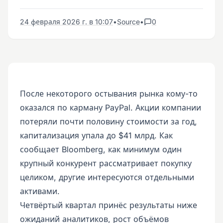
24 февраля 2026 г. в 10:07
•
Source
•
0
После некоторого остывания рынка кому-то
оказался по карману PayPal. Акции компании
потеряли почти половину стоимости за год,
капитализация упала до $41 млрд. Как
сообщает Bloomberg, как минимум один
крупный конкурент рассматривает покупку
целиком, другие интересуются отдельными
активами.
Четвёртый квартал принёс результаты ниже
ожиданий аналитиков, рост объёмов