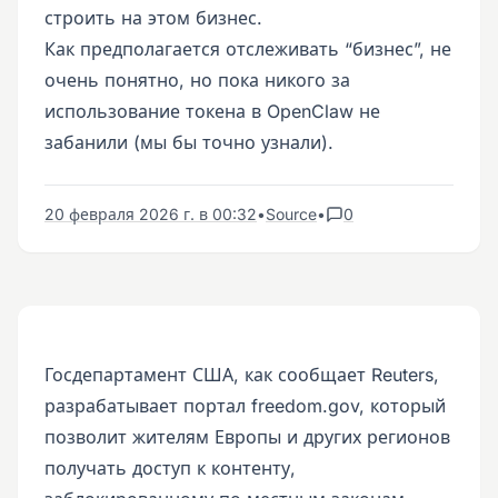
строить на этом бизнес.
Как предполагается отслеживать “бизнес”, не
очень понятно, но пока никого за
использование токена в OpenClaw не
забанили (мы бы точно узнали).
20 февраля 2026 г. в 00:32
•
Source
•
0
Госдепартамент США, как сообщает Reuters,
разрабатывает портал freedom.gov, который
позволит жителям Европы и других регионов
получать доступ к контенту,