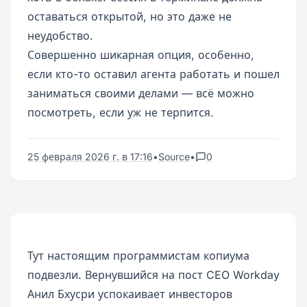
оставаться открытой, но это даже не
неудобство.
Совершенно шикарная опция, особенно,
если кто-то оставил агента работать и пошел
заниматься своими делами — всё можно
посмотреть, если уж не терпится.
25 февраля 2026 г. в 17:16
•
Source
•
0
Тут настоящим программистам копиума
подвезли. Вернувшийся на пост CEO Workday
Анил Бхусри успокаивает инвесторов