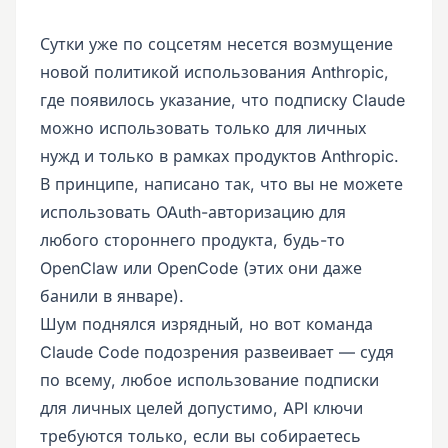
Сутки уже по соцсетям несется возмущение
новой политикой использования Anthropic,
где появилось указание, что подписку Claude
можно использовать только для личных
нужд и только в рамках продуктов Anthropic.
В принципе, написано так, что вы не можете
использовать OAuth-авторизацию для
любого стороннего продукта, будь-то
OpenClaw или OpenCode (этих они даже
банили в январе).
Шум поднялся изрядный, но вот команда
Claude Code подозрения развеивает — судя
по всему, любое использование подписки
для личных целей допустимо, API ключи
требуются только, если вы собираетесь