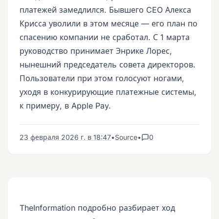
платежей замедлился. Бывшего CEO Алекса
Крисса уволили в этом месяце — его план по
спасению компании не сработал. С 1 марта
руководство принимает Энрике Лорес,
нынешний председатель совета директоров.
Пользователи при этом голосуют ногами,
уходя в конкурирующие платежные системы,
к примеру, в Apple Pay.
23 февраля 2026 г. в 18:47
•
Source
•
0
TheInformation подробно разбирает ход