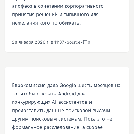
апофеоз в сочетании корпоративного
принятия решений и типичного для IT
нежелания кого-то обижать.
28 января 2026 г. в 11:37
•
Source
•
0
Еврокомиссия дала Google шесть месяцев на
то, чтобы открыть Android для
конкурирующих AI-ассистентов и
предоставить данные поисковой выдачи
другим поисковым системам. Пока это не
формальное расследование, а скорее