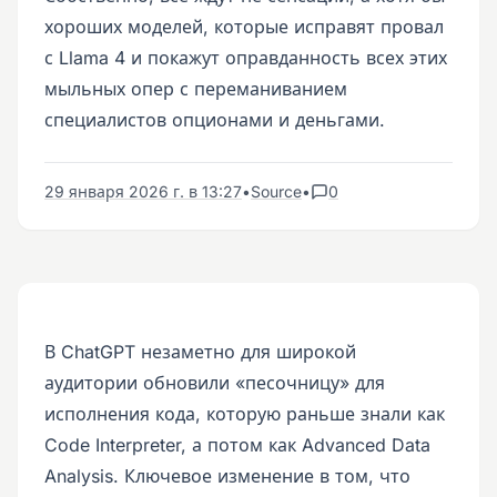
хороших моделей, которые исправят провал
с Llama 4 и покажут оправданность всех этих
мыльных опер с переманиванием
специалистов опционами и деньгами.
29 января 2026 г. в 13:27
•
Source
•
0
В ChatGPT незаметно для широкой
аудитории обновили «песочницу» для
исполнения кода, которую раньше знали как
Code Interpreter, а потом как Advanced Data
Analysis. Ключевое изменение в том, что