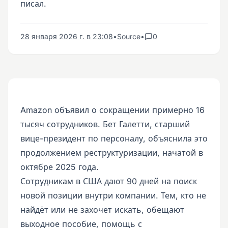
писал.
28 января 2026 г. в 23:08
•
Source
•
0
Amazon объявил о сокращении примерно 16
тысяч сотрудников. Бет Галетти, старший
вице-президент по персоналу, объяснила это
продолжением реструктуризации, начатой в
октябре 2025 года.
Сотрудникам в США дают 90 дней на поиск
новой позиции внутри компании. Тем, кто не
найдёт или не захочет искать, обещают
выходное пособие, помощь с