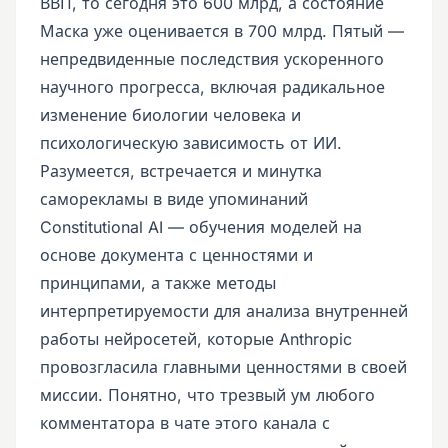
ВВП, то сегодня это 600 млрд, а состояние
Маска уже оценивается в 700 млрд. Пятый —
непредвиденные последствия ускоренного
научного прогресса, включая радикальное
изменение биологии человека и
психологическую зависимость от ИИ.
Разумеется, встречается и минутка
саморекламы в виде упоминаний
Constitutional AI — обучения моделей на
основе документа с ценностями и
принципами, а также методы
интерпретируемости для анализа внутренней
работы нейросетей, которые Anthropic
провозгласила главными ценностями в своей
миссии. Понятно, что трезвый ум любого
комментатора в чате этого канала с