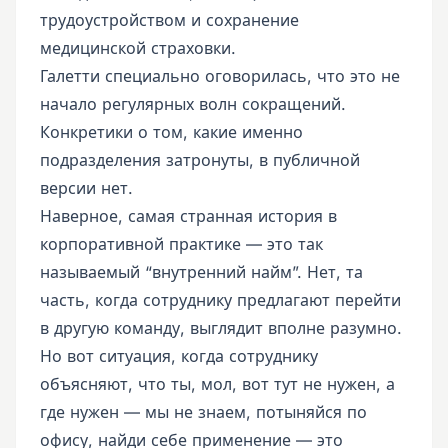
трудоустройством и сохранение
медицинской страховки.
Галетти специально оговорилась, что это не
начало регулярных волн сокращений.
Конкретики о том, какие именно
подразделения затронуты, в публичной
версии нет.
Наверное, самая странная история в
корпоративной практике — это так
называемый “внутренний найм”. Нет, та
часть, когда сотруднику предлагают перейти
в другую команду, выглядит вполне разумно.
Но вот ситуация, когда сотруднику
объясняют, что ты, мол, вот тут не нужен, а
где нужен — мы не знаем, потыняйся по
офису, найди себе применение — это