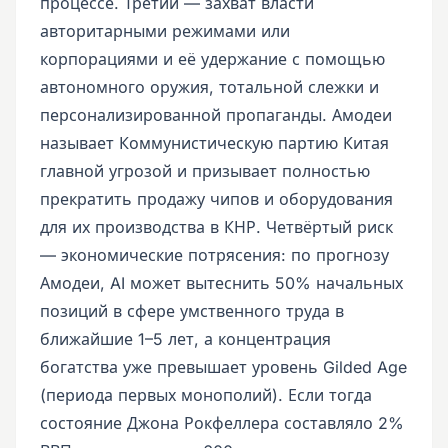
процессе. Третий — захват власти
авторитарными режимами или
корпорациями и её удержание с помощью
автономного оружия, тотальной слежки и
персонализированной пропаганды. Амодеи
называет Коммунистическую партию Китая
главной угрозой и призывает полностью
прекратить продажу чипов и оборудования
для их производства в КНР. Четвёртый риск
— экономические потрясения: по прогнозу
Амодеи, AI может вытеснить 50% начальных
позиций в сфере умственного труда в
ближайшие 1–5 лет, а концентрация
богатства уже превышает уровень Gilded Age
(периода первых монополий). Если тогда
состояние Джона Рокфеллера составляло 2%