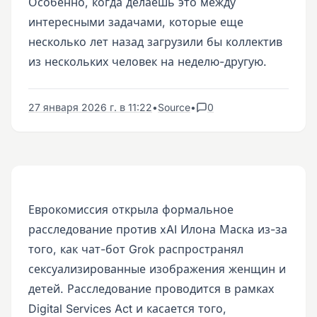
Особенно, когда делаешь это между
интересными задачами, которые еще
несколько лет назад загрузили бы коллектив
из нескольких человек на неделю-другую.
27 января 2026 г. в 11:22
•
Source
•
0
Еврокомиссия открыла формальное
расследование против xAI Илона Маска из-за
того, как чат-бот Grok распространял
сексуализированные изображения женщин и
детей. Расследование проводится в рамках
Digital Services Act и касается того,