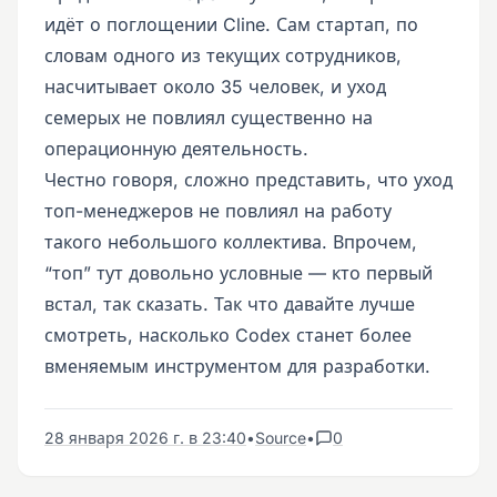
идёт о поглощении Cline. Сам стартап, по
словам одного из текущих сотрудников,
насчитывает около 35 человек, и уход
семерых не повлиял существенно на
операционную деятельность.
Честно говоря, сложно представить, что уход
топ-менеджеров не повлиял на работу
такого небольшого коллектива. Впрочем,
“топ” тут довольно условные — кто первый
встал, так сказать. Так что давайте лучше
смотреть, насколько Codex станет более
вменяемым инструментом для разработки.
28 января 2026 г. в 23:40
•
Source
•
0