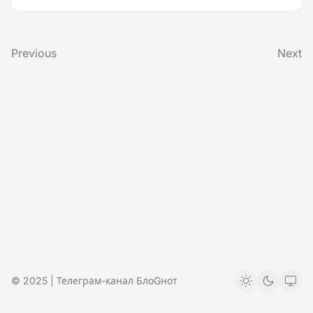
Previous
Next
© 2025 | Телеграм-канал БлоGнот