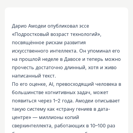
Дарио Амодеи опубликовал эссе
«Подростковый возраст технологий»,
посвящённое рискам развития
искусственного интеллекта. Он упоминал его
на прошлой неделе в Давосе и теперь можно
прочесть достаточно длинный, хотя и живо
написанный текст.
По его оценке, AI, превосходящий человека в
большинстве когнитивных задач, может
появиться через 1–2 года. Амодеи описывает
такую систему как «страну гениев в дата-
центре» — миллионы копий
сверхинтеллекта, работающих в 10–100 раз