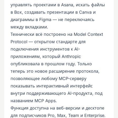
управлять проектами в Asana, искать файлы
в Box, создавать презентации в Canva и
диаграммы в Figma — не переключаясь
между вкладками.
Технически всё построено на Model Context
Protocol — открытом стандарте для
подключения инструментов к AI-
приложениям, который Anthropic
опубликовала в прошлом году. Только
теперь это новое расширение протокола,
позволяющее любому MCP-серверу
показывать интерактивный интерфейс
внутри поддерживающего AI-продукта, под
названием MCP Apps.
Функция доступна на веб-версии и десктопе
для подписчиков Pro, Max, Team и Enterprise.