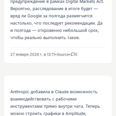
предупреждение в рамках Digital Markets Act.
Вероятно, расследование в итоге будет —
вряд ли Google за полгода размягчится
настолько, что последует рекомендации. Да
и полгода — откровенно небольшой срок,
чтобы реально выполнить такое.
27 января 2026 г. в 13:11
•
Source
•
0
Anthropic добавила в Claude возможность
взаимодействовать с рабочими
инструментами прямо внутри чата. Теперь
можно строить графики в Amplitude,