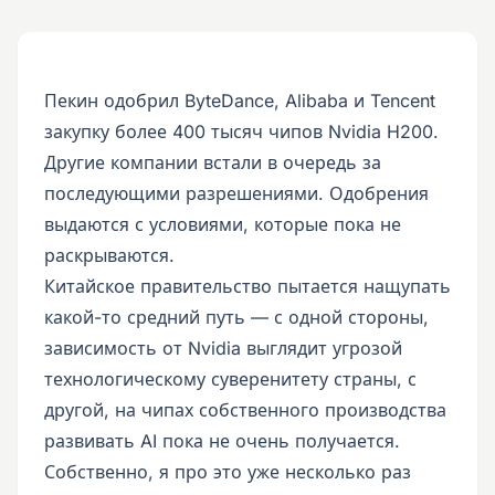
Пекин одобрил ByteDance, Alibaba и Tencent
закупку более 400 тысяч чипов Nvidia H200.
Другие компании встали в очередь за
последующими разрешениями. Одобрения
выдаются с условиями, которые пока не
раскрываются.
Китайское правительство пытается нащупать
какой-то средний путь — с одной стороны,
зависимость от Nvidia выглядит угрозой
технологическому суверенитету страны, с
другой, на чипах собственного производства
развивать AI пока не очень получается.
Собственно, я про это уже несколько раз