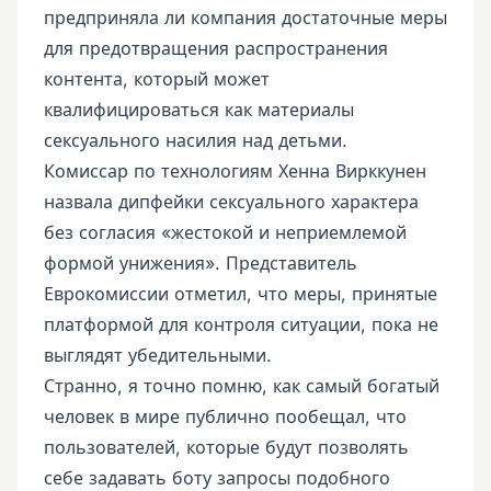
предприняла ли компания достаточные меры
для предотвращения распространения
контента, который может
квалифицироваться как материалы
сексуального насилия над детьми.
Комиссар по технологиям Хенна Вирккунен
назвала дипфейки сексуального характера
без согласия «жестокой и неприемлемой
формой унижения». Представитель
Еврокомиссии отметил, что меры, принятые
платформой для контроля ситуации, пока не
выглядят убедительными.
Странно, я точно помню, как самый богатый
человек в мире публично пообещал, что
пользователей, которые будут позволять
себе задавать боту запросы подобного