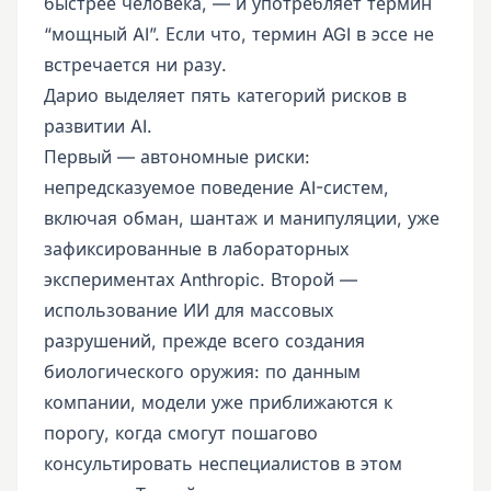
быстрее человека, — и употребляет термин
“мощный AI”. Если что, термин AGI в эссе не
встречается ни разу.
Дарио выделяет пять категорий рисков в
развитии AI.
Первый — автономные риски:
непредсказуемое поведение AI-систем,
включая обман, шантаж и манипуляции, уже
зафиксированные в лабораторных
экспериментах Anthropic. Второй —
использование ИИ для массовых
разрушений, прежде всего создания
биологического оружия: по данным
компании, модели уже приближаются к
порогу, когда смогут пошагово
консультировать неспециалистов в этом