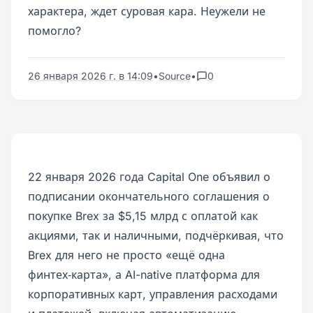
характера, ждет суровая кара. Неужели не
помогло?
26 января 2026 г. в 14:09
•
Source
•
0
22 января 2026 года Capital One объявил о
подписании окончательного соглашения о
покупке Brex за $5,15 млрд с оплатой как
акциями, так и наличными, подчёркивая, что
Brex для него не просто «ещё одна
финтех‑карта», а AI-native платформа для
корпоративных карт, управления расходами