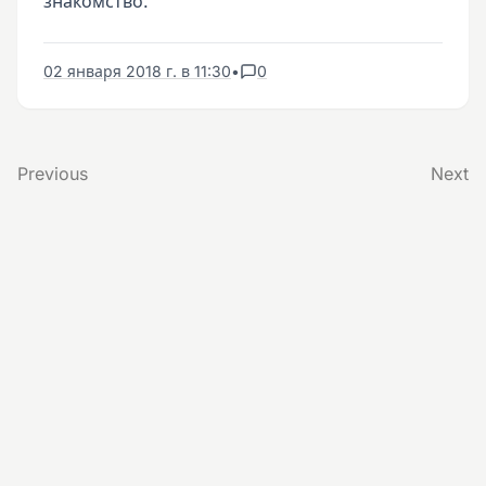
знакомство.
02 января 2018 г. в 11:30
•
0
Previous
Next