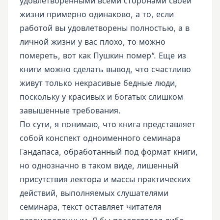
удовлетворенными всеми сторонами своей
жизни примерно одинаково, а то, если
работой вы удовлетворены полностью, а в
личной жизни у вас плохо, то можно
помереть, вот как Пушкин помер”. Еще из
книги можно сделать вывод, что счастливо
живут только некрасивые бедные люди,
поскольку у красивых и богатых слишком
завышенные требования.
По сути, я понимаю, что книга представляет
собой конспект одноименного семинара
Гандапаса, обработанный под формат книги,
но однозначно в таком виде, лишенный
присутствия лектора и массы практических
действий, выполняемых слушателями
семинара, текст оставляет читателя