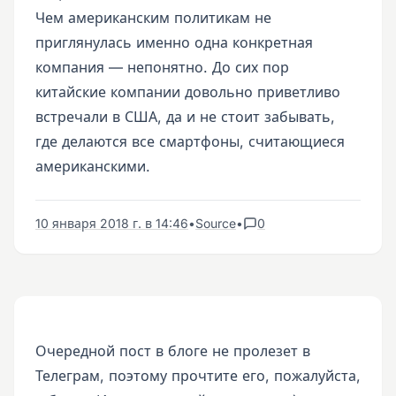
Чем американским политикам не
приглянулась именно одна конкретная
компания — непонятно. До сих пор
китайские компании довольно приветливо
встречали в США, да и не стоит забывать,
где делаются все смартфоны, считающиеся
американскими.
10 января 2018 г. в 14:46
•
Source
•
0
Очередной пост в блоге не пролезет в
Телеграм, поэтому прочтите его, пожалуйста,