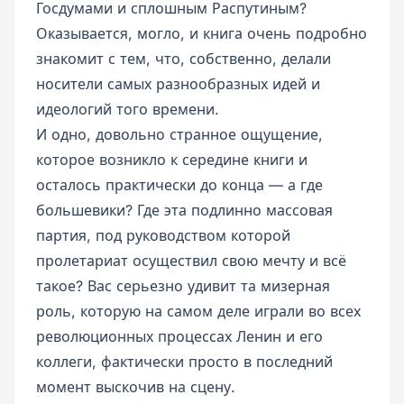
Госдумами и сплошным Распутиным?
Оказывается, могло, и книга очень подробно
знакомит с тем, что, собственно, делали
носители самых разнообразных идей и
идеологий того времени.
И одно, довольно странное ощущение,
которое возникло к середине книги и
осталось практически до конца — а где
большевики? Где эта подлинно массовая
партия, под руководством которой
пролетариат осуществил свою мечту и всё
такое? Вас серьезно удивит та мизерная
роль, которую на самом деле играли во всех
революционных процессах Ленин и его
коллеги, фактически просто в последний
момент выскочив на сцену.