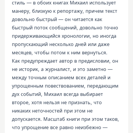
стиль — в обоих книгах Михаил использует
манеру, близкую к репортажу, причем текст
довольно быстрый — он читается как
быстрый поток сообщений, довольно точно
придерживающийся хронологии, но иногда
пропускающий несколько дней или даже
месяцев, чтобы потом к ним вернуться.
Как предупреждает автор в предисловии, он
не историк, а журналист, и это заметно —
между точным описанием всех деталей и
упрощенным повествованием, передающим
дух событий, Михаил всегда выбирает
второе, хотя нельзя не признать, что
никаких неточностей при этом не
допускается. Масштаб книги при этом таков,
что упрощение все равно неизбежно —