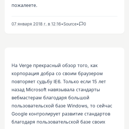
пожалеете.
07 января 2018 г. в 12:16
•
Source
•
0
На Verge прекрасный обзор того, как
корпорация добра со своим браузером
повторяет судьбу IE6. Только если 15 лет
назад Microsoft навязывала стандарты
вебмастерам благодаря большой
пользовательской базе Windows, то сейчас
Google контролирует развитие стандартов
благодаря пользовательской базе своих