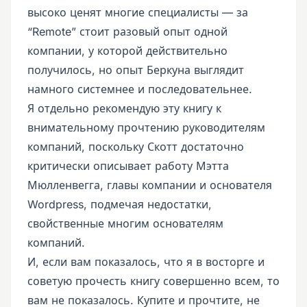
высоко ценят многие специалисты — за
“Remote” стоит разовый опыт одной
компании, у которой действительно
получилось, но опыт Беркуна выглядит
намного системнее и последовательнее.
Я отдельно рекомендую эту книгу к
внимательному прочтению руководителям
компаний, поскольку Скотт достаточно
критически описывает работу Мэтта
Мюлленвегга, главы компании и основателя
Wordpress, подмечая недостатки,
свойственные многим основателям
компаний.
И, если вам показалось, что я в восторге и
советую прочесть книгу совершенно всем, то
вам не показалось. Купите и прочтите, не