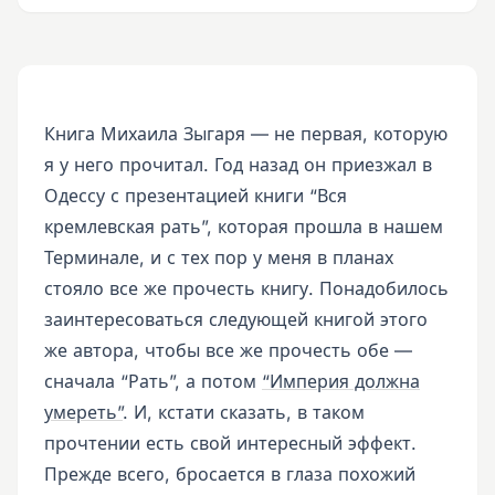
Книга Михаила Зыгаря — не первая, которую
я у него прочитал. Год назад он приезжал в
Одессу с презентацией книги “Вся
кремлевская рать”, которая прошла в нашем
Терминале, и с тех пор у меня в планах
стояло все же прочесть книгу. Понадобилось
заинтересоваться следующей книгой этого
же автора, чтобы все же прочесть обе —
сначала “Рать”, а потом
“Империя должна
умереть”
. И, кстати сказать, в таком
прочтении есть свой интересный эффект.
Прежде всего, бросается в глаза похожий