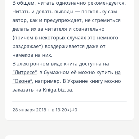
В общем, читать однозначно рекомендуется.
Читать и делать выводы — поскольку сам
автор, как и предупреждает, не стремиться
делать их за читателя и сознательно
(причем в некоторых случаях это немного
раздражает) воздерживается даже от
намеков на них.
В электронном виде книга
доступна на
“Литресе”
, в бумажном её можно купить
на
“Озоне”
, например. В Украине книгу можно
заказать
на Kniga.biz.ua
.
28 января 2018 г. в 13:20
•
0