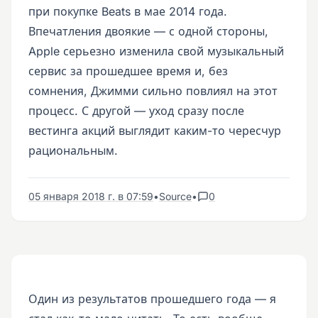
при покупке Beats в мае 2014 года.
Впечатления двоякие — с одной стороны,
Apple серьезно изменила свой музыкальный
сервис за прошедшее время и, без
сомнения, Джимми сильно повлиял на этот
процесс. С другой — уход сразу после
вестинга акций выглядит каким-то чересчур
рациональным.
05 января 2018 г. в 07:59
•
Source
•
0
Один из результатов прошедшего года — я