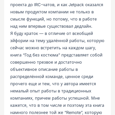
проекта до IRC-чатов, и как Jetpack оказался
новым продуктом компании не только в
смысле функций, но потому, что в работе
над ним впервые существовал дедлайн.
Я буду краток — в отличие от всеобщей
эйфории на тему удалённой работы, которую
сейчас можно встретить на каждом шагу,
книга “Год без костюма” представляет собой
совершенно трезвое и достаточно
объективное описание работы в
распределённой команде, ценное среди
прочего еще и тем, что у автора имеется
немалый опыт работы в традиционных
компаниях, причем работы успешной. Мне
кажется, что в том числе и поэтому эта книга
намного полезнее той же “Remote”, которую