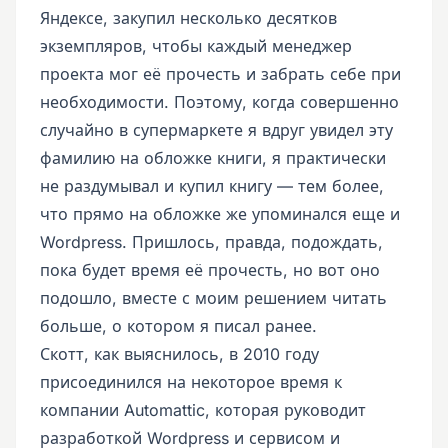
Яндексе, закупил несколько десятков
экземпляров, чтобы каждый менеджер
проекта мог её прочесть и забрать себе при
необходимости. Поэтому, когда совершенно
случайно в супермаркете я вдруг увидел эту
фамилию на обложке книги, я практически
не раздумывал и купил книгу — тем более,
что прямо на обложке же упоминался еще и
Wordpress. Пришлось, правда, подождать,
пока будет время её прочесть, но вот оно
подошло, вместе с моим решением читать
больше, о котором я писал ранее.
Скотт, как выяснилось, в 2010 году
присоединился на некоторое время к
компании Automattic, которая руководит
разработкой Wordpress и сервисом и