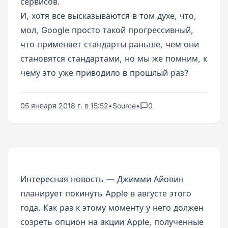
сервисов.
И, хотя все высказываются в том духе, что,
мол, Google просто такой прогрессивный,
что применяет стандарты раньше, чем они
становятся стандартами, но мы же помним, к
чему это уже приводило в прошлый раз?
05 января 2018 г. в 15:52
•
Source
•
0
Интересная новость — Джимми Айовин
планирует покинуть Apple в августе этого
года. Как раз к этому моменту у него должен
созреть опцион на акции Apple, полученные