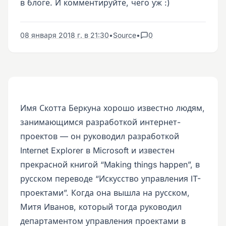
в блоге. И комментируйте, чего уж :)
08 января 2018 г. в 21:30
•
Source
•
0
Имя Скотта Беркуна хорошо известно людям,
занимающимся разработкой интернет-
проектов — он руководил разработкой
Internet Explorer в Microsoft и известен
прекрасной книгой “Making things happen”, в
русском переводе “Искусство управления IT-
проектами”. Когда она вышла на русском,
Митя Иванов, который тогда руководил
департаментом управления проектами в