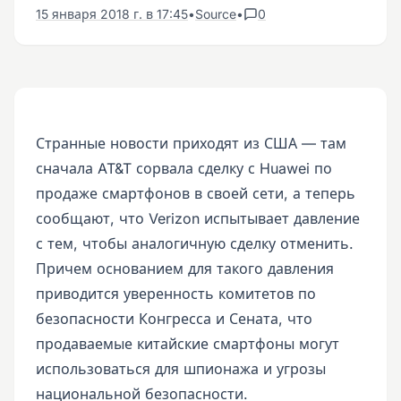
15 января 2018 г. в 17:45
•
Source
•
0
Странные новости приходят из США — там
сначала AT&T сорвала сделку с Huawei по
продаже смартфонов в своей сети, а теперь
сообщают, что Verizon испытывает давление
с тем, чтобы аналогичную сделку отменить.
Причем основанием для такого давления
приводится уверенность комитетов по
безопасности Конгресса и Сената, что
продаваемые китайские смартфоны могут
использоваться для шпионажа и угрозы
национальной безопасности.