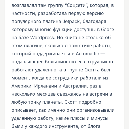
возглавлял там группу “Соцсети”, которая, в
частности, разработала первую версию
популярного плагина Jetpack, благодаря
которому многие функции доступны в блоге
на базе Wordpress. Но книга не столько об
этом плагине, сколько о том стиле работы,
который поддерживается в Automattic —
подавляющее большинство её сотрудников
работают удаленно, а в группе Скотта был
момент, когда её сотрудники работали из
Америки, Ирландии и Австралии, раз в
несколько месяцев съезжаясь на встречи в
любую точку планеты. Скотт подробно
описывает, как именно они организовывали
удаленную работу, какие плюсы и минусы
были у каждого инструмента, от блога