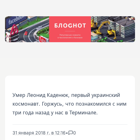
Умер Леонид Каденюк, первый украинский
космонавт. Горжусь, что познакомился с ним
три года назад у нас в Терминале.
31 января 2018 г. в 12:16
•
0