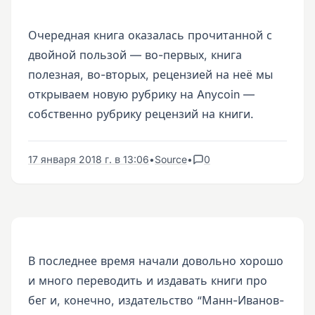
Очередная книга оказалась прочитанной с
двойной пользой — во-первых, книга
полезная, во-вторых, рецензией на неё мы
открываем новую рубрику на Anycoin —
собственно рубрику рецензий на книги.
17 января 2018 г. в 13:06
•
Source
•
0
В последнее время начали довольно хорошо
и много переводить и издавать книги про
бег и, конечно, издательство “Манн-Иванов-