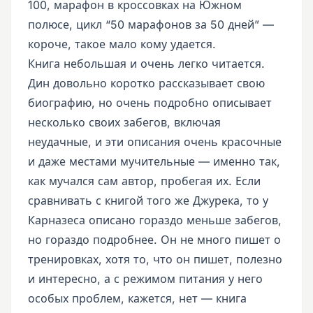
100, марафон в кроссовках на Южном
полюсе, цикл “50 марафонов за 50 дней” —
короче, такое мало кому удается.
Книга небольшая и очень легко читается.
Дин довольно коротко рассказывает свою
биографию, но очень подробно описывает
несколько своих забегов, включая
неудачные, и эти описания очень красочные
и даже местами мучительные — именно так,
как мучался сам автор, пробегая их. Если
сравнивать с книгой того же Джурека, то у
Карназеса описано гораздо меньше забегов,
но гораздо подробнее. Он не много пишет о
тренировках, хотя то, что он пишет, полезно
и интересно, а с режимом питания у него
особых проблем, кажется, нет — книга