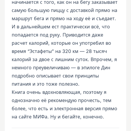
начинается с того, как он на бегу заказывает
самую большую пиццу с доставкой прямо на
маршрут бега и прямо на ходу её и съедает.
И в дальнейшем ест практически всё, что
попадается под руку. Приводится даже
расчет калорий, которые он употребил во
время “Эстафеты” на 320 км — 28 тысяч
калорий за двое с лишним суток. Впрочем, я
немного преувеличиваю — в эпилоге Дин
подробно описывает свои принципы
питания и это тоже полезно.
Книга очень вдохновляющая, поэтому я
однозначно её рекомендую прочесть, тем
более, что есть и электронная версия прямо
на сайте МИФа. Ну и бегайте, конечно.