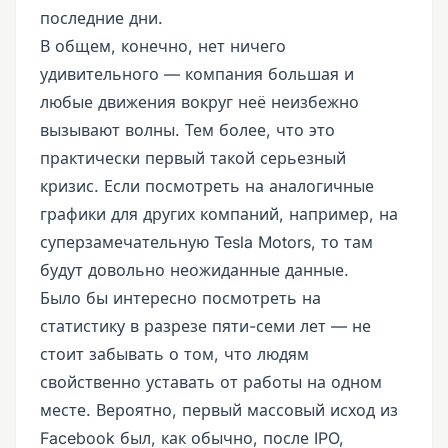
последние дни.
В общем, конечно, нет ничего
удивительного — компания большая и
любые движения вокруг неё неизбежно
вызывают волны. Тем более, что это
практически первый такой серьезный
кризис. Если посмотреть на аналогичные
графики для других компаний, например, на
суперзамечательную Tesla Motors, то там
будут довольно неожиданные данные.
Было бы интересно посмотреть на
статистику в разрезе пяти-семи лет — не
стоит забывать о том, что людям
свойственно уставать от работы на одном
месте. Вероятно, первый массовый исход из
Facebook был, как обычно, после IPO,