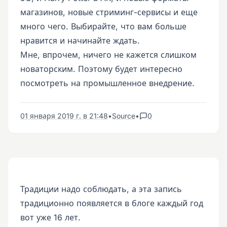
магазинов, новые стриминг-сервисы и еще
много чего. Выбирайте, что вам больше
нравится и начинайте ждать.
Мне, впрочем, ничего не кажется слишком
новаторским. Поэтому будет интересно
посмотреть на промышленное внедрение.
01 января 2019 г. в 21:48
•
Source
•
0
Традиции надо соблюдать, а эта запись
традиционно появляется в блоге каждый год
вот уже 16 лет.