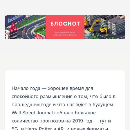
Начало года — хорошее время для
спокойного размышления о том, что было в
прошедшем годе и что нас ждёт в будущем.
Wall Street Journal собрало большое
количество прогнозов на 2019 год — тут и
5G, и Harry Potter в AR, и новые форматы