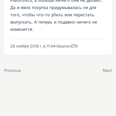
Plantronics, а больше ничего они не делают.
Да и явно покупка придумывалась не для
того, чтобы что-то убить или перестать
выпускать. А теперь и подавно ничего не
изменится.
26 ноября 2018 г. в 11:44
•
Source
•
0
Previous
Next