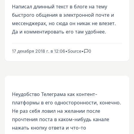
Написал длинный текст в блоге на тему
быстрого общения в электронной почте и
мессенджерах, но сюда он никак не влезет.
Да и комментировать его там удобнее.
17 декабря 2018 г. в 12:06
•
Source
•
0
Неудобство Телеграма как контент-
платформы в его односторонности, конечно.
Не раз себя ловил на желании после
прочтения поста в каком-нибудь канале
нажать кнопку ответа и что-то