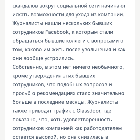
скандалов вокруг социальной сети начинают
искать возможности для ухода из компании.
Журналисты нашли нескольких бывших
сотрудников Facebook, к которым стали
обращаться бывшие коллеги с вопросами о
том, каково им жить после увольнения и как
они вообще устроились.
Собственно, в этом нет ничего необычного,
кроме утверждения этих бывших
сотрудников, что подобных вопросов и
просьб о рекомендациях стало значительно
больше в последние месяцы. Журналисты
также приводят график с Glassdoor, где
показано, что, хоть удовлетворенность
сотрудников компанией как работодателем
остается высокой, но она снизилась в