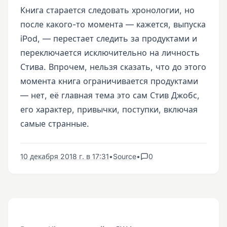
Книга старается следовать хронологии, но
после какого-то момента — кажется, выпуска
iPod, — перестает следить за продуктами и
переключается исключительно на личность
Стива. Впрочем, нельзя сказать, что до этого
момента книга ограничивается продуктами
— нет, её главная тема это сам Стив Джобс,
его характер, привычки, поступки, включая
самые странные.
10 декабря 2018 г. в 17:31
•
Source
•
0