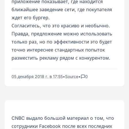
приложение показывает, где находится
ближайшее заведение сети, где покупателя
ждет его бургер.
Согласитесь, что это красиво и необычно.
Правда, предложение можно использовать
только раз, но по эффективности это будет
точно интереснее стандартных попыток
разместить рекламу рядом с конкурентом.
05 декабря 2018 г. в 17:55
•
Source
•
0
CNBC выдало большой материал о том, что
сотрудники Facebook после всех последних