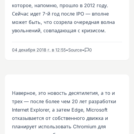
которое, напомню, прошло в 2012 году.
Сейчас идет 7-й год после IPO — вполне
может быть, что созрела очередная волна
увольнений, совпадающая с кризисом.
04 декабря 2018 г. в 12:55
•
Source
•
0
Наверное, это новость десятилетия, а то и
трех — после более чем 20 лет разработки
Internet Explorer, а затем Edge, Microsoft
отказывается от собственного движка и
планирует использовать Chromium для