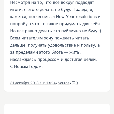
Несмотря на то, что все вокруг подводят
итоги, я этого делать не буду. Правда, я,
кажется, понял смысл New Year resolutions и
попробую что-то такое придумать для себя.
Но все равно делать это публично не буду :).
Всем читателям хочу пожелать читать
дальше, получать удовольствие и пользу, а
за пределами этого блога — жить,
наслаждаясь процессом и достигая целей.
С Новым Годом!
31 декабря 2018 г. в 13:24
•
Source
•
0