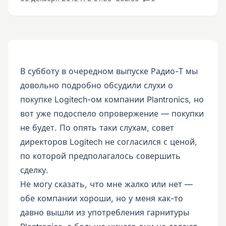
В субботу в очередном выпуске Радио-Т мы
довольно подробно обсудили слухи о
покупке Logitech-ом компании Plantronics, но
вот уже подоспело опровержение — покупки
не будет. По опять таки слухам, совет
директоров Logitech не согласился с ценой,
по которой предполагалось совершить
сделку.
Не могу сказать, что мне жалко или нет —
обе компании хороши, но у меня как-то
давно вышли из употребления гарнитуры