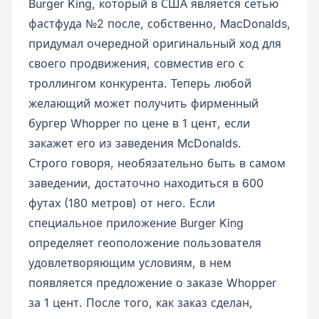
Burger King, который в США является сетью
фастфуда №2 после, собственно, MacDonalds,
придумал очередной оригинальный ход для
своего продвижения, совместив его с
троллингом конкурента. Теперь любой
желающий может получить фирменный
бургер Whopper по цене в 1 цент, если
закажет его из заведения McDonalds.
Строго говоря, необязательно быть в самом
заведении, достаточно находиться в 600
футах (180 метров) от него. Если
специальное приложение Burger King
определяет геоположение пользователя
удовлетворяющим условиям, в нем
появляется предложение о заказе Whopper
за 1 цент. После того, как заказ сделан,