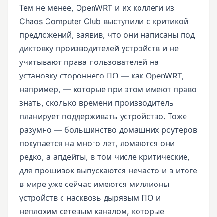
Тем не менее, OpenWRT и их коллеги из
Chaos Computer Club выступили с критикой
предложений, заявив, что они написаны под
диктовку производителей устройств и не
учитывают права пользователей на
установку стороннего ПО — как OpenWRT,
например, — которые при этом имеют право
знать, сколько времени производитель
планирует поддерживать устройство. Тоже
разумно — большинство домашних роутеров
покупается на много лет, ломаются они
редко, а апдейты, в том числе критические,
для прошивок выпускаются нечасто и в итоге
в мире уже сейчас имеются миллионы
устройств с насквозь дырявым ПО и
неплохим сетевым каналом, которые