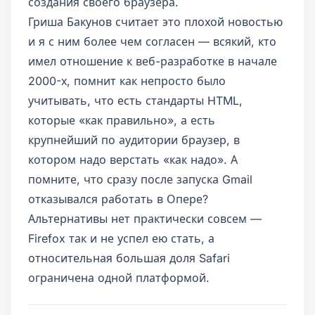
создания своего браузера.
Гриша Бакунов считает это плохой новостью
и я с ним более чем согласен — всякий, кто
имел отношение к веб-разработке в начале
2000-х, помнит как непросто было
учитывать, что есть стандарты HTML,
которые «как правильно», а есть
крупнейший по аудитории браузер, в
котором надо верстать «как надо». А
помните, что сразу после запуска Gmail
отказывался работать в Опере?
Альтернативы нет практически совсем —
Firefox так и не успел ею стать, а
относительная большая доля Safari
ограничена одной платформой.