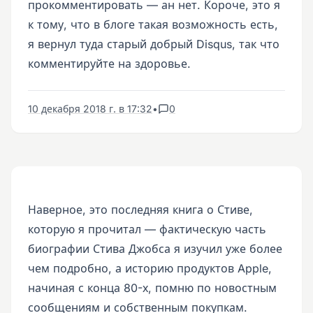
прокомментировать — ан нет. Короче, это я
к тому, что в блоге такая возможность есть,
я вернул туда старый добрый Disqus, так что
комментируйте на здоровье.
10 декабря 2018 г. в 17:32
•
0
Наверное, это последняя книга о Стиве,
которую я прочитал — фактическую часть
биографии Стива Джобса я изучил уже более
чем подробно, а историю продуктов Apple,
начиная с конца 80-х, помню по новостным
сообщениям и собственным покупкам.