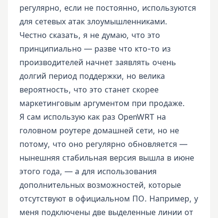
регулярно, если не постоянно, используются
для сетевых атак злоумышленниками.
Честно сказать, я не думаю, что это
принципиально — разве что кто-то из
производителей начнет заявлять очень
долгий период поддержки, но велика
вероятность, что это станет скорее
маркетинговым аргументом при продаже.
Я сам использую как раз OpenWRT на
головном роутере домашней сети, но не
потому, что оно регулярно обновляется —
нынешняя стабильная версия вышла в июне
этого года, — а для использования
дополнительных возможностей, которые
отсутствуют в официальном ПО. Например, у
меня подключены две выделенные линии от