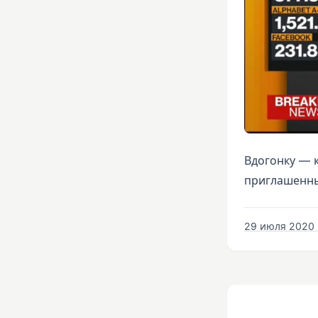
Вдогонку — 
приглашенны
29 июля 2020 г