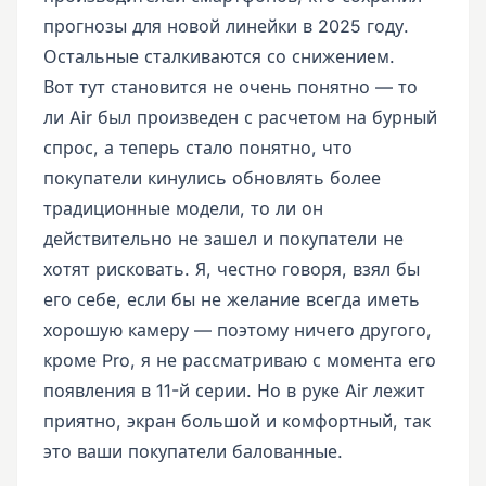
прогнозы для новой линейки в 2025 году.
Остальные сталкиваются со снижением.
Вот тут становится не очень понятно — то
ли Air был произведен с расчетом на бурный
спрос, а теперь стало понятно, что
покупатели кинулись обновлять более
традиционные модели, то ли он
действительно не зашел и покупатели не
хотят рисковать. Я, честно говоря, взял бы
его себе, если бы не желание всегда иметь
хорошую камеру — поэтому ничего другого,
кроме Pro, я не рассматриваю с момента его
появления в 11-й серии. Но в руке Air лежит
приятно, экран большой и комфортный, так
это ваши покупатели балованные.