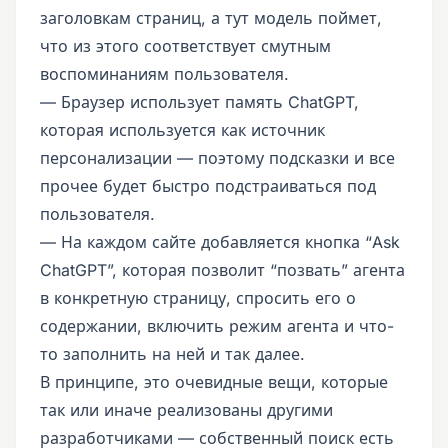
заголовкам страниц, а тут модель поймет,
что из этого соответствует смутным
воспоминаниям пользователя.
— Браузер использует память ChatGPT,
которая используется как источник
персонализации — поэтому подсказки и все
прочее будет быстро подстраиваться под
пользователя.
— На каждом сайте добавляется кнопка “Ask
ChatGPT”, которая позволит “позвать” агента
в конкретную страницу, спросить его о
содержании, включить режим агента и что-
то заполнить на ней и так далее.
В принципе, это очевидные вещи, которые
так или иначе реализованы другими
разработчиками — собственный поиск есть