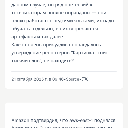
данном случае, но ряд претензий к
токенизаторам вполне оправданы — они
плохо работают с редкими языками, их надо
обучать отдельно, в них встречаются
артефакты и так далее.
Как-то очень причудливо оправдалось
утверждение репортеров “Картинка стоит
тысячи слов”, не находите?
21 октября 2025 г. в 09:46
•
Source
•
0
Amazon подтвердил, что aws-east-1 поднялся