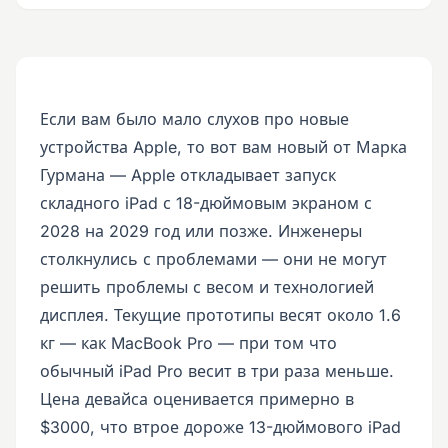
Если вам было мало слухов про новые
устройства Apple, то вот вам новый от Марка
Гурмана — Apple откладывает запуск
складного iPad с 18-дюймовым экраном с
2028 на 2029 год или позже. Инженеры
столкнулись с проблемами — они не могут
решить проблемы с весом и технологией
дисплея. Текущие прототипы весят около 1.6
кг — как MacBook Pro — при том что
обычный iPad Pro весит в три раза меньше.
Цена девайса оценивается примерно в
$3000, что втрое дороже 13-дюймового iPad