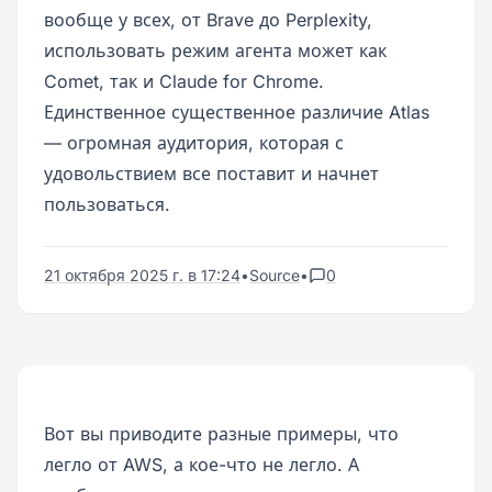
вообще у всех, от Brave до Perplexity,
использовать режим агента может как
Comet, так и Claude for Chrome.
Единственное существенное различие Atlas
— огромная аудитория, которая с
удовольствием все поставит и начнет
пользоваться.
21 октября 2025 г. в 17:24
•
Source
•
0
Вот вы приводите разные примеры, что
легло от AWS, а кое-что не легло. А