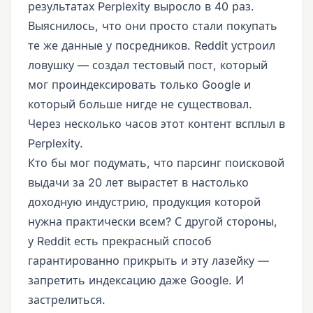
результатах Perplexity выросло в 40 раз.
Выяснилось, что они просто стали покупать
те же данные у посредников. Reddit устроил
ловушку — создал тестовый пост, который
мог проиндексировать только Google и
который больше нигде не существовал.
Через несколько часов этот контент всплыл в
Perplexity.
Кто бы мог подумать, что парсинг поисковой
выдачи за 20 лет вырастет в настолько
доходную индустрию, продукция которой
нужна практически всем? С другой стороны,
у Reddit есть прекрасный способ
гарантированно прикрыть и эту лазейку —
запретить индексацию даже Google. И
застрелиться.