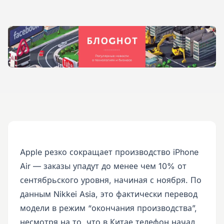
Apple резко сокращает производство iPhone
Air — заказы упадут до менее чем 10% от
сентябрьского уровня, начиная с ноября. По
данным Nikkei Asia, это фактически перевод
модели в режим “окончания производства”,
несмотря на то, что в Китае телефон начал