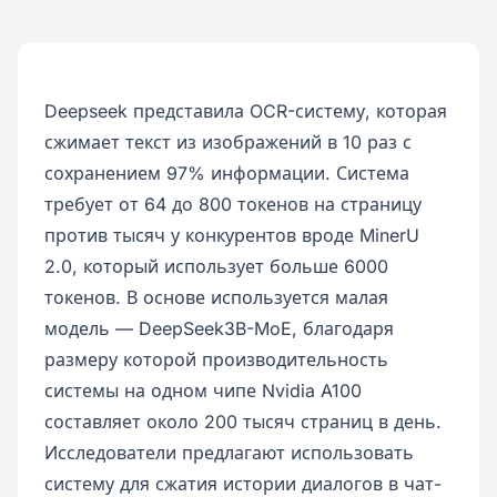
Deepseek представила OCR-систему, которая
сжимает текст из изображений в 10 раз с
сохранением 97% информации. Система
требует от 64 до 800 токенов на страницу
против тысяч у конкурентов вроде MinerU
2.0, который использует больше 6000
токенов. В основе используется малая
модель — DeepSeek3B-MoE, благодаря
размеру которой производительность
системы на одном чипе Nvidia A100
составляет около 200 тысяч страниц в день.
Исследователи предлагают использовать
систему для сжатия истории диалогов в чат-