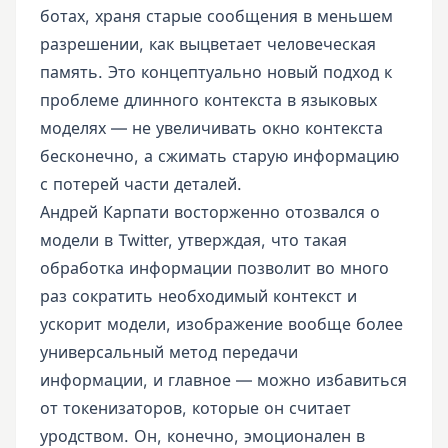
ботах, храня старые сообщения в меньшем
разрешении, как выцветает человеческая
память. Это концептуально новый подход к
проблеме длинного контекста в языковых
моделях — не увеличивать окно контекста
бесконечно, а сжимать старую информацию
с потерей части деталей.
Андрей Карпати восторженно отозвался о
модели в Twitter, утверждая, что такая
обработка информации позволит во много
раз сократить необходимый контекст и
ускорит модели, изображение вообще более
универсальный метод передачи
информации, и главное — можно избавиться
от токенизаторов, которые он считает
уродством. Он, конечно, эмоционален в