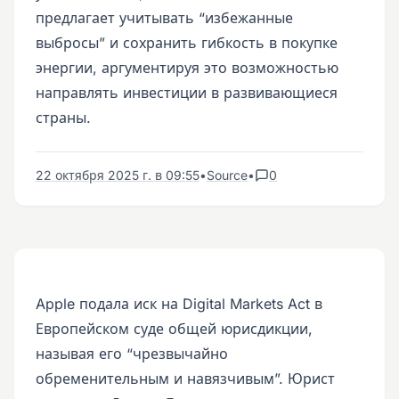
предлагает учитывать “избежанные
выбросы” и сохранить гибкость в покупке
энергии, аргументируя это возможностью
направлять инвестиции в развивающиеся
страны.
22 октября 2025 г. в 09:55
•
Source
•
0
Apple подала иск на Digital Markets Act в
Европейском суде общей юрисдикции,
называя его “чрезвычайно
обременительным и навязчивым”. Юрист