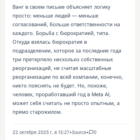
Ванг в своем письме объясняет логику
просто: меньше людей — меньше
согласований, больше ответственности на
каждого. Борьба с бюрократией, типа.
Откуда взялась бюрократия в
подразделении, которое за последние года
три претерпело несколько собственных
реорганизаций, не считая масштабные
реорганизации по всей компании, конечно,
никто пояснять не будет. Но, похоже,
человек, проработавший год в Meta AI,
может себя считать не просто опытным, а
прямо старожилом.
22 октября 2025 г. в 13:27
•
Source
•
0