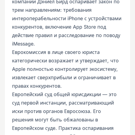
компании Дэниел Бирд оспаривает закон по
трем направлениям: требования
интероперабельности iPhone с устройствами
конкурентов, включение App Store под
действие правил и расследование по поводу
iMessage.
Еврокомиссия в лице своего юриста
категорически возражает и утверждает, что
Apple полностью контролирует экосистему,
извлекает сверхприбыли и ограничивает в
правах конкурентов.
Европейский суд общей юрисдикции — это
суд первой инстанции, рассматривающий
иски против органов Евросоюза. Его
решения могут быть обжалованы в
Европейском суде. Практика оспаривания