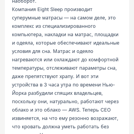
наоборот.
Компания Eight Sleep производит
суперумные матрасы — на самом деле, это
комплекс из специализированного
компьютера, накладки на матрас, площадки
и одеяла, которые обеспечивают идеальные
условия для сна. Матрас и одеяло
нагреваются или охлаждают до комфортной
температуры, отслеживают параметры сна,
даже препятствуют храпу. И вот эти
устройства в 3 часа утра по времени Нью-
Йорка разбудили спящих владельцев,
поскольку они, натурально, работают через
облако и это облако — AWS. Теперь CEO
извиняется, на что ему резонно возражают,
что кровать должна уметь работать без