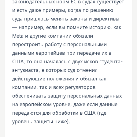
законодательных норм ЕС в судах существует
и есть даже примеры, когда по решению
суда пришлось менять законы и директивы
— например, если вы помните историю, как
Meta и другие компании обязали
перестроить работу с персональными
данными европейцев при передаче их в
США, то она началась с двух исков студента-
энтузиаста, в которых суд отменил
действующие положения и обязал как
компании, так и всех регуляторов
обеспечивать защиту персональных данных
на европейском уровне, даже если данные
передаются для обработки в США (где
уровень защиты ниже).