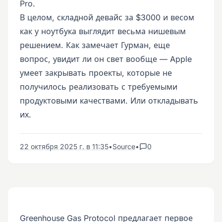
Pro.
В целом, складной девайс за $3000 и весом
как у ноутбука выглядит весьма нишевым
решением. Как замечает Гурман, еще
вопрос, увидит ли он свет вообще — Apple
умеет закрывать проекты, которые не
получилось реализовать с требуемыми
продуктовыми качествами. Или откладывать
их.
22 октября 2025 г. в 11:35
•
Source
•
0
Greenhouse Gas Protocol предлагает первое