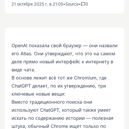
21 октября 2025 г. в 21:05
•
Source
•
0
OpenAI показала свой браузер — они назвали
его Atlas. Они утверждают, что это на самом
деле прямо новый интерфейс к интернету в
виде чата.
В основе лежит всё тот же Chromium, где
ChatGPT делает, по их утверждению, три
ключевые новые вещи:
Вместо традиционного поиска они
используют ChatGPT, который также умеет
искать по содержанию истории — полезная
штука, обычный Chrome ищет только по