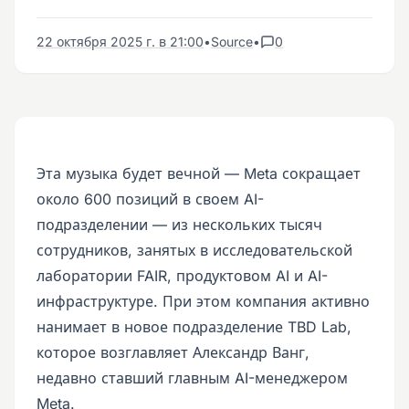
22 октября 2025 г. в 21:00
•
Source
•
0
Эта музыка будет вечной — Meta сокращает
около 600 позиций в своем AI-
подразделении — из нескольких тысяч
сотрудников, занятых в исследовательской
лаборатории FAIR, продуктовом AI и AI-
инфраструктуре. При этом компания активно
нанимает в новое подразделение TBD Lab,
которое возглавляет Александр Ванг,
недавно ставший главным AI-менеджером
Meta.