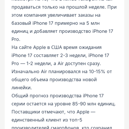
продаваться только на прошлой неделе. При
этом компания увеличивает заказы на
базовый iPhone 17 примерно на 5 млн
единиц и добавляет производство iPhone 17
Pro.
На сайте Apple в США время ожидания
iPhone 17 составляет 2-3 недели, iPhone 17
Pro — 1-2 недели, а Air доступен сразу.
Изначально Air планировался на 10-15% от
общего объема производства новой
линейки.
Общий прогноз производства iPhone 17
серии остается на уровне 85-90 млн единиц.
Поставщики отмечают, что Apple —
единственный клиент из топ-5
производителей смартфонов, кто сохранил