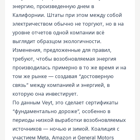
энергию, произведенную днем в
Калифорнии. Штаты при этом между собой
электричеством обычно не торгуют, но в на
уровне отчетов одной компании всё
выглядит образцом экологичности.
Изменения, предложенные для правил,
требуют, чтобы возобновляемая энергия
производилась примерно в то же время и на
том же рынке — создавая “достоверную
связь” между компанией и энергией, в
которую она инвестирует.
По данным Veyt, это сделает сертификаты
“фундаментально дороже”, особенно в
периоды низкой выработки возобновляемых
источников — ночью и зимой. Коалиция с
участием Meta, Amazon и General Motors