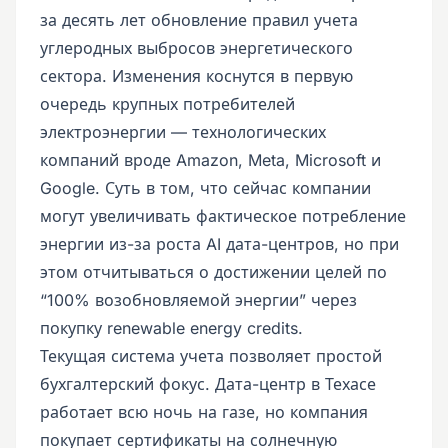
за десять лет обновление правил учета
углеродных выбросов энергетического
сектора. Изменения коснутся в первую
очередь крупных потребителей
электроэнергии — технологических
компаний вроде Amazon, Meta, Microsoft и
Google. Суть в том, что сейчас компании
могут увеличивать фактическое потребление
энергии из-за роста AI дата-центров, но при
этом отчитываться о достижении целей по
“100% возобновляемой энергии” через
покупку renewable energy credits.
Текущая система учета позволяет простой
бухгалтерский фокус. Дата-центр в Техасе
работает всю ночь на газе, но компания
покупает сертификаты на солнечную