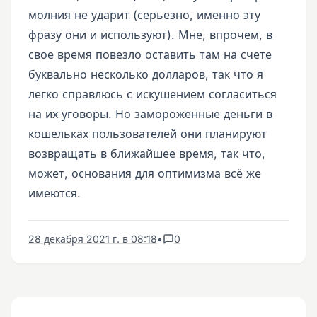
молния не ударит (серьезно, именно эту
фразу они и используют). Мне, впрочем, в
свое время повезло оставить там на счете
буквально несколько долларов, так что я
легко справлюсь с искушением согласиться
на их уговоры. Но замороженные деньги в
кошельках пользователей они планируют
возвращать в ближайшее время, так что,
может, основания для оптимизма всё же
имеются.
28 декабря 2021 г. в 08:18
•
0