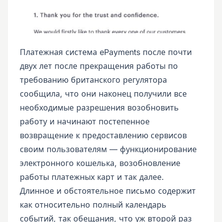
Платежная система ePayments после почти
двух лет после прекращения работы по
требованию британского регулятора
сообщила, что они наконец получили все
необходимые разрешения возобновить
работу и начинают постепенное
возвращение к предоставлению сервисов
своим пользователям — функционирование
электронного кошелька, возобновление
работы платежных карт и так далее.
Длинное и обстоятельное письмо содержит
как относительно полный календарь
событий, так обещания, что уж второй раз