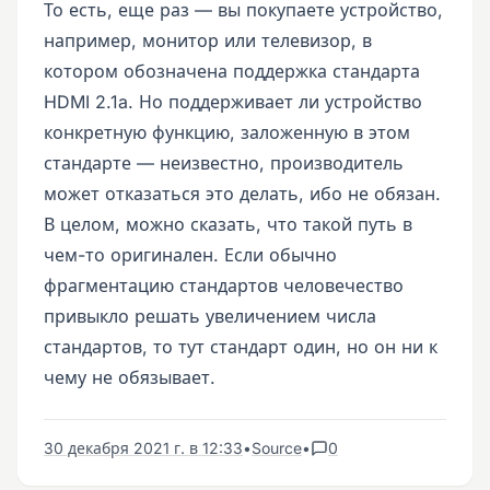
То есть, еще раз — вы покупаете устройство,
например, монитор или телевизор, в
котором обозначена поддержка стандарта
HDMI 2.1a. Но поддерживает ли устройство
конкретную функцию, заложенную в этом
стандарте — неизвестно, производитель
может отказаться это делать, ибо не обязан.
В целом, можно сказать, что такой путь в
чем-то оригинален. Если обычно
фрагментацию стандартов человечество
привыкло решать увеличением числа
стандартов, то тут стандарт один, но он ни к
чему не обязывает.
30 декабря 2021 г. в 12:33
•
Source
•
0