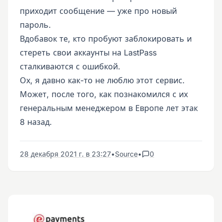
приходит сообщение — уже про новый
пароль.
Вдобавок те, кто пробуют заблокировать и
стереть свои аккаунты на LastPass
сталкиваются с ошибкой.
Ох, я давно как-то не люблю этот сервис.
Может, после того, как познакомился с их
генеральным менеджером в Европе лет этак
8 назад.
28 декабря 2021 г. в 23:27
•
Source
•
0