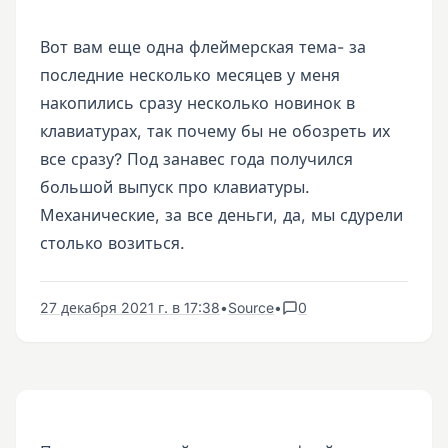
Вот вам еще одна флеймерская тема- за
последние несколько месяцев у меня
накопились сразу несколько новинок в
клавиатурах, так почему бы не обозреть их
все сразу? Под занавес года получился
большой выпуск про клавиатуры.
Механические, за все деньги, да, мы сдурели
столько возиться.
27 декабря 2021 г. в 17:38
•
Source
•
0