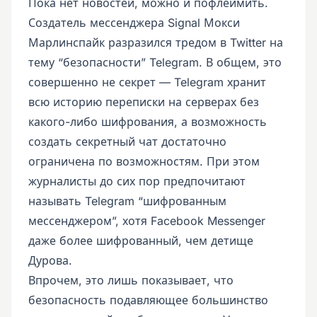
Пока нет новостей, можно и пофлеймить.
Создатель мессенджера Signal Мокси
Марлинспайк разразился тредом в Twitter на
тему “безопасности” Telegram. В общем, это
совершенно не секрет — Telegram хранит
всю историю переписки на серверах без
какого-либо шифрования, а возможность
создать секретный чат достаточно
ограничена по возможностям. При этом
журналисты до сих пор предпочитают
называть Telegram “шифрованным
мессенджером”, хотя Facebook Messenger
даже более шифрованный, чем детище
Дурова.
Впрочем, это лишь показывает, что
безопасность подавляющее большинство