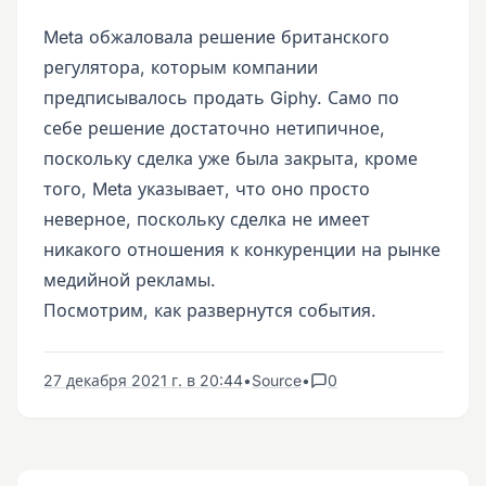
Meta обжаловала решение британского
регулятора, которым компании
предписывалось продать Giphy. Само по
себе решение достаточно нетипичное,
поскольку сделка уже была закрыта, кроме
того, Meta указывает, что оно просто
неверное, поскольку сделка не имеет
никакого отношения к конкуренции на рынке
медийной рекламы.
Посмотрим, как развернутся события.
27 декабря 2021 г. в 20:44
•
Source
•
0