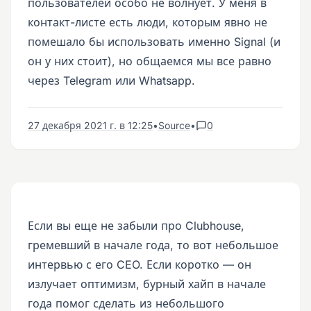
пользователей особо не волнует. У меня в
контакт-листе есть люди, которым явно не
помешало бы использовать именно Signal (и
он у них стоит), но общаемся мы все равно
через Telegram или Whatsapp.
27 декабря 2021 г. в 12:25
•
Source
•
0
Если вы еще не забыли про Clubhouse,
гремевший в начале года, то вот небольшое
интервью с его CEO. Если коротко — он
излучает оптимизм, бурный хайп в начале
года помог сделать из небольшого