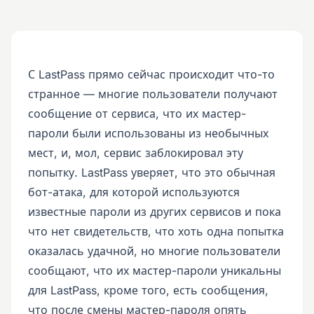
С LastPass прямо сейчас происходит что-то
странное — многие пользователи получают
сообщение от сервиса, что их мастер-
пароли были использованы из необычных
мест, и, мол, сервис заблокировал эту
попытку. LastPass уверяет, что это обычная
бот-атака, для которой используются
известные пароли из других сервисов и пока
что нет свидетельств, что хоть одна попытка
оказалась удачной, но многие пользователи
сообщают, что их мастер-пароли уникальны
для LastPass, кроме того, есть сообщения,
что после смены мастер-пароля опять