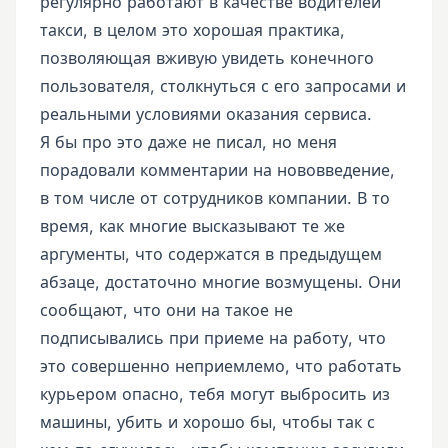
регулярно работают в качестве водителей
такси, в целом это хорошая практика,
позволяющая вживую увидеть конечного
пользователя, столкнуться с его запросами и
реальными условиями оказания сервиса.
Я бы про это даже не писал, но меня
порадовали комментарии на нововведение,
в том числе от сотрудников компании. В то
время, как многие высказывают те же
аргументы, что содержатся в предыдущем
абзаце, достаточно многие возмущены. Они
сообщают, что они на такое не
подписывались при приеме на работу, что
это совершенно неприемлемо, что работать
курьером опасно, тебя могут выбросить из
машины, убить и хорошо бы, чтобы так с