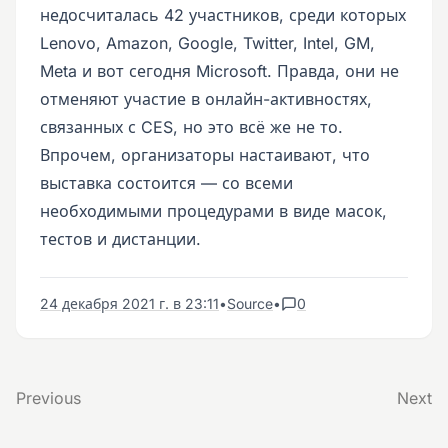
недосчиталась 42 участников, среди которых
Lenovo, Amazon, Google, Twitter, Intel, GM,
Meta и вот сегодня Microsoft. Правда, они не
отменяют участие в онлайн-активностях,
связанных с CES, но это всё же не то.
Впрочем, организаторы настаивают, что
выставка состоится — со всеми
необходимыми процедурами в виде масок,
тестов и дистанции.
24 декабря 2021 г. в 23:11
•
Source
•
0
Previous
Next