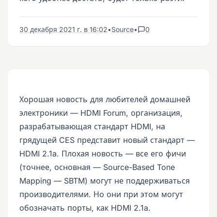
30 декабря 2021 г. в 16:02
•
Source
•
0
Хорошая новость для любителей домашней
электроники — HDMI Forum, организация,
разрабатывающая стандарт HDMI, на
грядущей CES представит новый стандарт —
HDMI 2.1a. Плохая новость — все его фичи
(точнее, основная — Source-Based Tone
Mapping — SBTM) могут не поддерживаться
производителями. Но они при этом могут
обозначать порты, как HDMI 2.1a.