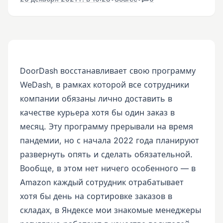
DoorDash восстанавливает свою программу
WeDash, в рамках которой все сотрудники
компании обязаны лично доставить в
качестве курьера хотя бы один заказ в
месяц. Эту программу прерывали на время
пандемии, но с начала 2022 года планируют
развернуть опять и сделать обязательной.
Вообще, в этом нет ничего особенного — в
Amazon каждый сотрудник отрабатывает
хотя бы день на сортировке заказов в
складах, в Яндексе мои знакомые менеджеры