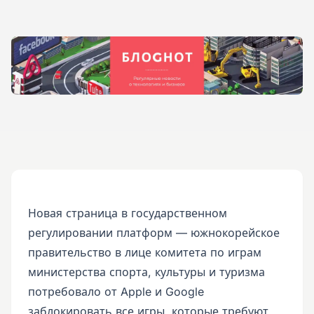
Новая страница в государственном
регулировании платформ — южнокорейское
правительство в лице комитета по играм
министерства спорта, культуры и туризма
потребовало от Apple и Google
заблокировать все игры, которые требуют