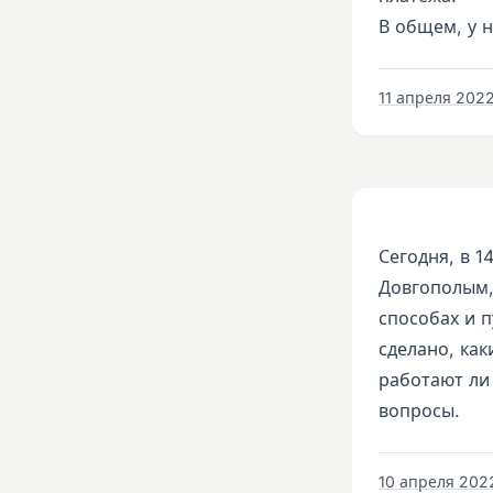
В общем, у н
11 апреля 2022
Сегодня, в 1
Довгополым,
способах и 
сделано, как
работают ли
вопросы.
10 апреля 2022 