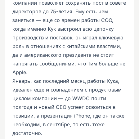
компании позволяет сохранять пост в совете
директоров до 75-летия. Ему есть чем
заняться — еще со времен работы COO,
когда именно Кук выстроил всю цепочку
производств и поставок, он играл ключевую
роль в отношениях с китайскими властями,
да и американского президента не стоит
напрягать сообщениями, что Тим больше не
Apple.
Январь, как последний месяц работы Кука,
идеален еще и совпадением с продуктовым
циклом компании — до WWDC почти
полгода и новый CEO успеет освоиться в
позиции, а презентация iPhone, где он также
необходим, в сентябре, то есть тоже
достаточно.