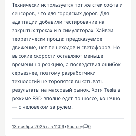
Технически используется тот же стек софта и
сенсоров, что для городских дорог. Для
адаптации добавили тестирование на
закрытых треках и в симуляторах. Хайвеи
теоретически проще: предсказуемое
движение, нет пешеходов и светофоров. Но
высокие скорости оставляют меньше
времени на реакцию, а последствия ошибок
серьезнее, поэтому разработчики
технологий не торопятся выкатывать
результаты на массовый рынок. Хотя Tesla в
режиме FSD вполне едет по шоссе, конечно
— с человеком за рулем.
13 ноября 2025 г. в 11:09
•
Source
•
0