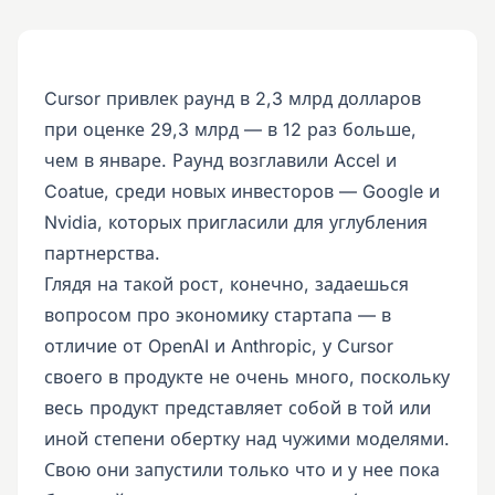
Cursor привлек раунд в 2,3 млрд долларов
при оценке 29,3 млрд — в 12 раз больше,
чем в январе. Раунд возглавили Accel и
Coatue, среди новых инвесторов — Google и
Nvidia, которых пригласили для углубления
партнерства.
Глядя на такой рост, конечно, задаешься
вопросом про экономику стартапа — в
отличие от OpenAI и Anthropic, у Cursor
своего в продукте не очень много, поскольку
весь продукт представляет собой в той или
иной степени обертку над чужими моделями.
Свою они запустили только что и у нее пока