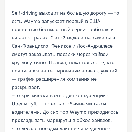
Self-driving выходит на большую дорогу — то
есть Waymo запускает первый в США
полностью беспилотный сервис роботакси
на автострадах. С этой недели пассажиры в
Сан-Франциско, Фениксе и Лос-Анджелесе
смогут заказывать поездки через хайвеи
круглосуточно. Правда, пока только те, кто
подписался на тестирование новых функций
— график расширения компания не
раскрывает.
Это критически важно для конкуренции с
Uber и Lyft — то есть с обычными такси с
водителями. До сих пор Waymo приходилось
прокладывать маршруты в обход хайвеев,
что делало поездки длиннее и медленнее.