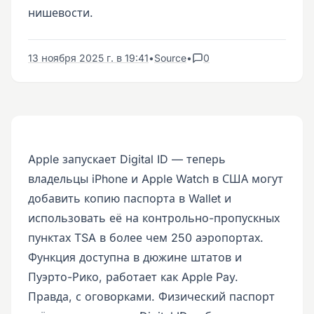
нишевости.
13 ноября 2025 г. в 19:41
•
Source
•
0
Apple запускает Digital ID — теперь
владельцы iPhone и Apple Watch в США могут
добавить копию паспорта в Wallet и
использовать её на контрольно-пропускных
пунктах TSA в более чем 250 аэропортах.
Функция доступна в дюжине штатов и
Пуэрто-Рико, работает как Apple Pay.
Правда, с оговорками. Физический паспорт