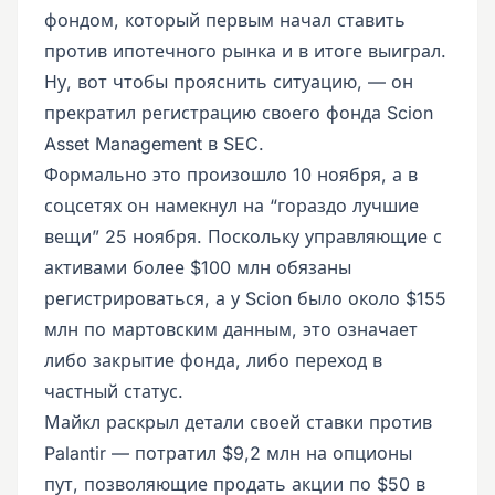
фондом, который первым начал ставить
против ипотечного рынка и в итоге выиграл.
Ну, вот чтобы прояснить ситуацию, — он
прекратил регистрацию своего фонда Scion
Asset Management в SEC.
Формально это произошло 10 ноября, а в
соцсетях он намекнул на “гораздо лучшие
вещи” 25 ноября. Поскольку управляющие с
активами более $100 млн обязаны
регистрироваться, а у Scion было около $155
млн по мартовским данным, это означает
либо закрытие фонда, либо переход в
частный статус.
Майкл раскрыл детали своей ставки против
Palantir — потратил $9,2 млн на опционы
пут, позволяющие продать акции по $50 в