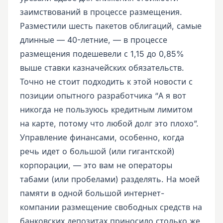
заимствований в процессе размещения.
Разместили шесть пакетов облигаций, самые
длинные — 40-летние, — в процессе
размещения подешевели с 1,15 до 0,85%
выше ставки казначейских обязательств.
Точно не стоит подходить к этой новости с
позиции опытного разработчика “А я вот
никогда не пользуюсь кредитным лимитом
на карте, потому что любой долг это плохо”.
Управление финансами, особенно, когда
речь идет о большой (или гигантской)
корпорации, — это вам не операторы
табами (или пробелами) разделять. На моей
памяти в одной большой интернет-
компании размещение свободных средств на
банковских депозитах приносило столько же