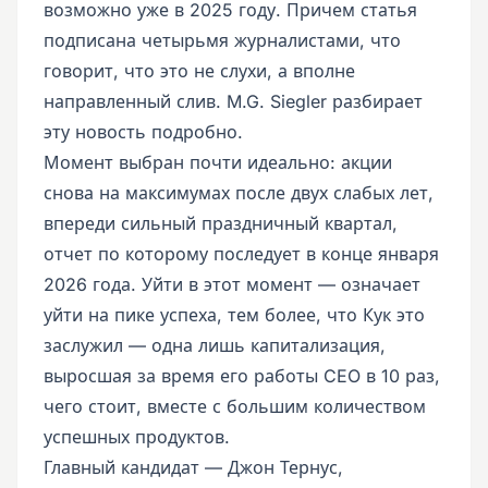
возможно уже в 2025 году. Причем статья
подписана четырьмя журналистами, что
говорит, что это не слухи, а вполне
направленный слив. M.G. Siegler разбирает
эту новость подробно.
Момент выбран почти идеально: акции
снова на максимумах после двух слабых лет,
впереди сильный праздничный квартал,
отчет по которому последует в конце января
2026 года. Уйти в этот момент — означает
уйти на пике успеха, тем более, что Кук это
заслужил — одна лишь капитализация,
выросшая за время его работы CEO в 10 раз,
чего стоит, вместе с большим количеством
успешных продуктов.
Главный кандидат — Джон Тернус,