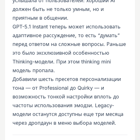
услышала от пользователей: хороший AI
должен быть не только умным, но и
приятным в общении.
GPT-5.1 Instant теперь может использовать
адаптивное рассуждение, то есть “думать”
перед ответом на сложные вопросы. Раньше
это было эксклюзивной особенностью
Thinking-модели. При этом thinking mini
модель пропала.
Добавили шесть пресетов персонализации
тона — от Professional до Quirky — и
возможность тонкой настройки вплоть до
частоты использования эмодзи. Legacy-
модели останутся доступны еще три месяца
через дропдаун в меню выбора моделей.