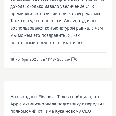
дохода, сколько давало увеличение CTR
премиальных позиций поисковой рекламы.
Так что, судя по новости, Amazon удачно
воспользовался конъюнктурой рынка, с чем
мы можем его поздравить. Я, как
постоянный покупатель, уж точно.
18 ноября 2025 г. в 11:43
•
Source
•
0
На выходных Financial Times сообщила, что
Apple активизировала подготовку к передаче
полномочий от Тима Кука новому CEO,