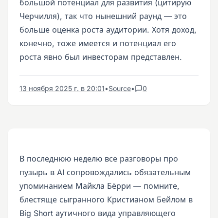
большой потенциал для развития (цитирую
Черчилля), так что нынешний раунд — это
больше оценка роста аудитории. Хотя доход,
конечно, тоже имеется и потенциал его
роста явно был инвесторам представлен.
13 ноября 2025 г. в 20:01
•
Source
•
0
В последнюю неделю все разговоры про
пузырь в AI сопровождались обязательным
упоминанием Майкла Бёрри — помните,
блестяще сыгранного Кристианом Бейлом в
Big Short аутичного вида управляющего