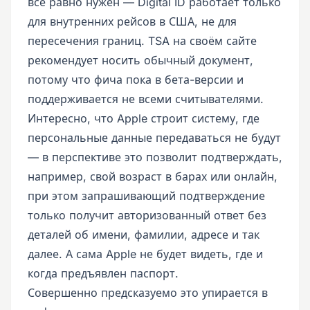
всё равно нужен — Digital ID работает только
для внутренних рейсов в США, не для
пересечения границ. TSA на своём сайте
рекомендует носить обычный документ,
потому что фича пока в бета-версии и
поддерживается не всеми считывателями.
Интересно, что Apple строит систему, где
персональные данные передаваться не будут
— в перспективе это позволит подтверждать,
например, свой возраст в барах или онлайн,
при этом запрашивающий подтверждение
только получит авторизованный ответ без
деталей об имени, фамилии, адресе и так
далее. А сама Apple не будет видеть, где и
когда предъявлен паспорт.
Совершенно предсказуемо это упирается в