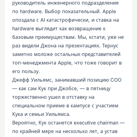
руководитель инженерного подразделения
по hardware. Выбор показательный. Apple
опоздала с AI катастрофически, и ставка на
hardware выглядит как возвращение к
базовым преимуществам. Мы, кстати, уже не
раз видели Джона на презентациях. Тернус
заметно моложе остальных представителей
топ-менеджмента Apple, что тоже говорит в
его пользу.
Джефф Уильямс, занимавший позицию COO
— как сам Кук при Джобсе, — в пятницу
торжественно ушел в отставку на
специальном приеме в кампусе с участием
Кука и семьи Уильямса.
Вероятно, Кук останется executive chairman —
по крайней мере на несколько лет, а устав