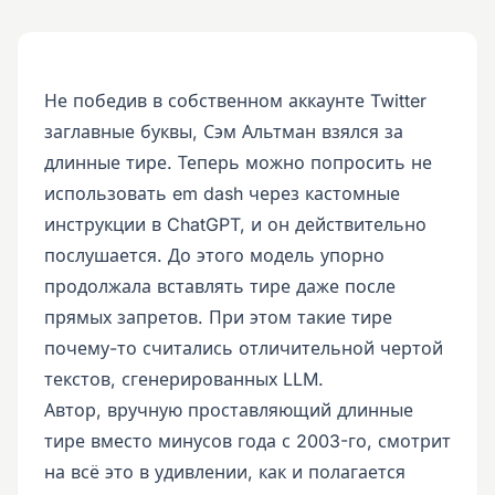
Не победив в собственном аккаунте Twitter
заглавные буквы, Сэм Альтман взялся за
длинные тире. Теперь можно попросить не
использовать em dash через кастомные
инструкции в ChatGPT, и он действительно
послушается. До этого модель упорно
продолжала вставлять тире даже после
прямых запретов. При этом такие тире
почему-то считались отличительной чертой
текстов, сгенерированных LLM.
Автор, вручную проставляющий длинные
тире вместо минусов года с 2003-го, смотрит
на всё это в удивлении, как и полагается