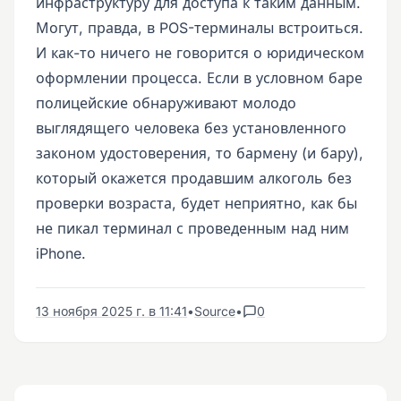
инфраструктуру для доступа к таким данным.
Могут, правда, в POS-терминалы встроиться.
И как-то ничего не говорится о юридическом
оформлении процесса. Если в условном баре
полицейские обнаруживают молодо
выглядящего человека без установленного
законом удостоверения, то бармену (и бару),
который окажется продавшим алкоголь без
проверки возраста, будет неприятно, как бы
не пикал терминал с проведенным над ним
iPhone.
13 ноября 2025 г. в 11:41
•
Source
•
0