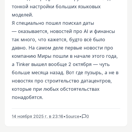
тонкой настройки больших языковых
моделей.
Я специально пошел поискал даты
— оказывается, новостей про AI и финансы
так много, что кажется, будто всё было
давно. На самом деле первые новости про
компанию Миры пошли в начале этого года,
а Tinker вышел вообще 2 октября — чуть
больше месяца назад. Вот где пузырь, а не в
новостях про строительство датацентров,
которые при любых обстоятельствах
понадобятся.
14 ноября 2025 г. в 23:16
•
Source
•
0