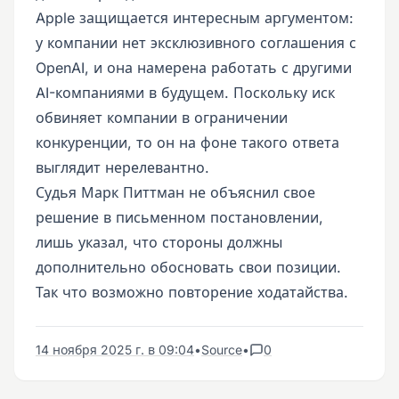
Apple защищается интересным аргументом:
у компании нет эксклюзивного соглашения с
OpenAI, и она намерена работать с другими
AI-компаниями в будущем. Поскольку иск
обвиняет компании в ограничении
конкуренции, то он на фоне такого ответа
выглядит нерелевантно.
Судья Марк Питтман не объяснил свое
решение в письменном постановлении,
лишь указал, что стороны должны
дополнительно обосновать свои позиции.
Так что возможно повторение ходатайства.
14 ноября 2025 г. в 09:04
•
Source
•
0