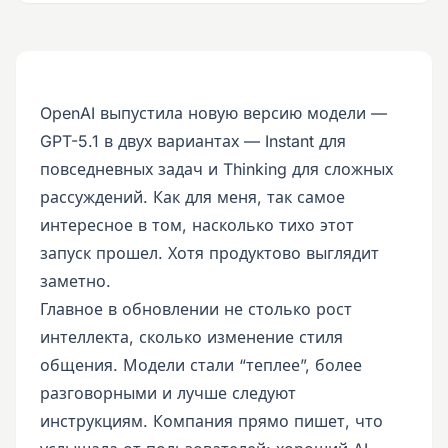
OpenAI выпустила новую версию модели —
GPT-5.1 в двух вариантах — Instant для
повседневных задач и Thinking для сложных
рассуждений. Как для меня, так самое
интересное в том, насколько тихо этот
запуск прошел. Хотя продуктово выглядит
заметно.
Главное в обновлении не столько рост
интеллекта, сколько изменение стиля
общения. Модели стали “теплее”, более
разговорными и лучше следуют
инструкциям. Компания прямо пишет, что