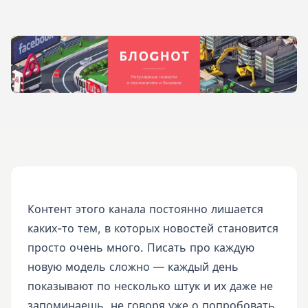
Контент этого канала постоянно лишается
каких-то тем, в которых новостей становится
просто очень много. Писать про каждую
новую модель сложно — каждый день
показывают по несколько штук и их даже не
запоминаешь, не говоря уже о попробовать