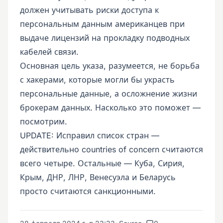
должен учитывать риски доступа к
персональным данным американцев при
выдаче лицензий на прокладку подводных
кабелей связи.
Основная цель указа, разумеется, не борьба
с хакерами, которые могли бы украсть
персональные данные, а осложнение жизни
брокерам данных. Насколько это поможет —
посмотрим.
UPDATE: Исправил список стран —
действительно countries of concern считаются
всего четыре. Остальные — Куба, Сирия,
Крым, ДНР, ЛНР, Венесуэла и Беларусь
просто считаются санкционными.