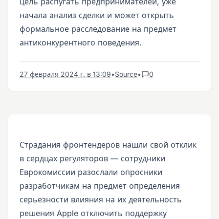
цель распугать предпринимателей, уже
начала анализ сделки и может открыть
формальное расследование на предмет
антиконкурентного поведения.
27 февраля 2024 г. в 13:09
•
Source
•
0
Страдания фронтендеров нашли свой отклик
в сердцах регуляторов — сотрудники
Еврокомиссии разослали опросники
разработчикам на предмет определения
серьезности влияния на их деятельность
решения Apple отключить поддержку