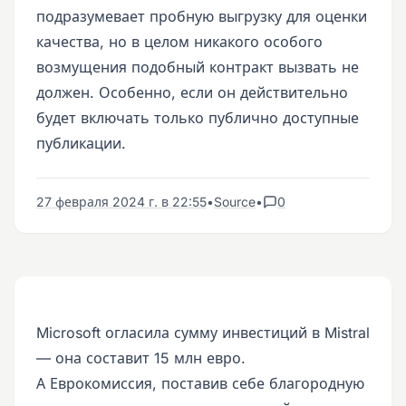
подразумевает пробную выгрузку для оценки
качества, но в целом никакого особого
возмущения подобный контракт вызвать не
должен. Особенно, если он действительно
будет включать только публично доступные
публикации.
27 февраля 2024 г. в 22:55
•
Source
•
0
Microsoft огласила сумму инвестиций в Mistral
— она составит 15 млн евро.
А Еврокомиссия, поставив себе благородную