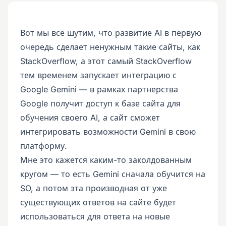
Вот мы всё шутим, что развитие AI в первую
очередь сделает ненужным такие сайты, как
StackOverflow, а этот самый StackOverflow
тем временем запускает интеграцию с
Google Gemini — в рамках партнерства
Google получит доступ к базе сайта для
обучения своего AI, а сайт сможет
интегрировать возможности Gemini в свою
платформу.
Мне это кажется каким-то заколдованным
кругом — то есть Gemini сначала обучится на
SO, а потом эта производная от уже
существующих ответов на сайте будет
использоваться для ответа на новые