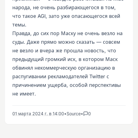
народа, не очень разбирающегося в том,
что такое AGI, зато уже опасающегося всей
темы.
Правда, до сих пор Маску не очень везло на
суды. Даже прямо можно сказать — совсем
не везло и вчера же прошла новость, что
предыдущий громкий иск, в котором Маск
обвинял некоммерческую организацию в
распугивании рекламодателей Twitter с
причинением ущерба, особой перспективы
не имеет.
01 марта 2024 г. в 14:00
•
Source
•
0