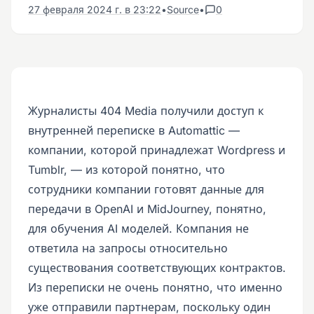
27 февраля 2024 г. в 23:22
•
Source
•
0
Журналисты 404 Media получили доступ к
внутренней переписке в Automattic —
компании, которой принадлежат Wordpress и
Tumblr, — из которой понятно, что
сотрудники компании готовят данные для
передачи в OpenAI и MidJourney, понятно,
для обучения AI моделей. Компания не
ответила на запросы относительно
существования соответствующих контрактов.
Из переписки не очень понятно, что именно
уже отправили партнерам, поскольку один