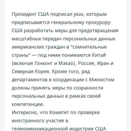
Президент США подписал указ, которым
предписывается генеральному прокурору
США разработать меры для предотвращения
масштабных передач персональных данных
американских граждан в “сомнительные
страны” — под ними понимаются Китай
(включая Гонконг и Макао), Россия, Иран и
Северная Корея. Кроме того, ряд
департаментов в координации с Минюстом
должны принять меры по сохранности
персональных данных в рамках своей
компетенции.
Интересно, что Комитет по проверке
иностранного участия в
телекоммуникационной индустрии США