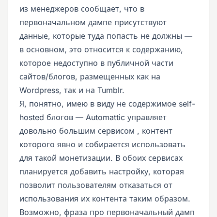
из менеджеров сообщает, что в
первоначальном дампе присутствуют
данные, которые туда попасть не должны —
в основном, это относится к содержанию,
которое недоступно в публичной части
сайтов/блогов, размещенных как на
Wordpress, так и на Tumblr.
Я, понятно, имею в виду не содержимое self-
hosted блогов — Automattic управляет
довольно большим сервисом , контент
которого явно и собирается использовать
для такой монетизации. В обоих сервисах
планируется добавить настройку, которая
позволит пользователям отказаться от
использования их контента таким образом.
Возможно, фраза про первоначальный дамп