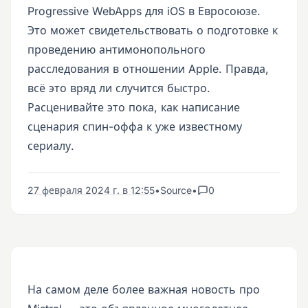
Progressive WebApps для iOS в Евросоюзе.
Это может свидетельствовать о подготовке к
проведению антимонопольного
расследования в отношении Apple. Правда,
всё это вряд ли случится быстро.
Расценивайте это пока, как написание
сценария спин-оффа к уже известному
сериалу.
27 февраля 2024 г. в 12:55
•
Source
•
0
На самом деле более важная новость про