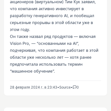
акционеров (виртуальном) Тим Кук заявил,
что компания активно инвестирует в
разработку генеративного AI, и пообещал
серьезные прорывы в этой области уже в
этом году.
Он также назвал ряд продуктов — включая
Vision Pro, — “основанными на AI”,
подчеркивая, что компания работает в этой
области уже несколько лет — хотя ранее
предпочитала использовать термин
“машинное обучение”.
28 февраля 2024 г. в 23:43
•
Source
•
0