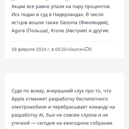
Акции все равно упали на пару процентов.
Иск подан в суд в Нидерландах. В число
истцов вошли также Sanoma (Финляндия),
Agora (Польша), Krone (Австрия) и другие.
29 февраля 2024 г. в 00:20
•
Source
•
0
Судя по всему, вчерашний слух про то, что
Apple отменяет разработку беспилотного
электромобиля и перебрасывает команду на
разработку AI, был не совсем слухом и не
утечкой — сегодня на ежегодном собрании