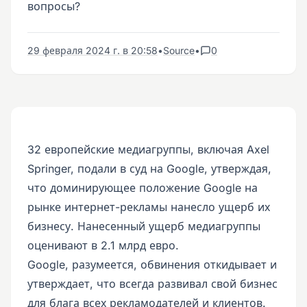
вопросы?
29 февраля 2024 г. в 20:58
•
Source
•
0
32 европейские медиагруппы, включая Axel
Springer, подали в суд на Google, утверждая,
что доминирующее положение Google на
рынке интернет-рекламы нанесло ущерб их
бизнесу. Нанесенный ущерб медиагруппы
оценивают в 2.1 млрд евро.
Google, разумеется, обвинения откидывает и
утверждает, что всегда развивал свой бизнес
для блага всех рекламодателей и клиентов.