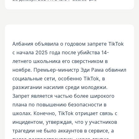
Албания объявила о годовом запрете TikTok
с начала 2025 года после убийства 14-
летнего школьника его сверстником в
ноябре. Премьер-министр Эди Рама обвинил
социальные сети, особенно TikTok, в
разжигании насилия среди молодежи.
Запрет является частью более широкого
плана по повышению безопасности в
школах. Конечно, TikTok отрицает связь с
инцидентом, утверждая, что у участников
трагедии не было аккаунтов в сервисе, а