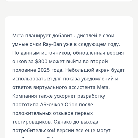
Meta планирует добавить дисплей в свои
умные очки Ray-Ban уже в следующем году.
По данным источников, обновленная версия
очков за $300 может выйти во второй
половине 2025 года. Небольшой экран будет
использоваться для показа уведомлений и
ответов виртуального ассистента Meta.
Компания также ускоряет разработку
прототипа AR-очков Orion после
положительных отзывов первых
тестировщиков. Однако до выхода
потребительской версии все еще могут