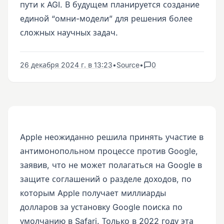
пути к AGI. В будущем планируется создание
единой “омни-модели” для решения более
сложных научных задач.
26 декабря 2024 г. в 13:23
•
Source
•
0
Apple неожиданно решила принять участие в
антимонопольном процессе против Google,
заявив, что не может полагаться на Google в
защите соглашений о разделе доходов, по
которым Apple получает миллиарды
долларов за установку Google поиска по
умолчанию в Safari. Только в 2022 году эта