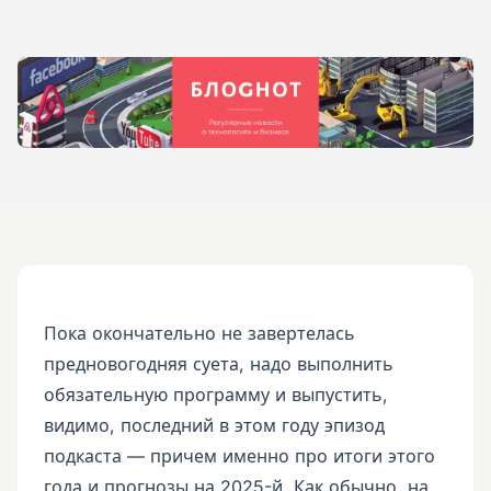
Пока окончательно не завертелась
предновогодняя суета, надо выполнить
обязательную программу и выпустить,
видимо, последний в этом году эпизод
подкаста — причем именно про итоги этого
года и прогнозы на 2025-й. Как обычно, на