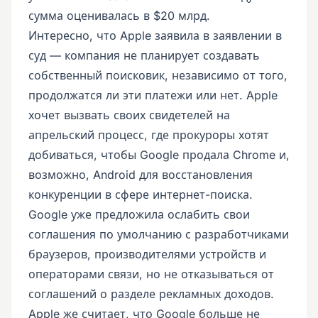
сумма оценивалась в $20 млрд.
Интересно, что Apple заявила в заявлении в
суд — компания не планирует создавать
собственный поисковик, независимо от того,
продолжатся ли эти платежи или нет. Apple
хочет вызвать своих свидетелей на
апрельский процесс, где прокуроры хотят
добиваться, чтобы Google продала Chrome и,
возможно, Android для восстановления
конкуренции в сфере интернет-поиска.
Google уже предложила ослабить свои
соглашения по умолчанию с разработчиками
браузеров, производителями устройств и
операторами связи, но не отказываться от
соглашений о разделе рекламных доходов.
Apple же считает, что Google больше не