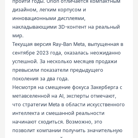
пройти годы. Orion отличается компактным
дизайном, легким корпусом и
инновационными дисплеями,
накладывающими 3D-контент на реальный
мир.
Текущая версия Ray-Ban Meta, выпущенная в
сентябре 2023 года, оказалась неожиданно
успешной. За несколько месяцев продажи
превысили показатели предыдущего
поколения за два года.
Несмотря на смещение фокуса Закерберга с
метавселенной на AI, эксперты отмечают,
что стратегии Meta в области искусственного
интеллекта и смешанной реальности
начинают сходиться. Возможно, это
позволит компании получить значительную