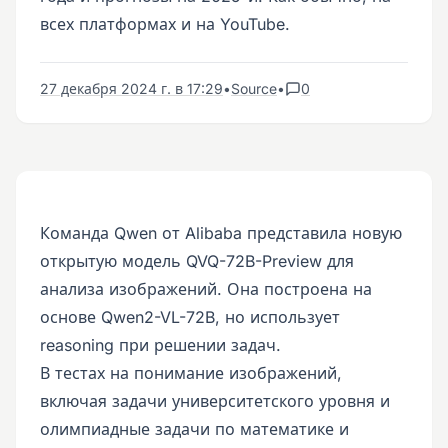
всех платформах и на YouTube.
27 декабря 2024 г. в 17:29
•
Source
•
0
Команда Qwen от Alibaba представила новую
открытую модель QVQ-72B-Preview для
анализа изображений. Она построена на
основе Qwen2-VL-72B, но использует
reasoning при решении задач.
В тестах на понимание изображений,
включая задачи университетского уровня и
олимпиадные задачи по математике и