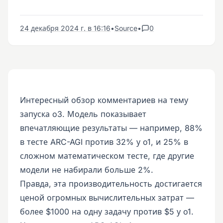
24 декабря 2024 г. в 16:16
•
Source
•
0
Интересный обзор комментариев на тему
запуска o3. Модель показывает
впечатляющие результаты — например, 88%
в тесте ARC-AGI против 32% у o1, и 25% в
сложном математическом тесте, где другие
модели не набирали больше 2%.
Правда, эта производительность достигается
ценой огромных вычислительных затрат —
более $1000 на одну задачу против $5 у o1.