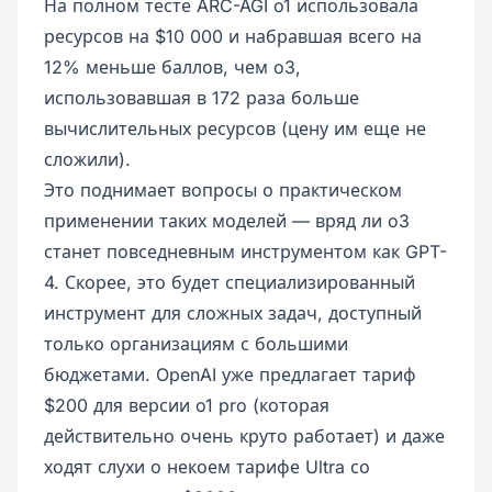
На полном тесте ARC-AGI o1 использовала
ресурсов на $10 000 и набравшая всего на
12% меньше баллов, чем o3,
использовавшая в 172 раза больше
вычислительных ресурсов (цену им еще не
сложили).
Это поднимает вопросы о практическом
применении таких моделей — вряд ли o3
станет повседневным инструментом как GPT-
4. Скорее, это будет специализированный
инструмент для сложных задач, доступный
только организациям с большими
бюджетами. OpenAI уже предлагает тариф
$200 для версии o1 pro (которая
действительно очень круто работает) и даже
ходят слухи о некоем тарифе Ultra со