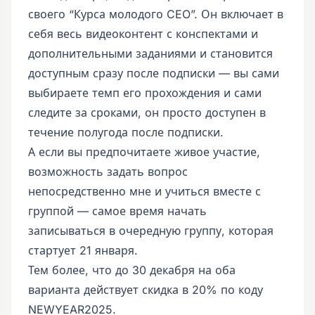
своего “Курса молодого CEO”. Он включает в
себя весь видеоконтент с конспектами и
дополнительными заданиями и становится
доступным сразу после подписки — вы сами
выбираете темп его прохождения и сами
следите за сроками, он просто доступен в
течение полугода после подписки.
А если вы предпочитаете живое участие,
возможность задать вопрос
непосредственно мне и учиться вместе с
группой — самое время начать
записываться в очередную группу, которая
стартует 21 января.
Тем более, что до 30 декабря на оба
варианта действует скидка в 20% по коду
NEWYEAR2025.