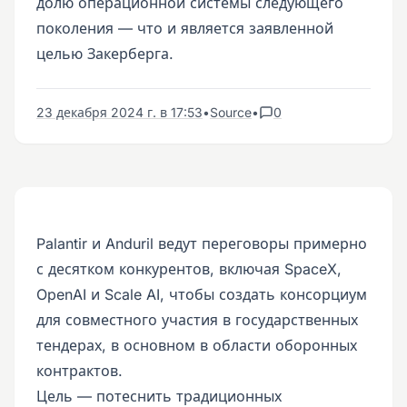
долю операционной системы следующего
поколения — что и является заявленной
целью Закерберга.
23 декабря 2024 г. в 17:53
•
Source
•
0
Palantir и Anduril ведут переговоры примерно
с десятком конкурентов, включая SpaceX,
OpenAI и Scale AI, чтобы создать консорциум
для совместного участия в государственных
тендерах, в основном в области оборонных
контрактов.
Цель — потеснить традиционных