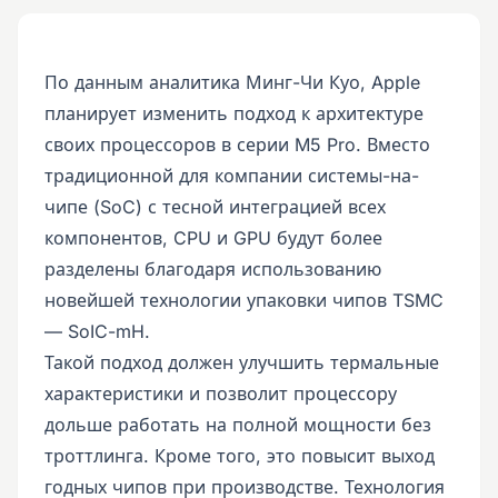
По данным аналитика Минг-Чи Куо, Apple
планирует изменить подход к архитектуре
своих процессоров в серии M5 Pro. Вместо
традиционной для компании системы-на-
чипе (SoC) с тесной интеграцией всех
компонентов, CPU и GPU будут более
разделены благодаря использованию
новейшей технологии упаковки чипов TSMC
— SoIC-mH.
Такой подход должен улучшить термальные
характеристики и позволит процессору
дольше работать на полной мощности без
троттлинга. Кроме того, это повысит выход
годных чипов при производстве. Технология