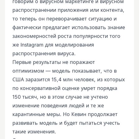
говорим о вирусном маркетинге и вирусном
распространении приложения или контента,
то теперь он переворачивает ситуацию и
фактически предлагает использовать знание
закономерностей роста популярности того
же Instagram для моделирования
распространения вируса.
Первые результаты не поражают
оптимизмом — модель показывает, что в
США заразится 15,4 млн человек, из которых
по консервативной оценке умрет порядка
150 тысяч, но в этом случае не учтено
изменение поведения людей и те же
карантинные меры. Но Кевин продолжает
развивать модель и будет пытаться учесть
такие изменения.