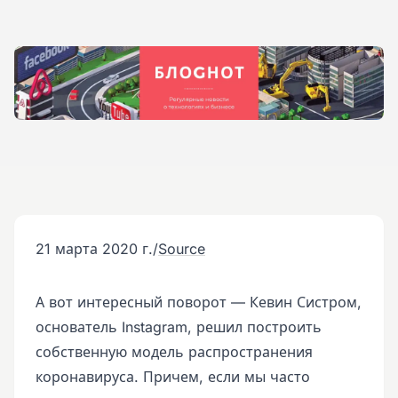
21 марта 2020 г.
/
Source
А вот интересный поворот — Кевин Систром,
основатель Instagram, решил построить
собственную модель распространения
коронавируса. Причем, если мы часто