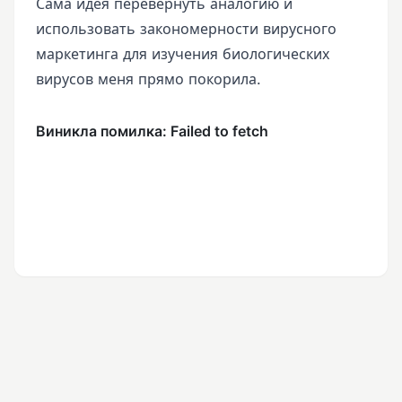
Сама идея перевернуть аналогию и
использовать закономерности вирусного
маркетинга для изучения биологических
вирусов меня прямо покорила.