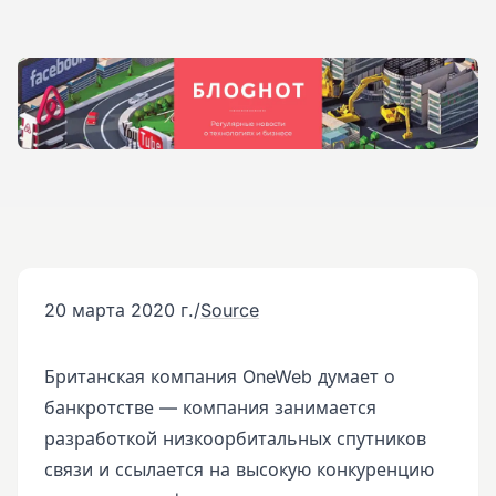
20 марта 2020 г.
/
Source
Британская компания OneWeb думает о
банкротстве — компания занимается
разработкой низкоорбитальных спутников
связи и ссылается на высокую конкуренцию