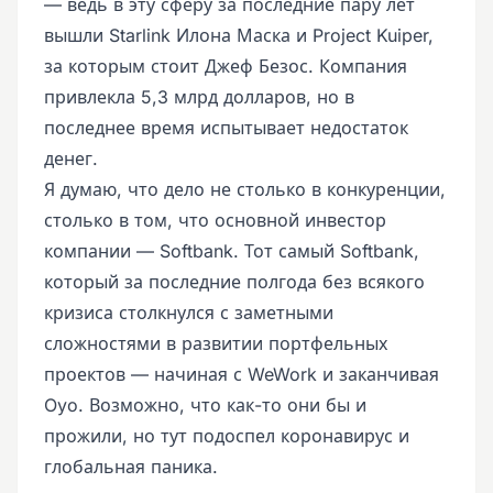
— ведь в эту сферу за последние пару лет
вышли Starlink Илона Маска и Project Kuiper,
за которым стоит Джеф Безос. Компания
привлекла 5,3 млрд долларов, но в
последнее время испытывает недостаток
денег.
Я думаю, что дело не столько в конкуренции,
столько в том, что основной инвестор
компании — Softbank. Тот самый Softbank,
который за последние полгода без всякого
кризиса столкнулся с заметными
сложностями в развитии портфельных
проектов — начиная с WeWork и заканчивая
Oyo. Возможно, что как-то они бы и
прожили, но тут подоспел коронавирус и
глобальная паника.