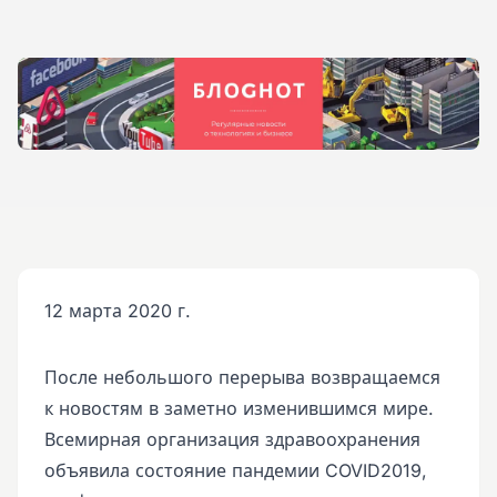
12 марта 2020 г.
После небольшого перерыва возвращаемся
к новостям в заметно изменившимся мире.
Всемирная организация здравоохранения
объявила состояние пандемии COVID2019,