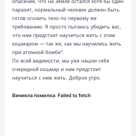
опасение, что на Земле остался хотя бы один
паразит, нормальный человек должен быть
готов оголить тело по первому же
требованию. Я просто пытаюсь убедить вас,
что нам предстоит научиться жить с этим
кошмаром — так же, как мы научились жить
при атомной бомбе”.
По всей видимости, мы уже нашли себе
очередной кошмар и нам предстоит
научиться с ним жить. Доброе утро.