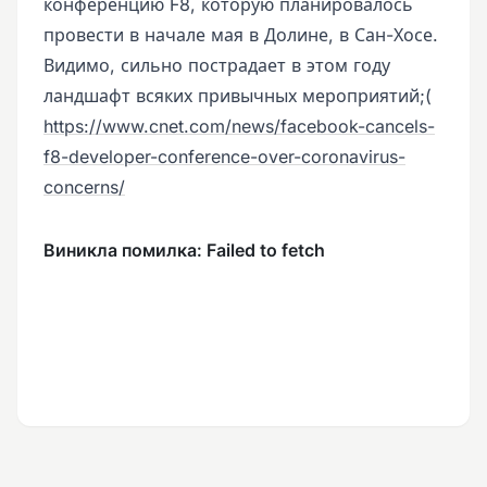
конференцию F8, которую планировалось
провести в начале мая в Долине, в Сан-Хосе.
Видимо, сильно пострадает в этом году
ландшафт всяких привычных мероприятий;(
https://www.cnet.com/news/facebook-cancels-
f8-developer-conference-over-coronavirus-
concerns/