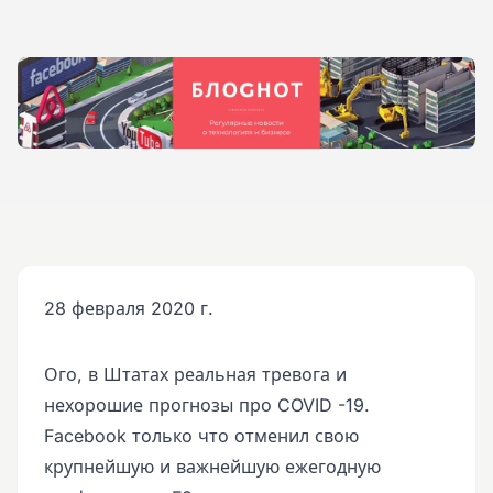
28 февраля 2020 г.
Ого, в Штатах реальная тревога и
нехорошие прогнозы про COVID -19.
Facebook только что отменил свою
крупнейшую и важнейшую ежегодную