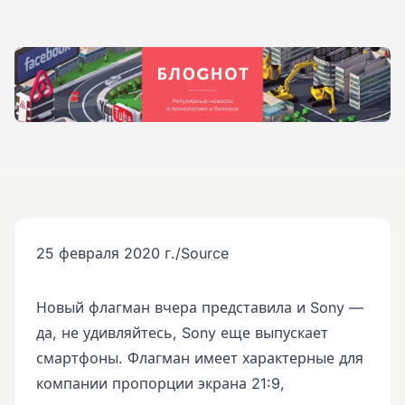
25 февраля 2020 г.
/
Source
Новый флагман вчера представила и Sony —
да, не удивляйтесь, Sony еще выпускает
смартфоны. Флагман имеет характерные для
компании пропорции экрана 21:9,