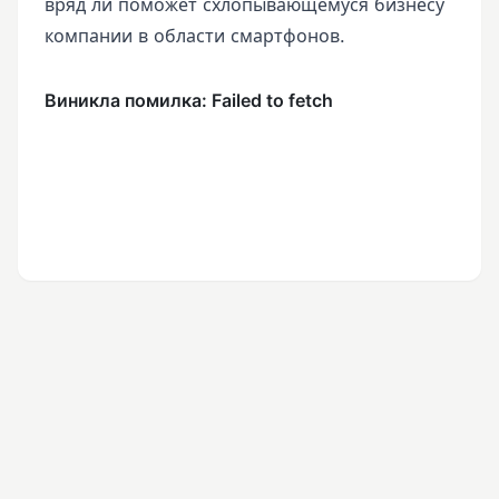
вряд ли поможет схлопывающемуся бизнесу
компании в области смартфонов.