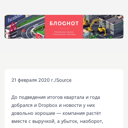
21 февраля 2020 г.
/
Source
До подведения итогов квартала и года
добрался и Dropbox и новости у них
довольно хорошие — компания растёт
вместе с выручкой, а убыток, наоборот,