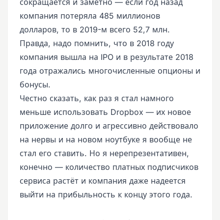
сокращается и заметно — если год назад
компания потеряла 485 миллионов
долларов, то в 2019-м всего 52,7 млн.
Правда, надо помнить, что в 2018 году
компания вышла на IPO и в результате 2018
года отражались многочисленные опционы и
бонусы.
Честно сказать, как раз я стал намного
меньше использовать Dropbox — их новое
приложение долго и агрессивно действовало
на нервы и на новом ноутбуке я вообще не
стал его ставить. Но я нерепрезентативен,
конечно — количество платных подписчиков
сервиса растёт и компания даже надеется
выйти на прибыльность к концу этого года.