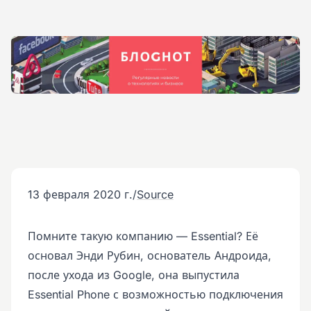
13 февраля 2020 г.
/
Source
Помните такую компанию — Essential? Её
основал Энди Рубин, основатель Андроида,
после ухода из Google, она выпустила
Essential Phone с возможностью подключения