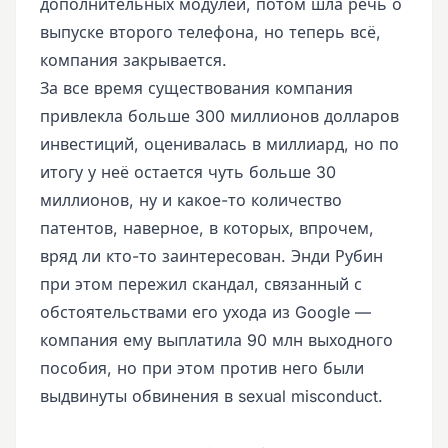
дополнительных модулей, потом шла речь о
выпуске второго телефона, но теперь всё,
компания закрывается.
За все время существования компания
привлекла больше 300 миллионов долларов
инвестиций, оценивалась в миллиард, но по
итогу у неё остается чуть больше 30
миллионов, ну и какое-то количество
патентов, наверное, в которых, впрочем,
вряд ли кто-то заинтересован. Энди Рубин
при этом пережил скандал, связанный с
обстоятельствами его ухода из Google —
компания ему выплатила 90 млн выходного
пособия, но при этом против него были
выдвинуты обвинения в sexual misconduct.