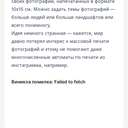
своих фотографий, напечатанных в формате
10х15 см. Можно задать темы фотографий —
больше людей или больше ландшафтов или
всего понемногу.
Идея немного странная — кажется, мир
давно потерял интерес к массовой печати
фотографий и этому не помогают даже
многочисленные автоматы по печати из
инстаграмма, например.