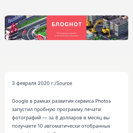
3 февраля 2020 г.
/
Source
Google в рамках развития сервиса Photos
запустил пробную программу печати
фотографий — за 8 долларов в месяц вы
получаете 10 автоматически отобранных