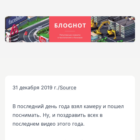
31 декабря 2019 г.
/
Source
В последний день года взял камеру и пошел
поснимать. Ну, и поздравить всех в
последнем видео этого года.