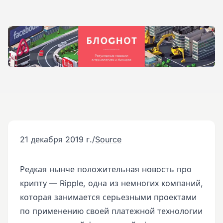
21 декабря 2019 г.
/
Source
Редкая нынче положительная новость про
крипту — Ripple, одна из немногих компаний,
которая занимается серьезными проектами
по применению своей платежной технологии