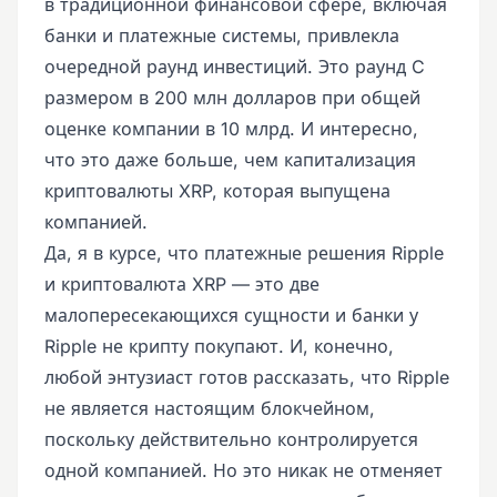
в традиционной финансовой сфере, включая
банки и платежные системы, привлекла
очередной раунд инвестиций. Это раунд C
размером в 200 млн долларов при общей
оценке компании в 10 млрд. И интересно,
что это даже больше, чем капитализация
криптовалюты XRP, которая выпущена
компанией.
Да, я в курсе, что платежные решения Ripple
и криптовалюта XRP — это две
малопересекающихся сущности и банки у
Ripple не крипту покупают. И, конечно,
любой энтузиаст готов рассказать, что Ripple
не является настоящим блокчейном,
поскольку действительно контролируется
одной компанией. Но это никак не отменяет