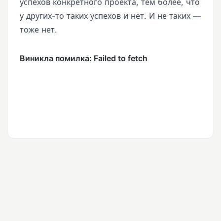
успехов конкретного проекта, тем более, что
у других-то таких успехов и нет. И не таких —
тоже нет.