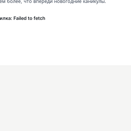
ем более, что впереди новогодние каникулы.