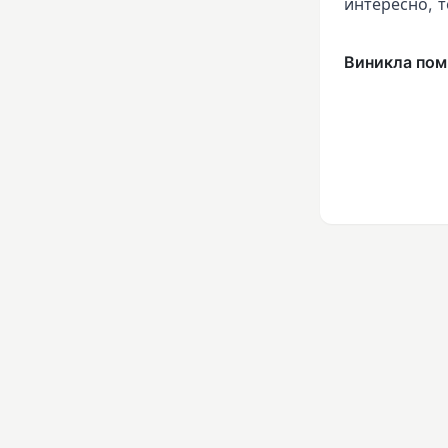
интересно, т