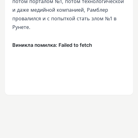
потом порталом №1, потом технологической
и даже медийной компанией, Рамблер
провалился и с попыткой стать злом №1 в
Рунете.