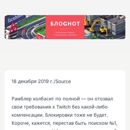
18 декабря 2019 г.
/
Source
Рамблер колбасит по полной — он отозвал
свои требования к Twitch без какой-либо
компенсации. Блокировки тоже не будет.
Короче, кажется, перестав быть поиском №1,