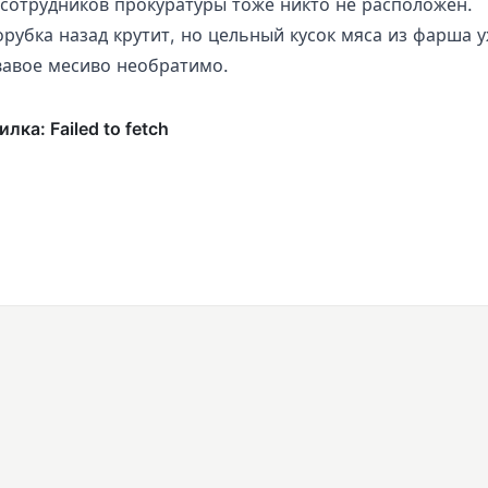
 сотрудников прокуратуры тоже никто не расположен.
рубка назад крутит, но цельный кусок мяса из фарша у
вавое месиво необратимо.