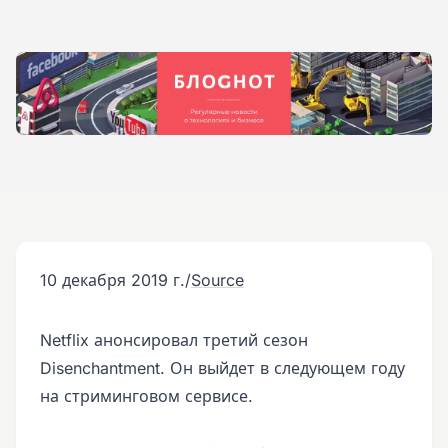
10 декабря 2019 г.
/
Source
Netflix анонсировал третий сезон
Disenchantment. Он выйдет в следующем году
на стриминговом сервисе.