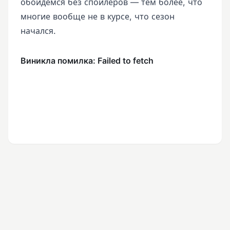
обойдемся без спойлеров — тем более, что
многие вообще не в курсе, что сезон
начался.