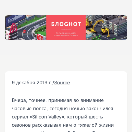
9 декабря 2019 г.
/
Source
Вчера, точнее, принимая во внимание
часовые пояса, сегодня ночью закончился
сериал «Silicon Valley», который шесть
сезонов рассказывал нам о тяжелой жизни