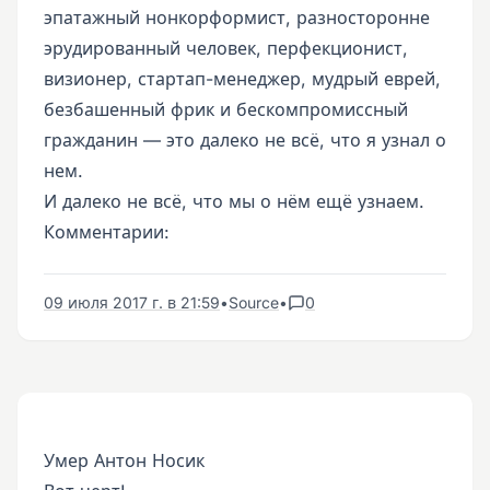
эпатажный нонкорформист, разносторонне
эрудированный человек, перфекционист,
визионер, стартап-менеджер, мудрый еврей,
безбашенный фрик и бескомпромиссный
гражданин — это далеко не всё, что я узнал о
нем.
И далеко не всё, что мы о нём ещё узнаем.
Комментарии:
09 июля 2017 г. в 21:59
•
Source
•
0
Умер Антон Носик