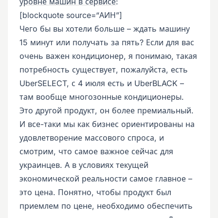
уровне машин в сервисе
:
[blockquote source=“АИН”]
Чего бы вы хотели больше – ждать машину
15 минут или получать за пять? Если для вас
очень важен кондиционер, я понимаю, такая
потребность существует, пожалуйста, есть
UberSELECT, с 4 июля есть и UberBLACK –
там вообще многозонные кондиционеры.
Это другой продукт, он более премиальный.
И все-таки мы как бизнес ориентированы на
удовлетворение массового спроса, и
смотрим, что самое важное сейчас для
украинцев. А в условиях текущей
экономической реальности самое главное –
это цена. Понятно, чтобы продукт был
приемлем по цене, необходимо обеспечить