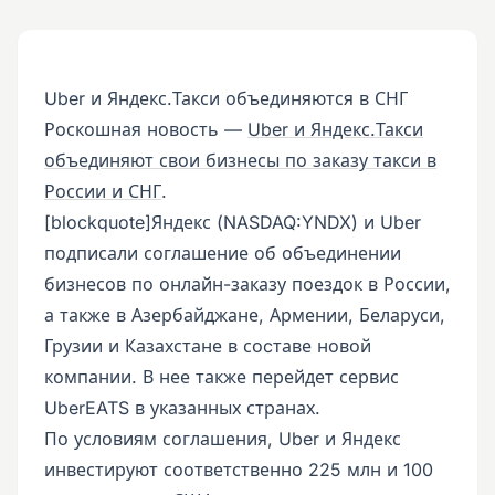
Uber и Яндекс.Такси объединяются в СНГ
Роскошная новость —
Uber и Яндекс.Такси
объединяют свои бизнесы по заказу такси в
России и СНГ
.
[blockquote]Яндекс (NASDAQ:YNDX) и Uber
подписали соглашение об объединении
бизнесов по онлайн-заказу поездок в России,
а также в Азербайджане, Армении, Беларуси,
Грузии и Казахстане в соcтаве новой
компании. В нее также перейдет сервис
UberEATS в указанных странах.
По условиям соглашения, Uber и Яндекс
инвестируют соответственно 225 млн и 100