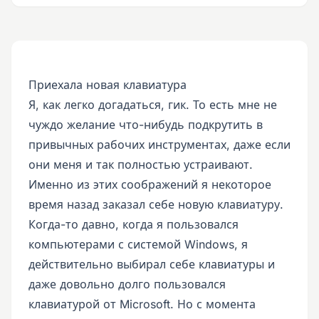
Приехала новая клавиатура
Я, как легко догадаться, гик. То есть мне не
чуждо желание что-нибудь подкрутить в
привычных рабочих инструментах, даже если
они меня и так полностью устраивают.
Именно из этих соображений я некоторое
время назад заказал себе новую клавиатуру.
Когда-то давно, когда я пользовался
компьютерами с системой Windows, я
действительно выбирал себе клавиатуры и
даже довольно долго пользовался
клавиатурой от Microsoft. Но с момента