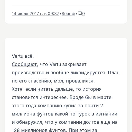
14 июля 2017 г. в 09:37
•
Source
•
0
Vertu всё!
Сообщают
, что Vertu закрывает
производство и вообще ликвидируется. План
по его спасению, мол, провалился.
Хотя, если читать дальше, то история
становится интереснее. Вроде бы в марте
этого года компанию купил за почти 2
миллиона фунтов какой-то турок в изгнании
и обнаружил, что у компании долгов еще на
128 миллионов фунтов. При этом за