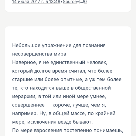
14 июля 2017 г. в 13:48
•
Source
•
0
Небольшое упражнение для познания
несовершенства мира
Наверное, я не единственный человек,
который долгое время считал, что более
старшие или более опытные, а уж тем более
те, кто находится выше в общественной
иерархии, в той или иной мере умнее,
совершеннее — короче, лучше, чем я,
например. Ну, в общей массе, по крайней
мере, исключения везде бывают.
По мере взросления постепенно понимаешь,