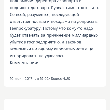
полномочия директора аэропорта и
подпишет договор с Ryanair самостоятельно.
Со всей, разумеется, последующей
ответственностью и походами на допросы в
Генпрокуратуру. Потому что кому-то надо
будет отвечать за причинение миллиардных
убытков госпредприятию, а законов
экономики ни одному еврооптимисту еще
игнорировать не удавалось.
Комментарии:
10 июля 2017 г. в 19:02
•
Source
•
0