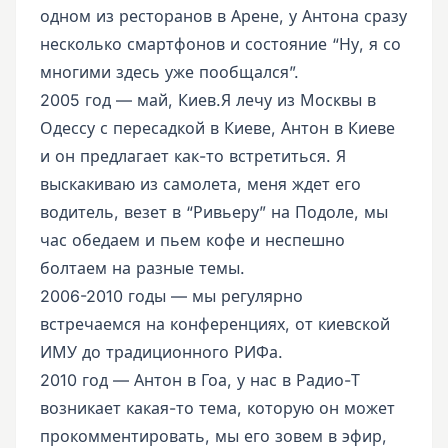
одном из ресторанов в Арене, у Антона сразу
несколько смартфонов и состояние “Ну, я со
многими здесь уже пообщался”.
2005 год — май, Киев.Я лечу из Москвы в
Одессу с пересадкой в Киеве, Антон в Киеве
и он предлагает как-то встретиться. Я
выскакиваю из самолета, меня ждет его
водитель, везет в “Ривьеру” на Подоле, мы
час обедаем и пьем кофе и неспешно
болтаем на разные темы.
2006-2010 годы — мы регулярно
встречаемся на конференциях, от киевской
ИМУ до традиционного РИФа.
2010 год — Антон в Гоа, у нас в Радио-Т
возникает какая-то тема, которую он может
прокомментировать, мы его зовем в эфир,