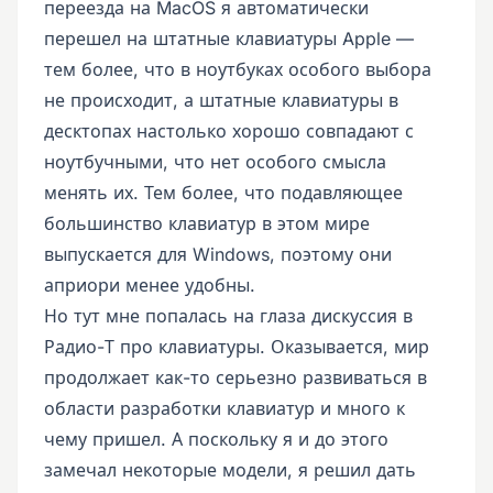
переезда на MacOS я автоматически
перешел на штатные клавиатуры Apple —
тем более, что в ноутбуках особого выбора
не происходит, а штатные клавиатуры в
десктопах настолько хорошо совпадают с
ноутбучными, что нет особого смысла
менять их. Тем более, что подавляющее
большинство клавиатур в этом мире
выпускается для Windows, поэтому они
априори менее удобны.
Но тут мне попалась на глаза дискуссия в
Радио-Т про клавиатуры. Оказывается, мир
продолжает как-то серьезно развиваться в
области разработки клавиатур и много к
чему пришел. А поскольку я и до этого
замечал некоторые модели, я решил дать