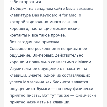
себе оторваться.
В общем, на западном сайте была заказана
клавиатура Das Keyboard 4 for Mac, о
которой я довольно много слышал
хорошего, настоящие механические
контакты и все такое прочее.
Вот сегодня она приехала.
Совершенно роскошное и непривычное
ощущение. Во-первых, действительно
хорошо и правильно совместимо с Маком.
Изумительное ощущение от нажатия на
клавиши. Знаете, одной из составляющих
успеха Молескина как блокнота является
ощущение от бумаги — по нему физически
приятно писать. Вот тут так же — физически
приятно нажимать на клавиши.