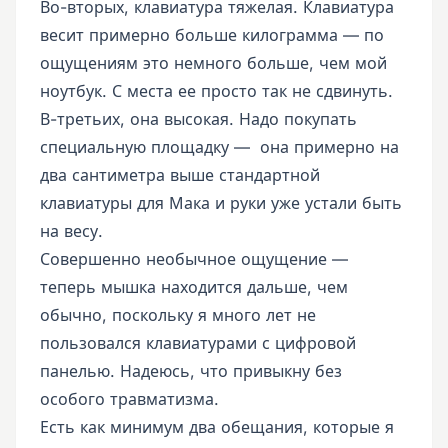
Во-вторых, клавиатура тяжелая. Клавиатура
весит примерно больше килограмма — по
ощущениям это немного больше, чем мой
ноутбук. С места ее просто так не сдвинуть.
В-третьих, она высокая. Надо покупать
специальную площадку — она примерно на
два сантиметра выше стандартной
клавиатуры для Мака и руки уже устали быть
на весу.
Совершенно необычное ощущение —
теперь мышка находится дальше, чем
обычно, поскольку я много лет не
пользовался клавиатурами с цифровой
панелью. Надеюсь, что привыкну без
особого травматизма.
Есть как минимум два обещания, которые я