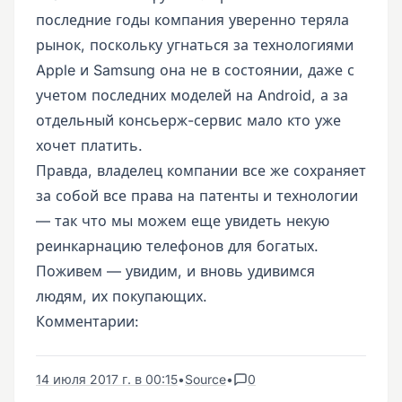
последние годы компания уверенно теряла
рынок, поскольку угнаться за технологиями
Apple и Samsung она не в состоянии, даже с
учетом последних моделей на Android, а за
отдельный консьерж-сервис мало кто уже
хочет платить.
Правда, владелец компании все же сохраняет
за собой все права на патенты и технологии
— так что мы можем еще увидеть некую
реинкарнацию телефонов для богатых.
Поживем — увидим, и вновь удивимся
людям, их покупающих.
Комментарии:
14 июля 2017 г. в 00:15
•
Source
•
0