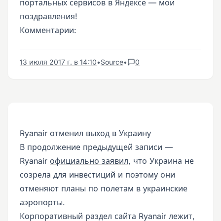
портальных сервисов в Яндексе — мои
поздравления!
Комментарии:
13 июля 2017 г. в 14:10
•
Source
•
0
Ryanair отменил выход в Украину
В продолжение предыдущей записи —
Ryanair
официально заявил
, что Украина не
созрела для инвестиций и поэтому они
отменяют планы по полетам в украинские
аэропорты.
Корпоративный раздел сайта Ryanair лежит,