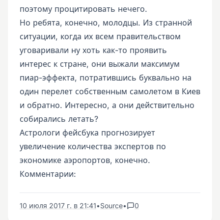
поэтому процитировать нечего.
Но ребята, конечно, молодцы. Из странной
ситуации, когда их всем правительством
уговаривали ну хоть как-то проявить
интерес к стране, они выжали максимум
пиар-эффекта, потратившись буквально на
один перелет собственным самолетом в Киев
и обратно. Интересно, а они действительно
собирались летать?
Астрологи фейсбука прогнозирует
увеличение количества экспертов по
экономике аэропортов, конечно.
Комментарии:
10 июля 2017 г. в 21:41
•
Source
•
0