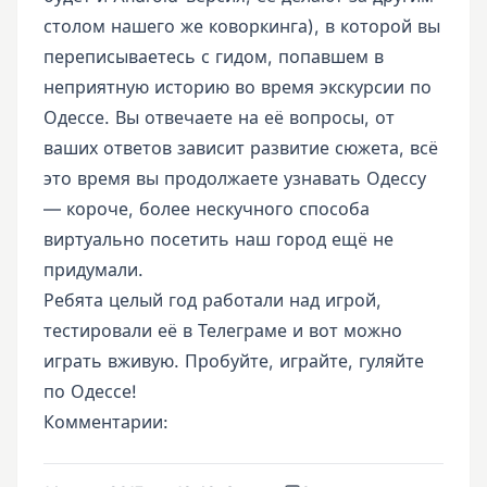
столом нашего же коворкинга), в которой вы
переписываетесь с гидом, попавшем в
неприятную историю во время экскурсии по
Одессе. Вы отвечаете на её вопросы, от
ваших ответов зависит развитие сюжета, всё
это время вы продолжаете узнавать Одессу
— короче, более нескучного способа
виртуально посетить наш город ещё не
придумали.
Ребята целый год работали над игрой,
тестировали её в Телеграме и вот можно
играть вживую. Пробуйте, играйте, гуляйте
по Одессе!
Комментарии: