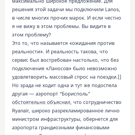
максимально широкое предложение. Для
решения этой задачи мы подключили Lanos,
в числе многих прочих марок. И если честно
я не вижу в этом проблемы. Вы видите в
этом проблему?
Это то, что называется «ожидания против
реальности». И реальность такова, что
сервис был востребован настолько, что без
подключения «Ланосов» было невозможно
удовлетворить массовый спрос на поездки.[]
Но зрада не ходит одна и тут же подоспела
другая — аэропорт “Борисполь”
обстоятельно объяснил
, что сотрудничество
Ryanair, широко разрекламированное лично
министром инфраструктуры, обернется для
аэропорта грандиозными финансовыми