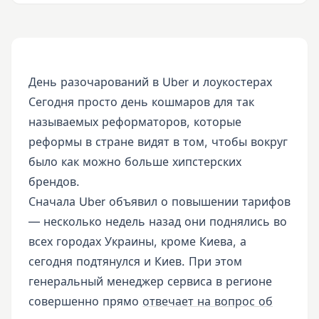
День разочарований в Uber и лоукостерах
Сегодня просто день кошмаров для так
называемых реформаторов, которые
реформы в стране видят в том, чтобы вокруг
было как можно больше хипстерских
брендов.
Сначала Uber объявил о повышении тарифов
— несколько недель назад они поднялись во
всех городах Украины, кроме Киева, а
сегодня подтянулся и Киев. При этом
генеральный менеджер сервиса в регионе
совершенно прямо
отвечает на вопрос об