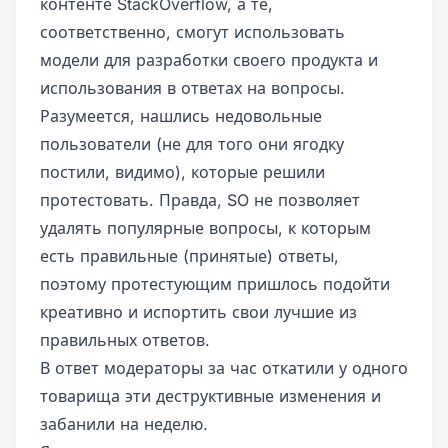
контенте StackOverflow, а те,
соответственно, смогут использовать
модели для разработки своего продукта и
использования в ответах на вопросы.
Разумеется, нашлись недовольные
пользователи (не для того они ягодку
постили, видимо), которые решили
протестовать. Правда, SO не позволяет
удалять популярные вопросы, к которым
есть правильные (принятые) ответы,
поэтому протестующим пришлось подойти
креативно и испортить свои лучшие из
правильных ответов.
В ответ модераторы за час откатили у одного
товарища эти деструктивные изменения и
забанили на неделю.