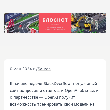
9 мая 2024 г.
/
Source
В начале недели StackOverflow, популярный
сайт вопросов и ответов, и OpenAI объявили
о партнерстве — OpenAI получит
возможность тренировать свои модели на