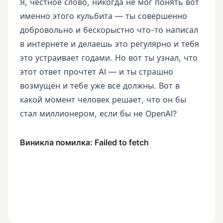
Я, честное слово, никогда не мог понять вот
именно этого кульбита — ты совершенно
добровольно и бескорыстно что-то написал
в интернете и делаешь это регулярно и тебя
это устраивает годами. Но вот ты узнал, что
этот ответ прочтет AI — и ты страшно
возмущен и тебе уже все должны. Вот в
какой момент человек решает, что он бы
стал миллионером, если бы не OpenAI?