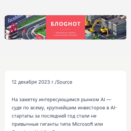
12 декабря 2023 г.
/
Source
На заметку интересующимся рынком AI —
судя по всему, крупнейшим инвесторов в AI-
стартапы за последний год стали не
привычные гиганты типа Microsoft или