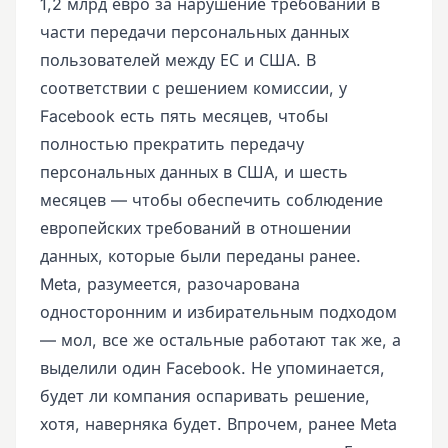
1,2 млрд евро за нарушение требований в
части передачи персональных данных
пользователей между ЕС и США. В
соответствии с решением комиссии, у
Facebook есть пять месяцев, чтобы
полностью прекратить передачу
персональных данных в США, и шесть
месяцев — чтобы обеспечить соблюдение
европейских требований в отношении
данных, которые были переданы ранее.
Meta, разумеется, разочарована
односторонним и избирательным подходом
— мол, все же остальные работают так же, а
выделили один Facebook. Не упоминается,
будет ли компания оспаривать решение,
хотя, наверняка будет. Впрочем, ранее Meta