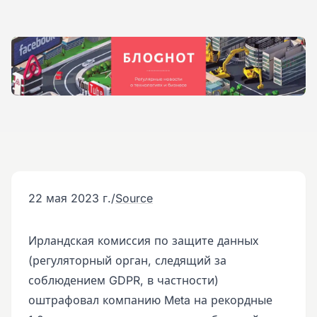
22 мая 2023 г.
/
Source
Ирландская комиссия по защите данных
(регуляторный орган, следящий за
соблюдением GDPR, в частности)
оштрафовал компанию Meta на рекордные