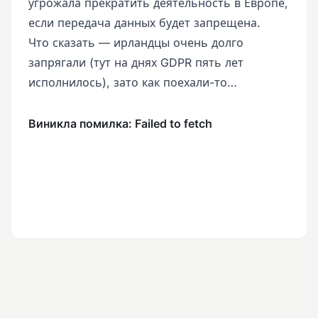
угрожала прекратить деятельность в Европе,
если передача данных будет запрещена.
Что сказать — ирландцы очень долго
запрягали (тут на днях GDPR пять лет
исполнилось), зато как поехали-то…