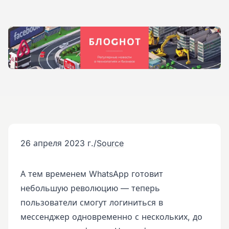
26 апреля 2023 г.
/
Source
А тем временем WhatsApp готовит
небольшую революцию — теперь
пользователи смогут логиниться в
мессенджер одновременно с нескольких, до