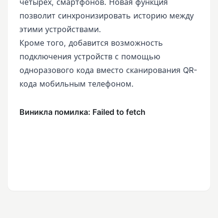
четырех, смартфонов. Новая функция
позволит синхронизировать историю между
этими устройствами.
Кроме того, добавится возможность
подключения устройств с помощью
одноразового кода вместо сканирования QR-
кода мобильным телефоном.