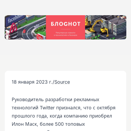
18 января 2023 г.
/
Source
Руководитель разработки рекламных
технологий Twitter признался, что с октября
прошлого года, когда компанию приобрел
Илон Маск, более 500 топовых