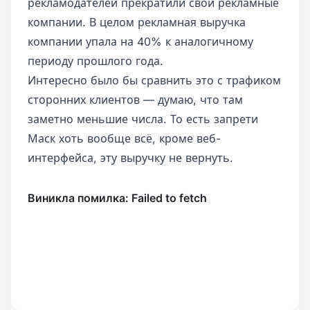
рекламодателей прекратили свои рекламные
компании. В целом рекламная выручка
компании упала на 40% к аналогичному
периоду прошлого года.
Интересно было бы сравнить это с трафиком
сторонних клиентов — думаю, что там
заметно меньшие числа. То есть запрети
Маск хоть вообще всё, кроме веб-
интерфейса, эту выручку не вернуть.