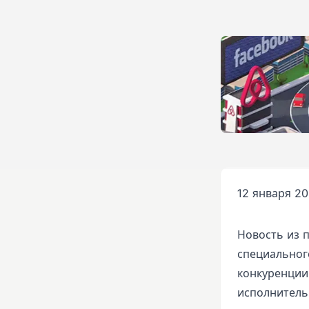
12 января 20
Новость из 
специальног
конкуренции
исполнитель