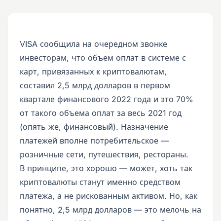
VISA сообщила на очередном звонке
инвесторам, что объем оплат в системе с
карт, привязанных к криптовалютам,
составил 2,5 млрд долларов в первом
квартале финансового 2022 года и это 70%
от такого объема оплат за весь 2021 год
(опять же, финансовый). Назначение
платежей вполне потребительское —
розничные сети, путешествия, рестораны.
В принципе, это хорошо — может, хоть так
криптовалюты станут именно средством
платежа, а не рискованным активом. Но, как
понятно, 2,5 млрд долларов — это мелочь на