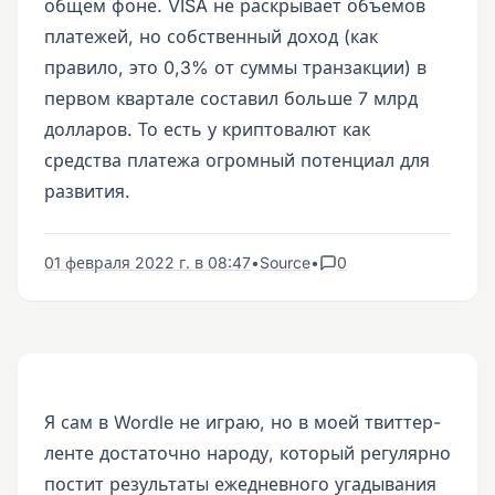
общем фоне. VISA не раскрывает объемов
платежей, но собственный доход (как
правило, это 0,3% от суммы транзакции) в
первом квартале составил больше 7 млрд
долларов. То есть у криптовалют как
средства платежа огромный потенциал для
развития.
01 февраля 2022 г. в 08:47
•
Source
•
0
Я сам в Wordle не играю, но в моей твиттер-
ленте достаточно народу, который регулярно
постит результаты ежедневного угадывания