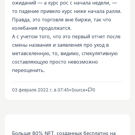
ожиданий — а курс рос с начала недели, —
то падение привело курс ниже начала ралли.
Правда, это торговля вне биржи, так что
колебания продолжатся.
А с учетом того, что это первый отчет после
смены названия и заявления про уход в
метавселенную, то, видимо, спекулятивную
составляющую просто невозможно
переоценить.
03 февраля 2022 г. в 07:45
•
Source
•
0
Больше 80% NFT, созданных бесплатно на