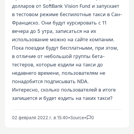
долларов от SoftBank Vision Fund и запускает
в тестовом режиме беспилотные такси в Сан-
Франциско. Они будут курсировать с 11
вечера до 5 утра, записаться на их
использование можно на сайте компании.
Пока поездки будут бесплатными, при этом,
в отличие от небольшой группы бета-
тестеров, которые ездили на такси до
недавнего времени, пользователям не
понадобится подписывать NDA.
Интересно, сколько пользователей в итоге
запишется и будет ездить на таких такси?
02 февраля 2022 г. в 15:40
•
Source
•
0