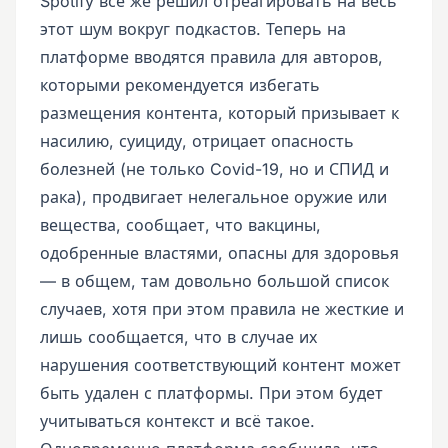
Spotify все же решил отреагировать на весь
этот шум вокруг подкастов. Теперь на
платформе вводятся правила для авторов,
которыми рекомендуется избегать
размещения контента, который призывает к
насилию, суициду, отрицает опасность
болезней (не только Covid-19, но и СПИД и
рака), продвигает нелегальное оружие или
вещества, сообщает, что вакцины,
одобренные властями, опасны для здоровья
— в общем, там довольно большой список
случаев, хотя при этом правила не жесткие и
лишь сообщается, что в случае их
нарушения соответствующий контент может
быть удален с платформы. При этом будет
учитываться контекст и всё такое.