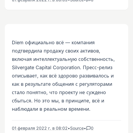
Diem официально всё — компания
подтвердила продажу своих активов,
включая интеллектуальную собственность,
Silvergate Capital Corporation. Пресс-релиз
описывает, как всё здорово развивалось и
как в результате общения с регуляторами
стало понятно, что проекту не суждено
сбыться. Но это мы, в принципе, всё и
наблюдали в реальном времени.
01 февраля 2022 г. в 08:02
•
Source
•
0