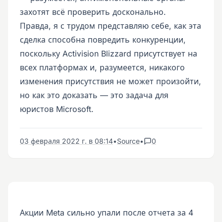
захотят всё проверить досконально.
Правда, я с трудом представляю себе, как эта
сделка способна повредить конкуренции,
поскольку Activision Blizzard присутствует на
всех платформах и, разумеется, никакого
изменения присутствия не может произойти,
но как это доказать — это задача для
юристов Microsoft.
03 февраля 2022 г. в 08:14
•
Source
•
0
Акции Meta сильно упали после отчета за 4