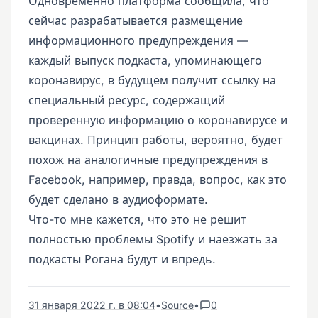
Одновременно платформа сообщила, что
сейчас разрабатывается размещение
информационного предупреждения —
каждый выпуск подкаста, упоминающего
коронавирус, в будущем получит ссылку на
специальный ресурс, содержащий
проверенную информацию о коронавирусе и
вакцинах. Принцип работы, вероятно, будет
похож на аналогичные предупреждения в
Facebook, например, правда, вопрос, как это
будет сделано в аудиоформате.
Что-то мне кажется, что это не решит
полностью проблемы Spotify и наезжать за
подкасты Рогана будут и впредь.
31 января 2022 г. в 08:04
•
Source
•
0