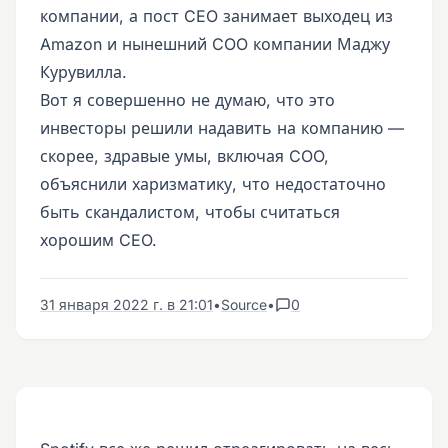
компании, а пост CEO занимает выходец из
Amazon и нынешний COO компании Маджу
Курувилла.
Вот я совершенно не думаю, что это
инвесторы решили надавить на компанию —
скорее, здравые умы, включая COO,
объяснили харизматику, что недостаточно
быть скандалистом, чтобы считаться
хорошим CEO.
31 января 2022 г. в 21:01
•
Source
•
0