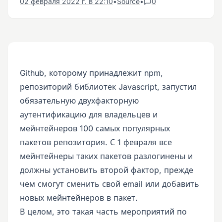
02 февраля 2022 г. в 22:10
•
Source
•
0
Github, которому принадлежит npm,
репозиторий библиотек Javascript, запустил
обязательную двухфакторную
аутентификацию для владельцев и
мейнтейнеров 100 самых популярных
пакетов репозитория. С 1 февраля все
мейнтейнеры таких пакетов разлогинены и
должны установить второй фактор, прежде
чем смогут сменить свой email или добавить
новых мейнтейнеров в пакет.
В целом, это такая часть мероприятий по