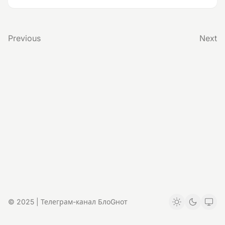
Previous
Next
© 2025 | Телеграм-канал БлоGнот