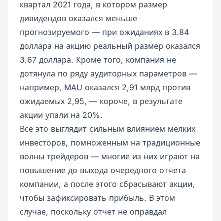
квартал 2021 года, в котором размер
дивидендов оказался меньше
прогнозируемого — при ожиданиях в 3.84
доллара на акцию реальный размер оказался
3.67 доллара. Кроме того, компания не
дотянула по ряду аудиторных параметров —
например, MAU оказался 2,91 млрд против
ожидаемых 2,95, — короче, в результате
акции упали на 20%.
Всё это выглядит сильным влиянием мелких
инвесторов, помноженным на традиционные
волны трейдеров — многие из них играют на
повышение до выхода очередного отчета
компании, а после этого сбрасывают акции,
чтобы зафиксировать прибыль. В этом
случае, поскольку отчет не оправдал