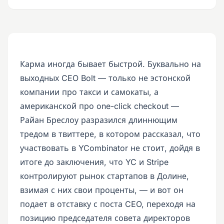
Карма иногда бывает быстрой. Буквально на
выходных CEO Bolt — только не эстонской
компании про такси и самокаты, а
американской про one-click checkout —
Райан Бреслоу разразился длиннющим
тредом в твиттере, в котором рассказал, что
участвовать в YCombinator не стоит, дойдя в
итоге до заключения, что YC и Stripe
контролируют рынок стартапов в Долине,
взимая с них свои проценты, — и вот он
подает в отставку с поста CEO, переходя на
позицию председателя совета директоров