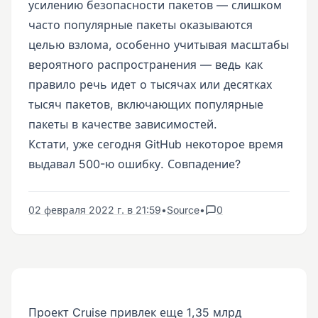
усилению безопасности пакетов — слишком
часто популярные пакеты оказываются
целью взлома, особенно учитывая масштабы
вероятного распространения — ведь как
правило речь идет о тысячах или десятках
тысяч пакетов, включающих популярные
пакеты в качестве зависимостей.
Кстати, уже сегодня GitHub некоторое время
выдавал 500-ю ошибку. Совпадение?
02 февраля 2022 г. в 21:59
•
Source
•
0
Проект Cruise привлек еще 1,35 млрд