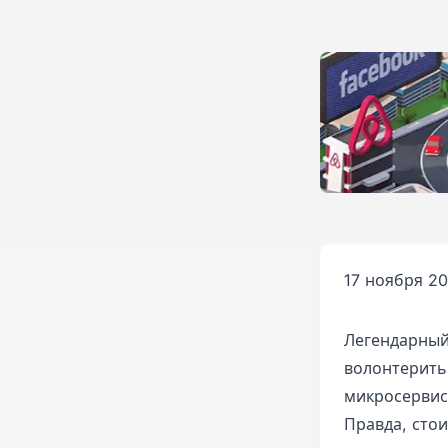
17 ноября 20
Легендарный 
волонтерить
микросервис
Правда, стои