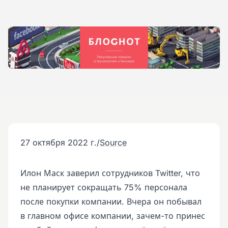
27 октября 2022 г.
/
Source
Илон Маск заверил сотрудников Twitter, что
не планирует сокращать 75% персонала
после покупки компании. Вчера он побывал
в главном офисе компании, зачем-то принес