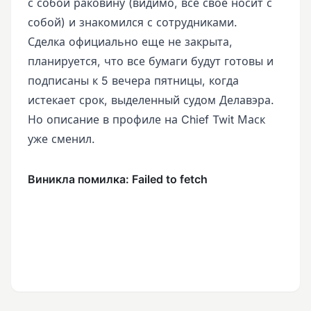
с собой раковину (видимо, всё своё носит с
собой) и знакомился с сотрудниками.
Сделка официально еще не закрыта,
планируется, что все бумаги будут готовы и
подписаны к 5 вечера пятницы, когда
истекает срок, выделенный судом Делавэра.
Но описание в профиле на Chief Twit Маск
уже сменил.