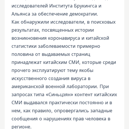
исследователей Института Брукингса и
Альянса за обеспечение демократии.
Как обнаружили исследователи, в поисковых
результатах, посвященных истории
возникновения коронавируса и китайской
статистики заболеваемости примерно
половина от выдаваемых страниц
принадлежат китайским СМИ, которые среди
прочего эксплуатируют тему якобы
искусственного создания вируса в
американской военной лаборатории. При
запросах типа «Синьцзян» контент китайских
СМИ выдавался практически постоянно и в
нем, как правило, опровергались западные
сообщения о нарушениях прав человека в
регионе.