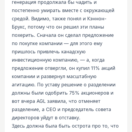
генерация продолжала бы чадить и
постепенно умирать вместе с окружающей
средой. Видимо, также понял и Кэннон-
Брукс, потому что он решил эти планы
похерить. Сначала он сделал предложение
по покупке компании — для этого ему
пришлось привлечь канадскую
инвестиционную компанию, — а, когда
предложение отвергли, он купил 11% акций
компании и развернул масштабную
агитацию. По уставу решение о разделении
должны были одобрить 75% акционеров и
вот вчера AGL заявила, что отменяет
разделение, а CEO и председатель совета
директоров уйдут в отставку.
Здесь должна была быть острота про то, что