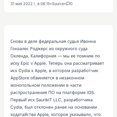
31 мая 2022 г. в 08:15
•
Source
•
0
Снова в деле федеральная судья Ивонна
Гонзалес Роджерс из окружного суда
Окленда, Калифорния — мы её помним по
иску Epic v Apple. Теперь она рассматривает
иск Cydia к Apple, в котором разработчик
AppStore обвиняется в незаконном
монопольном положении в части
распространения ПО на платформе iOS.
Первый иск SaurikIT LLC, разработчика
Cydia, был отклонен ранее на основании
ходатайства Apple, которое указывало, что