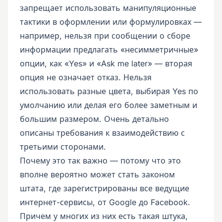
запрещает использовать манипуляционные
тактики в оформлении или формулировках —
например, нельзя при сообщении о сборе
информации предлагать «несимметричные»
опции, как «Yes» и «Ask me later» — вторая
опция не означает отказ. Нельзя
использовать разные цвета, выбирая Yes по
умолчанию или делая его более заметным и
большим размером. Очень детально
описаны требования к взаимодействию с
третьими сторонами.
Почему это так важно — потому что это
вполне вероятно может стать законом
штата, где зарегистрированы все ведущие
интернет-сервисы, от Google до Facebook.
Причем у многих из них есть такая штука,