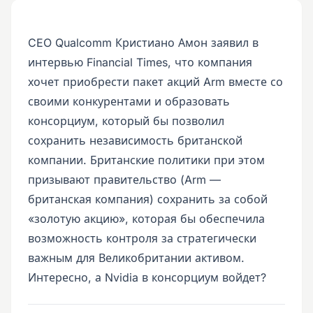
CEO Qualcomm Кристиано Амон заявил в
интервью Financial Times, что компания
хочет приобрести пакет акций Arm вместе со
своими конкурентами и образовать
консорциум, который бы позволил
сохранить независимость британской
компании. Британские политики при этом
призывают правительство (Arm —
британская компания) сохранить за собой
«золотую акцию», которая бы обеспечила
возможность контроля за стратегически
важным для Великобритании активом.
Интересно, а Nvidia в консорциум войдет?