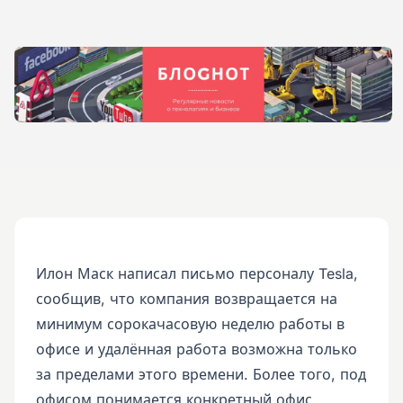
Илон Маск написал письмо персоналу Tesla,
сообщив, что компания возвращается на
минимум сорокачасовую неделю работы в
офисе и удалённая работа возможна только
за пределами этого времени. Более того, под
офисом понимается конкретный офис