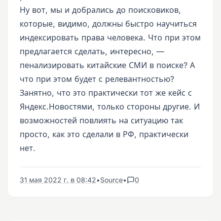
Ну вот, мы и добрались до поисковиков,
которые, видимо, должны быстро научиться
индексировать права человека. Что при этом
предлагается сделать, интересно, —
пенализировать китайские СМИ в поиске? А
что при этом будет с релевантностью?
Занятно, что это практически тот же кейс с
Яндекс.Новостями, только стороны другие. И
возможностей повлиять на ситуацию так
просто, как это сделали в РФ, практически
нет.
31 мая 2022 г. в 08:42
•
Source
•
0