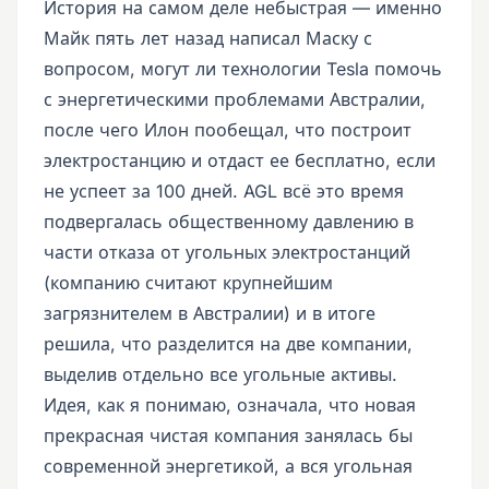
История на самом деле небыстрая — именно
Майк пять лет назад написал Маску с
вопросом, могут ли технологии Tesla помочь
с энергетическими проблемами Австралии,
после чего Илон пообещал, что построит
электростанцию и отдаст ее бесплатно, если
не успеет за 100 дней. AGL всё это время
подвергалась общественному давлению в
части отказа от угольных электростанций
(компанию считают крупнейшим
загрязнителем в Австралии) и в итоге
решила, что разделится на две компании,
выделив отдельно все угольные активы.
Идея, как я понимаю, означала, что новая
прекрасная чистая компания занялась бы
современной энергетикой, а вся угольная