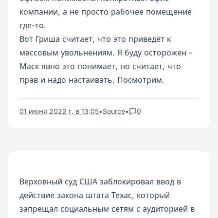
компании, а не просто рабочее помещение
где-то.
Вот Гриша считает, что это приведёт к
массовым увольнениям. Я буду осторожен -
Маск явно это понимает, но считает, что
прав и надо настаивать. Посмотрим.
01 июня 2022 г. в 13:05
•
Source
•
0
Верховный суд США заблокировал ввод в
действие закона штата Техас, который
запрещал социальным сетям с аудиторией в