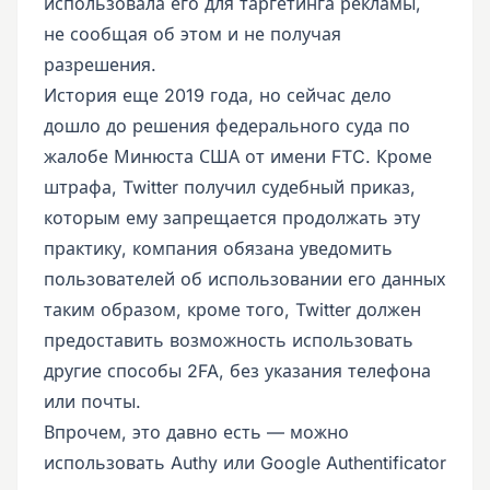
использовала его для таргетинга рекламы,
не сообщая об этом и не получая
разрешения.
История еще 2019 года, но сейчас дело
дошло до решения федерального суда по
жалобе Минюста США от имени FTC. Кроме
штрафа, Twitter получил судебный приказ,
которым ему запрещается продолжать эту
практику, компания обязана уведомить
пользователей об использовании его данных
таким образом, кроме того, Twitter должен
предоставить возможность использовать
другие способы 2FA, без указания телефона
или почты.
Впрочем, это давно есть — можно
использовать Authy или Google Authentificator