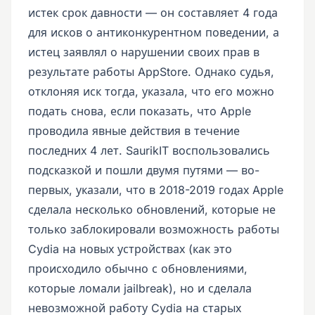
истек срок давности — он составляет 4 года
для исков о антиконкурентном поведении, а
истец заявлял о нарушении своих прав в
результате работы AppStore. Однако судья,
отклоняя иск тогда, указала, что его можно
подать снова, если показать, что Apple
проводила явные действия в течение
последних 4 лет. SaurikIT воспользовались
подсказкой и пошли двумя путями — во-
первых, указали, что в 2018-2019 годах Apple
сделала несколько обновлений, которые не
только заблокировали возможность работы
Cydia на новых устройствах (как это
происходило обычно с обновлениями,
которые ломали jailbreak), но и сделала
невозможной работу Cydia на старых