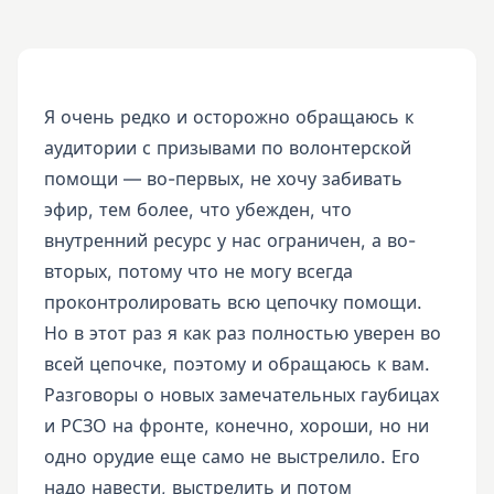
Я очень редко и осторожно обращаюсь к
аудитории с призывами по волонтерской
помощи — во-первых, не хочу забивать
эфир, тем более, что убежден, что
внутренний ресурс у нас ограничен, а во-
вторых, потому что не могу всегда
проконтролировать всю цепочку помощи.
Но в этот раз я как раз полностью уверен во
всей цепочке, поэтому и обращаюсь к вам.
Разговоры о новых замечательных гаубицах
и РСЗО на фронте, конечно, хороши, но ни
одно орудие еще само не выстрелило. Его
надо навести, выстрелить и потом