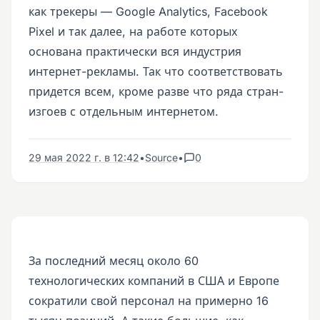
как трекеры — Google Analytics, Facebook
Pixel и так далее, на работе которых
основана практически вся индустрия
интернет-рекламы. Так что соответствовать
придется всем, кроме разве что ряда стран-
изгоев с отдельным интернетом.
29 мая 2022 г. в 12:42
•
Source
•
0
За последний месяц около 60
технологических компаний в США и Европе
сократили свой персонал на примерно 16