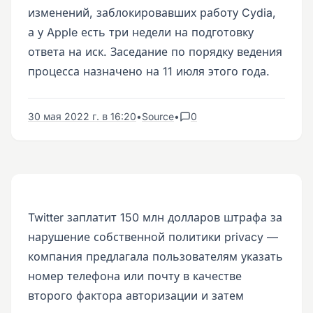
изменений, заблокировавших работу Cydia,
а у Apple есть три недели на подготовку
ответа на иск. Заседание по порядку ведения
процесса назначено на 11 июля этого года.
30 мая 2022 г. в 16:20
•
Source
•
0
Twitter заплатит 150 млн долларов штрафа за
нарушение собственной политики privacy —
компания предлагала пользователям указать
номер телефона или почту в качестве
второго фактора авторизации и затем