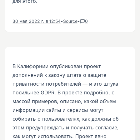
для этого.
30 мая 2022 г. в 12:54
•
Source
•
0
В Калифорнии опубликован проект
дополнений к закону штата о защите
приватности потребителей — и это штука
посильнее GDPR. В проекте подробно, с
массой примеров, описано, какой объем
информации сайты и сервисы могут
собирать о пользователях, как должны об
этом предупреждать и получать согласие,
как могут использовать. Проект явно