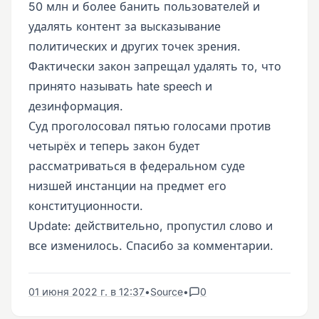
50 млн и более банить пользователей и
удалять контент за высказывание
политических и других точек зрения.
Фактически закон запрещал удалять то, что
принято называть hate speech и
дезинформация.
Суд проголосовал пятью голосами против
четырёх и теперь закон будет
рассматриваться в федеральном суде
низшей инстанции на предмет его
конституционности.
Update: действительно, пропустил слово и
все изменилось. Спасибо за комментарии.
01 июня 2022 г. в 12:37
•
Source
•
0