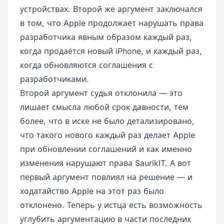
устройствах. Второй же аргумент заключался
в том, что Apple продолжает нарушать права
разработчика явным образом каждый раз,
когда продаётся новый iPhone, и каждый раз,
когда обновляются соглашения с
разработчиками.
Второй аргумент судья отклонила — это
лишает смысла любой срок давности, тем
более, что в иске не было детализировано,
что такого нового каждый раз делает Apple
при обновлении соглашений и как именно
изменения нарушают права SaurikIT. А вот
первый аргумент повлиял на решение — и
ходатайство Apple на этот раз было
отклонено. Теперь у истца есть возможность
углубить аргументацию в части последних