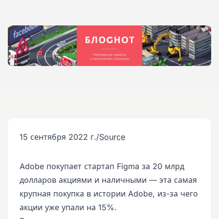
15 сентября 2022 г.
/
Source
Adobe покупает стартап Figma за 20 млрд
долларов акциями и наличными — эта самая
крупная покупка в истории Adobe, из-за чего
акции уже упали на 15%.