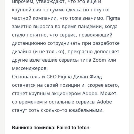
Впрочем, утверждают, что это еще и
крупнейшая по сумме сделка по покупке
частной компании, что тоже значимо. Figma
заметно выросла во время пандемии, когда
стало понятно, что сервис, позволяющий
дистанционно сотрудничать при разработке
дизайна (и не только), прекрасно дополняет
другие взлетевшие сервисы типа Zoom или
мессенджеров.
Основатель и CEO Figma Дилан Филд
останется на своей позиции и, скорее всего,
станет крупным акционером Adobe. Может,
со временем и остальные сервисы Adobe
станут хоть сколько-то юзабельными.