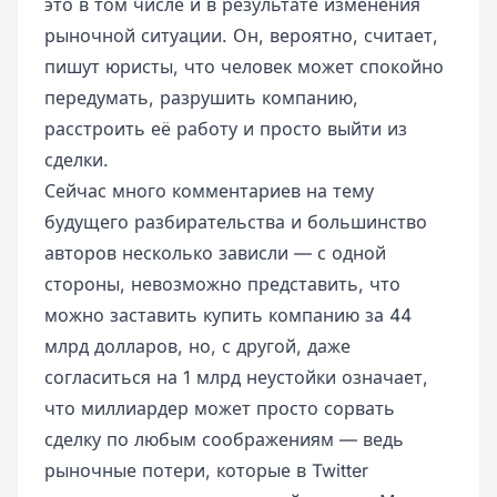
это в том числе и в результате изменения
рыночной ситуации. Он, вероятно, считает,
пишут юристы, что человек может спокойно
передумать, разрушить компанию,
расстроить её работу и просто выйти из
сделки.
Сейчас много комментариев на тему
будущего разбирательства и большинство
авторов несколько зависли — с одной
стороны, невозможно представить, что
можно заставить купить компанию за 44
млрд долларов, но, с другой, даже
согласиться на 1 млрд неустойки означает,
что миллиардер может просто сорвать
сделку по любым соображениям — ведь
рыночные потери, которые в Twitter