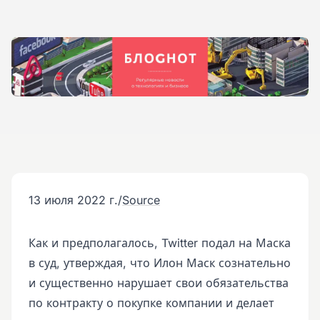
13 июля 2022 г.
/
Source
Как и предполагалось, Twitter подал на Маска
в суд, утверждая, что Илон Маск сознательно
и существенно нарушает свои обязательства
по контракту о покупке компании и делает