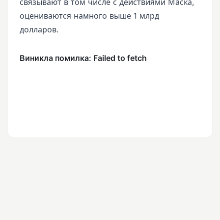
связывают в том числе с действиями Маска,
оцениваются намного выше 1 млрд
долларов.