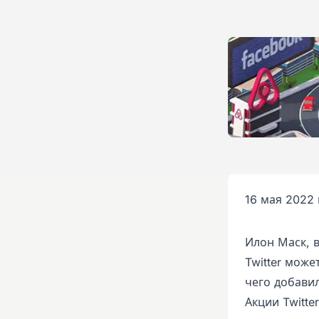
16 мая 2022 
Илон Маск, 
Twitter може
чего добавил
Акции Twitte