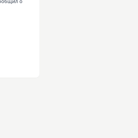
сообщил о