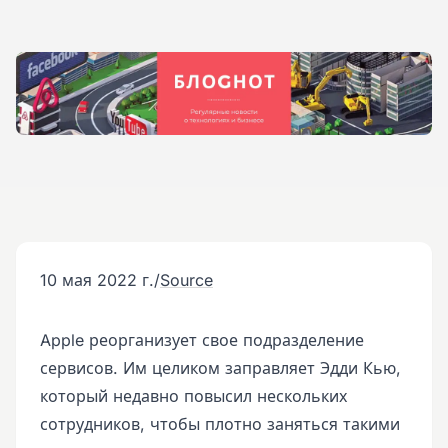
10 мая 2022 г.
/
Source
Apple реорганизует свое подразделение
сервисов. Им целиком заправляет Эдди Кью,
который недавно повысил нескольких
сотрудников, чтобы плотно заняться такими