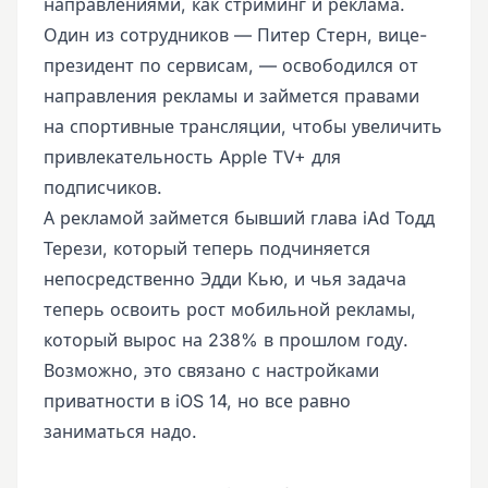
направлениями, как стриминг и реклама.
Один из сотрудников — Питер Стерн, вице-
президент по сервисам, — освободился от
направления рекламы и займется правами
на спортивные трансляции, чтобы увеличить
привлекательность Apple TV+ для
подписчиков.
А рекламой займется бывший глава iAd Тодд
Терези, который теперь подчиняется
непосредственно Эдди Кью, и чья задача
теперь освоить рост мобильной рекламы,
который вырос на 238% в прошлом году.
Возможно, это связано с настройками
приватности в iOS 14, но все равно
заниматься надо.