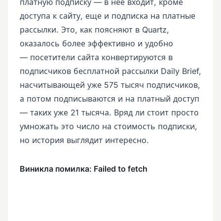
платную подписку — в неё входит, кроме
доступа к сайту, еще и подписка на платные
рассылки. Это, как поясняют в Quartz,
оказалось более эффективно и удобно
— посетители сайта конвертируются в
подписчиков бесплатной рассылки Daily Brief,
насчитывающей уже 575 тысяч подписчиков,
а потом подписываются и на платный доступ
— таких уже 21 тысяча. Вряд ли стоит просто
умножать это число на стоимость подписки,
но история выглядит интересно.