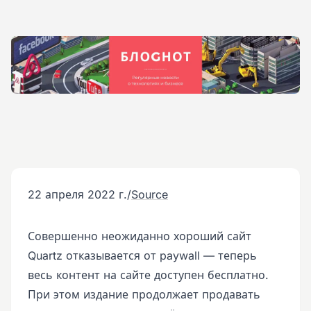
22 апреля 2022 г.
/
Source
Совершенно неожиданно хороший сайт
Quartz отказывается от paywall — теперь
весь контент на сайте доступен бесплатно.
При этом издание продолжает продавать