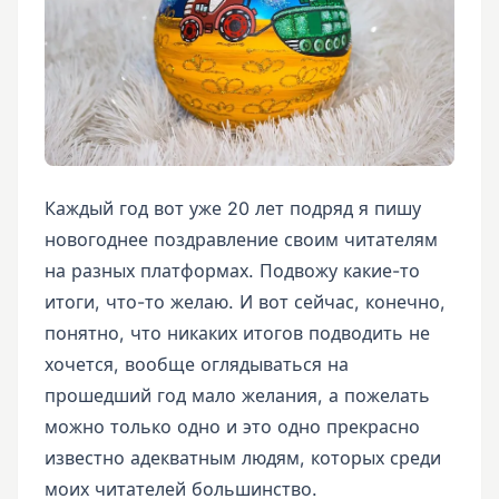
Каждый год вот уже 20 лет подряд я пишу
новогоднее поздравление своим читателям
на разных платформах. Подвожу какие-то
итоги, что-то желаю. И вот сейчас, конечно,
понятно, что никаких итогов подводить не
хочется, вообще оглядываться на
прошедший год мало желания, а пожелать
можно только одно и это одно прекрасно
известно адекватным людям, которых среди
моих читателей большинство.