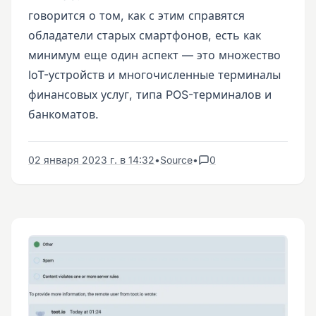
говорится о том, как с этим справятся
обладатели старых смартфонов, есть как
минимум еще один аспект — это множество
IoT-устройств и многочисленные терминалы
финансовых услуг, типа POS-терминалов и
банкоматов.
02 января 2023 г. в 14:32
•
Source
•
0