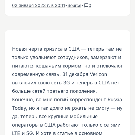
02 января 2023 г. в 20:11
•
Source
•
0
Новая черта кризиса в США — теперь там не
только увольняют сотрудников, замерзают и
питаются кошачьим кормом, но и отключают
современную связь. 31 декабря Verizon
выключил свою сеть 3G и теперь в США нет
больше сетей третьего поколения.
Конечно, во мне погиб корреспондент Russia
Today, но я так долго не ржать не смогу — ну
да, теперь все крупные мобильные
операторы в США работают только с сетями
LTE и 5G. И хотя в статье в основном