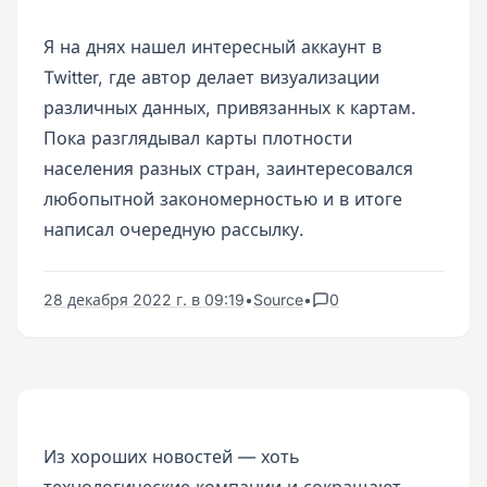
Я на днях нашел интересный аккаунт в
Twitter, где автор делает визуализации
различных данных, привязанных к картам.
Пока разглядывал карты плотности
населения разных стран, заинтересовался
любопытной закономерностью и в итоге
написал очередную рассылку.
28 декабря 2022 г. в 09:19
•
Source
•
0
Из хороших новостей — хоть