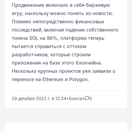
Продвижение включало в себя биржевую
игру, наскольку можно понять из новости.
Помимо непосредственно финансовых
последствий, включая падение собственного
токена SOL на 96%, платформа теперь
пытается справиться с оттоком
разработчиков, которые строили
приложения на базе этого блокчейна.
Несколько крупных проектов уже заявили о
переносе на Ethereum и Polygon.
29 декабря 2022 г. в 12:34
•
Source
•
0