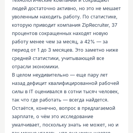
технологические компании и сокращают
людей достаточно активно, но это не мешает
уволенным находить работу. По статистике,
которую приводит компания ZipRecruiter, 37
процентов сокращенных находят новую
работу менее чем за месяц, а 42% — за
период от 1 до 3 месяцев. Это заметно ниже
средней статистики, учитывающей все
отрасли экономики.
В целом неудивительно — еще пару лет
назад дефицит квалифицированной рабочей
силы в IT оценивался в сотни тысяч человек,
так что где работать — всегда найдется.
Остаётся, конечно, вопрос в предлагаемой
зарплате, о чём это исследование
умалчивает, поскольку знать не может, но и