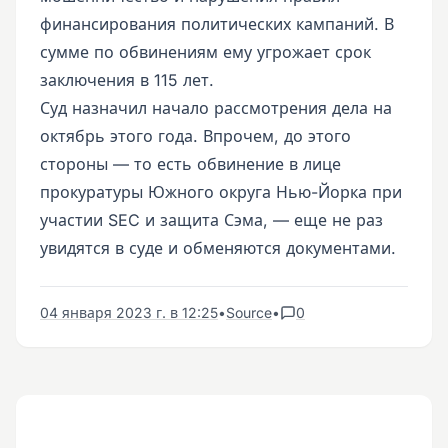
финансирования политических кампаний. В
сумме по обвинениям ему угрожает срок
заключения в 115 лет.
Суд назначил начало рассмотрения дела на
октябрь этого года. Впрочем, до этого
стороны — то есть обвинение в лице
прокуратуры Южного округа Нью-Йорка при
участии SEC и защита Сэма, — еще не раз
увидятся в суде и обменяются документами.
04 января 2023 г. в 12:25
•
Source
•
0