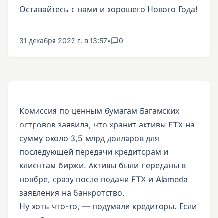
Оставайтесь с нами и хорошего Нового Года!
31 декабря 2022 г. в 13:57
•
0
Комиссия по ценным бумагам Багамских
островов заявила, что хранит активы FTX на
сумму около 3,5 млрд долларов для
последующей передачи кредиторам и
клиентам биржи. Активы были переданы в
ноябре, сразу после подачи FTX и Alameda
заявления на банкротство.
Ну хоть что-то, — подумали кредиторы. Если