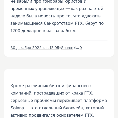
не забыли про гонорары юристов и
временных управляющих — как раз на этой
неделе была новость про то, что адвокаты,
занимающиеся банкротством FTX, берут по
1200 долларов в час за работу.
30 декабря 2022 г. в 12:05
•
Source
•
0
Кроме различных бирж и финансовых
компаний, пострадавших от краха FTX,
серьезные проблемы переживает платформа
Solana — это отдельный блокчейн, который
активно продвигался основателем FTX.