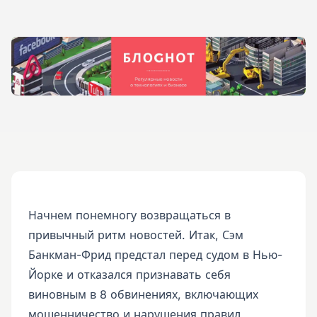
Начнем понемногу возвращаться в
привычный ритм новостей. Итак, Сэм
Банкман-Фрид предстал перед судом в Нью-
Йорке и отказался признавать себя
виновным в 8 обвинениях, включающих
мошенничество и нарушения правил