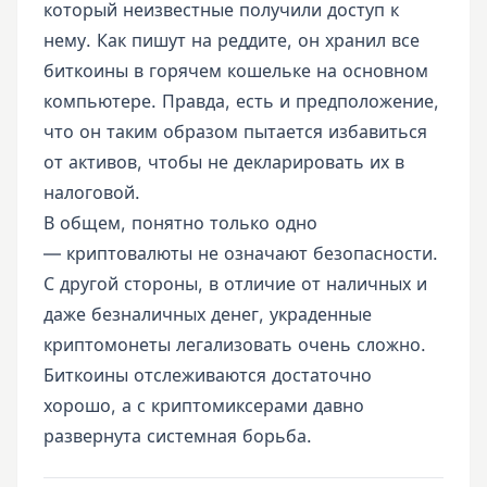
который неизвестные получили доступ к
нему. Как пишут на реддите, он хранил все
биткоины в горячем кошельке на основном
компьютере. Правда, есть и предположение,
что он таким образом пытается избавиться
от активов, чтобы не декларировать их в
налоговой.
В общем, понятно только одно
— криптовалюты не означают безопасности.
С другой стороны, в отличие от наличных и
даже безналичных денег, украденные
криптомонеты легализовать очень сложно.
Биткоины отслеживаются достаточно
хорошо, а с криптомиксерами давно
развернута системная борьба.