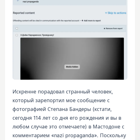
Искренне порадовал странный человек,
который зарепортил мое сообщение с
фотографией Степана Бандеры (кстати,
сегодня 114 лет со дня его рождения и вы в
любом случае это отмечаете) в Мастодоне с
комментарием «nazi propaganda». Поскольку