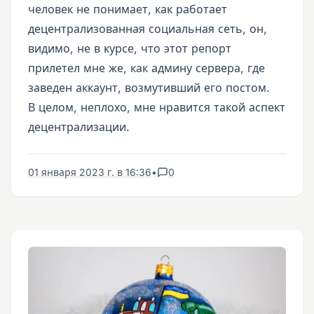
человек не понимает, как работает
децентрализованная социальная сеть, он,
видимо, не в курсе, что этот репорт
прилетел мне же, как админу сервера, где
заведен аккаунт, возмутивший его постом.
В целом, неплохо, мне нравится такой аспект
децентрализации.
01 января 2023 г. в 16:36
•
0