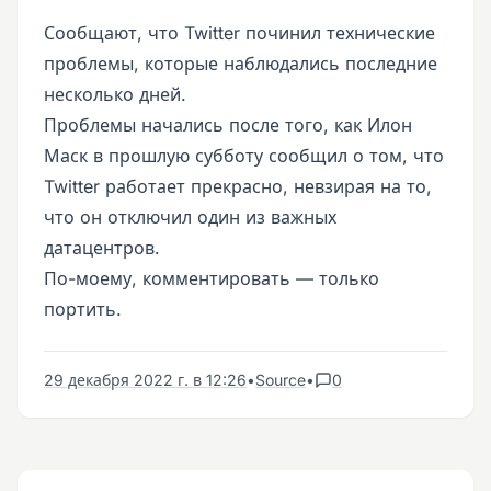
Сообщают, что Twitter починил технические
проблемы, которые наблюдались последние
несколько дней.
Проблемы начались после того, как Илон
Маск в прошлую субботу сообщил о том, что
Twitter работает прекрасно, невзирая на то,
что он отключил один из важных
датацентров.
По-моему, комментировать — только
портить.
29 декабря 2022 г. в 12:26
•
Source
•
0