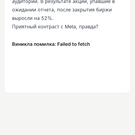
аудитории. В результате акции, упавшие в
ожидании отчета, после закрытия биржи
выросли на 52%.
Приятный контраст с Meta, правда?