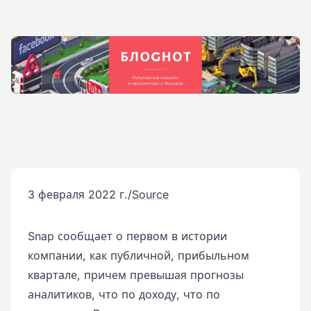
3 февраля 2022 г.
/
Source
Snap сообщает о первом в истории
компании, как публичной, прибыльном
квартале, причем превышая прогнозы
аналитиков, что по доходу, что по