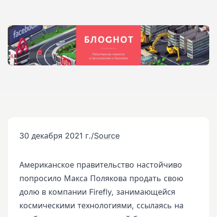
30 декабря 2021 г.
/
Source
Американское правительство настойчиво
попросило Макса Полякова продать свою
долю в компании Firefly, занимающейся
космическими технологиями, ссылаясь на