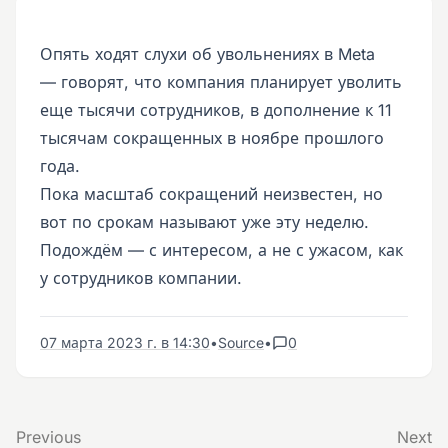
Опять ходят слухи об увольнениях в Meta
— говорят, что компания планирует уволить
еще тысячи сотрудников, в дополнение к 11
тысячам сокращенных в ноябре прошлого
года.
Пока масштаб сокращений неизвестен, но
вот по срокам называют уже эту неделю.
Подождём — с интересом, а не с ужасом, как
у сотрудников компании.
07 марта 2023 г. в 14:30
•
Source
•
0
Previous
Next