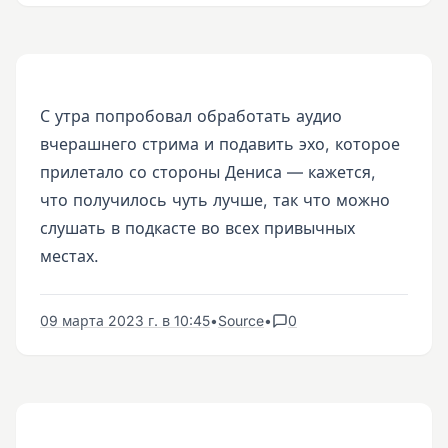
С утра попробовал обработать аудио
вчерашнего стрима и подавить эхо, которое
прилетало со стороны Дениса — кажется,
что получилось чуть лучше, так что можно
слушать в подкасте во всех привычных
местах.
09 марта 2023 г. в 10:45
•
Source
•
0