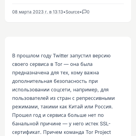
08 марта 2023 г. в 13:13
•
Source
•
0
В прошлом году Twitter запустил версию
своего сервиса в Tor — она была
предназначена для тех, кому важна
дополнительная безопасность при
использовании соцсети, например, для
пользователей из стран с репрессивными
режимами, такими как Китай или Россия.
Прошел год и сервиса больше нет по
банальной причине — у него истек SSL-
сертификат. Причем команда Tor Project