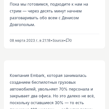
Пока мы готовимся, подходите к нам на
стрим — через десять минут начнем
разговаривать обо всем с Денисом
Довгополым.
08 марта 2023 г. в 21:18
•
Source
•
0
Компания Embark, которая занималась
созданием беспилотных грузовых
автомобилей, увольняет 70% персонала и
закрывает два офиса. Но это далеко не всё,
поскольку оставшиеся 30% — то есть