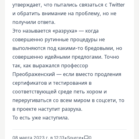
утверждает, что пытались связаться с Twitter
и обратить внимание на проблему, но не
получили ответа.
Это называется «разруха» — когда
совершенно рутинные процедуры не
выполняются под какими-то бредовыми, но
совершенно идейными предлогами. Точно
так, как выражался профессор
Преображенский — если вместо продления
сертификатов и тестирования в
соответствующей среде петь хором и
переругиваться со всем миром в соцсети, то
в проекте наступит разруха.
То есть уже наступила.
08 марта 2023 г. в 12:13
•
Source
•
0