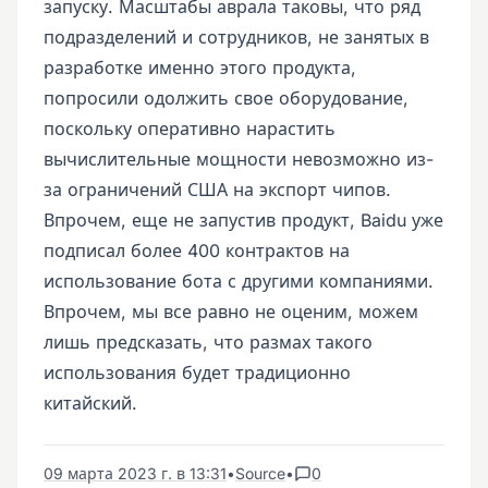
запуску. Масштабы аврала таковы, что ряд
подразделений и сотрудников, не занятых в
разработке именно этого продукта,
попросили одолжить свое оборудование,
поскольку оперативно нарастить
вычислительные мощности невозможно из-
за ограничений США на экспорт чипов.
Впрочем, еще не запустив продукт, Baidu уже
подписал более 400 контрактов на
использование бота с другими компаниями.
Впрочем, мы все равно не оценим, можем
лишь предсказать, что размах такого
использования будет традиционно
китайский.
09 марта 2023 г. в 13:31
•
Source
•
0