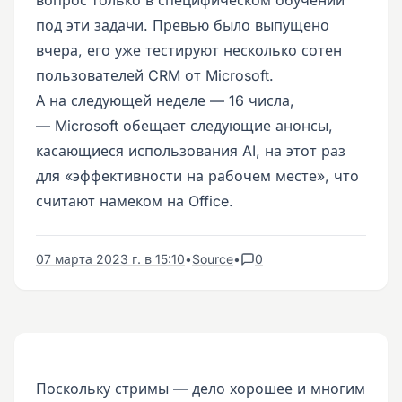
под эти задачи. Превью было выпущено
вчера, его уже тестируют несколько сотен
пользователей CRM от Microsoft.
А на следующей неделе — 16 числа,
— Microsoft обещает следующие анонсы,
касающиеся использования AI, на этот раз
для «эффективности на рабочем месте», что
считают намеком на Office.
07 марта 2023 г. в 15:10
•
Source
•
0
Поскольку стримы — дело хорошее и многим