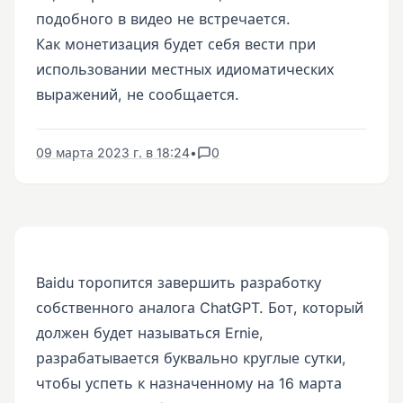
подобного в видео не встречается.
Как монетизация будет себя вести при
использовании местных идиоматических
выражений, не сообщается.
09 марта 2023 г. в 18:24
•
0
Baidu торопится завершить разработку
собственного аналога ChatGPT. Бот, который
должен будет называться Ernie,
разрабатывается буквально круглые сутки,
чтобы успеть к назначенному на 16 марта