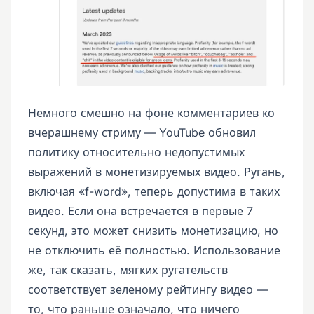
Немного смешно на фоне комментариев ко
вчерашнему стриму — YouTube обновил
политику относительно недопустимых
выражений в монетизируемых видео. Ругань,
включая «f-word», теперь допустима в таких
видео. Если она встречается в первые 7
секунд, это может снизить монетизацию, но
не отключить её полностью. Использование
же, так сказать, мягких ругательств
соответствует зеленому рейтингу видео —
то, что раньше означало, что ничего