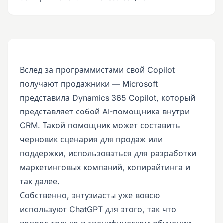
Вслед за программистами свой Copilot
получают продажники — Microsoft
представила Dynamics 365 Copilot, который
представляет собой AI-помощника внутри
CRM. Такой помощник может составить
черновик сценария для продаж или
поддержки, использоваться для разработки
маркетинговых компаний, копирайтинга и
так далее.
Собственно, энтузиасты уже вовсю
используют ChatGPT для этого, так что
вопрос только в специфическом обучении