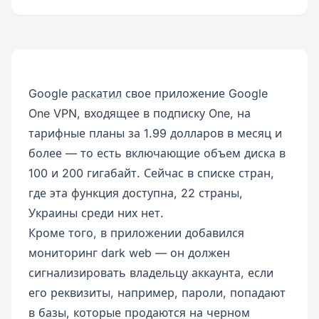
Google
раскатил
свое приложение Google
One VPN, входящее в подписку One, на
тарифные планы за 1.99 долларов в месяц и
более — то есть включающие объем диска в
100 и 200 гигабайт. Сейчас в списке стран,
где эта функция доступна, 22 страны,
Украины среди них нет.
Кроме того, в приложении добавился
мониторинг dark web — он должен
сигнализировать владельцу аккаунта, если
его реквизиты, например, пароли, попадают
в базы, которые продаются на черном