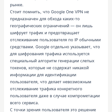
рынке.
Стоит помнить, что Google One VPN не
предназначен для обхода каких-то
географических ограничений — он лишь
шифрует трафик и предотвращает
отслеживание пользователя по IP обычными
средствами. Google отдельно указывает, что
для шифрования трафика используется
специальный алгоритм генерации слепых
токенов, которые не содержат никакой
информации для идентификации
пользователя, что делает невозможным
отслеживание трафика конкретного
пользователя даже в случае компрометации
всего сервиса.
С точки зрения пользователя это решение