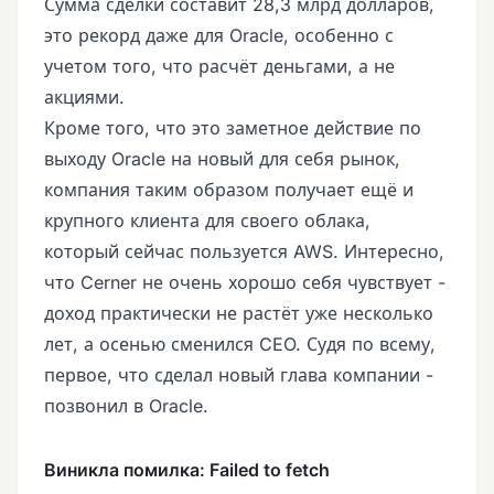
Сумма сделки составит 28,3 млрд долларов,
это рекорд даже для Oracle, особенно с
учетом того, что расчёт деньгами, а не
акциями.
Кроме того, что это заметное действие по
выходу Oracle на новый для себя рынок,
компания таким образом получает ещё и
крупного клиента для своего облака,
который сейчас пользуется AWS. Интересно,
что Cerner не очень хорошо себя чувствует -
доход практически не растёт уже несколько
лет, а осенью сменился CEO. Судя по всему,
первое, что сделал новый глава компании -
позвонил в Oracle.