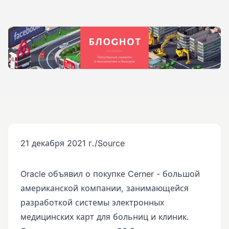
21 декабря 2021 г.
/
Source
Oracle объявил о покупке Cerner - большой
американской компании, занимающейся
разработкой системы электронных
медицинских карт для больниц и клиник.