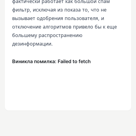
фактически работает как большой спам
фильтр, исключая из показа то, что не
вызывает одобрения пользователя, и
отключение алгоритмов привело бы к еще
большему распространению
дезинформации.