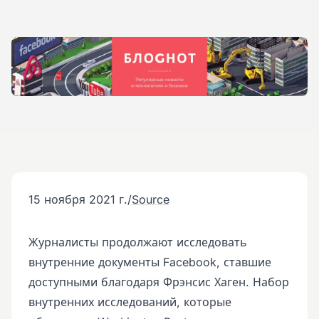
15 ноября 2021 г.
/
Source
Журналисты продолжают исследовать
внутренние документы Facebook, ставшие
доступными благодаря Фрэнсис Хаген. Набор
внутренних исследований, которые