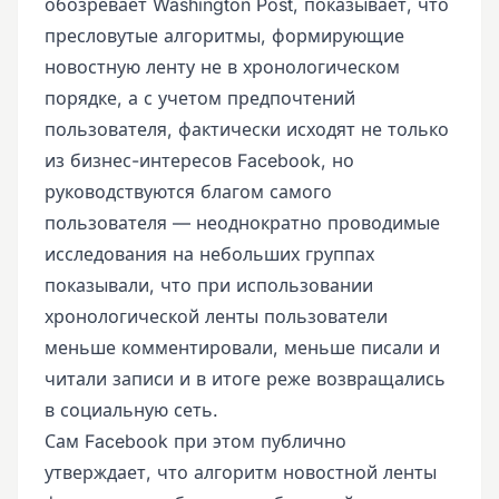
обозревает Washington Post, показывает, что
пресловутые алгоритмы, формирующие
новостную ленту не в хронологическом
порядке, а с учетом предпочтений
пользователя, фактически исходят не только
из бизнес-интересов Facebook, но
руководствуются благом самого
пользователя — неоднократно проводимые
исследования на небольших группах
показывали, что при использовании
хронологической ленты пользователи
меньше комментировали, меньше писали и
читали записи и в итоге реже возвращались
в социальную сеть.
Сам Facebook при этом публично
утверждает, что алгоритм новостной ленты