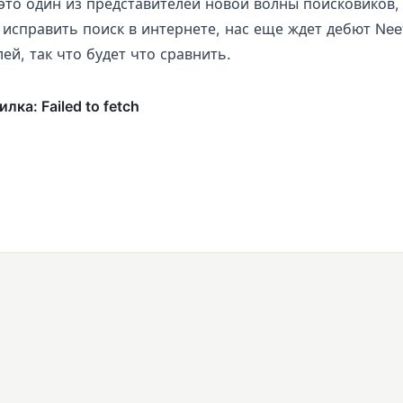
это один из представителей новой волны поисковиков,
исправить поиск в интернете, нас еще ждет дебют Nee
ей, так что будет что сравнить.