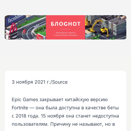
3 ноября 2021 г.
/
Source
Epic Games закрывает китайскую версию
Fortnite — она была доступна в качестве беты
с 2018 года. 15 ноября она станет недоступна
пользователям. Причину не называют, но в