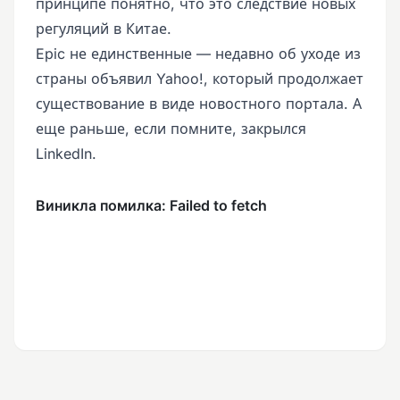
принципе понятно, что это следствие новых
регуляций в Китае.
Epic не единственные — недавно об уходе из
страны объявил Yahoo!, который продолжает
существование в виде новостного портала. А
еще раньше, если помните, закрылся
LinkedIn.